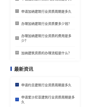
申请加纳建筑行业资质周期是多久
7
办理加纳建筑行业资质要多少钱？
8
办理加纳建筑行业资质的费用是多
9
少？
加纳建筑资质的办理流程是什么？
10
最新资讯
申请约旦建筑行业资质周期是多久
1
申请爱沙尼亚建筑行业资质周期是多
2
久