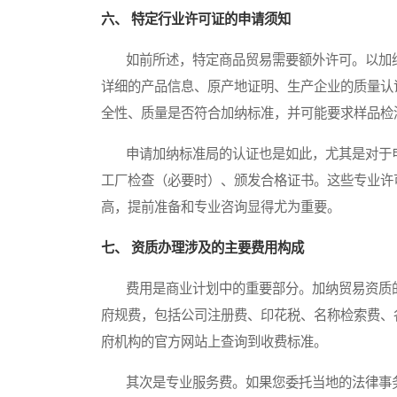
六、 特定行业许可证的申请须知
如前所述，特定商品贸易需要额外许可。以加纳
详细的产品信息、原产地证明、生产企业的质量认
全性、质量是否符合加纳标准，并可能要求样品检
申请加纳标准局的认证也是如此，尤其是对于电
工厂检查（必要时）、颁发合格证书。这些专业许
高，提前准备和专业咨询显得尤为重要。
七、 资质办理涉及的主要费用构成
费用是商业计划中的重要部分。加纳贸易资质的
府规费，包括公司注册费、印花税、名称检索费、
府机构的官方网站上查询到收费标准。
其次是专业服务费。如果您委托当地的法律事务