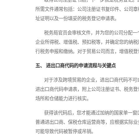
所需文件通常包括：公司注册证书复印件、公司章
址证明以及一份填妥的税务登记申请表。
税务局官员会审核文件，并为您的公司分配一个
企业所得税、增值税、预扣税等，并确定您的纳税
行税务申报和缴纳。对于贸易公司而言，增值税登
五、 进出口商代码的申请流程与关键点
对于涉及跨境贸易的企业，进出口商代码不可或
进出口商代码申请表，附上公司注册证书、税务登
场所和仓储能力进行核实。
获得该代码后，您才能通过加纳的国家单一窗口
普通进出口商、保税仓库运营商等，应根据实际业
可能导致代码被暂停或吊销。