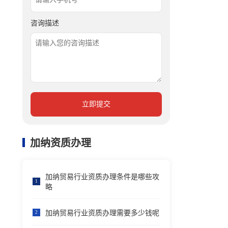
咨询描述
立即提交
加纳资质办理
加纳贸易行业资质办理条件是哪些攻
1
略
加纳贸易行业资质办理需要多少钱呢
2