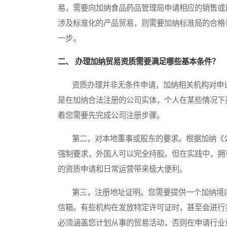
易，需要向加纳食品药品管理局申请相应的销售或
涉及标准化的产品贸易，则需要加纳标准局的合格
一步。
二、 办理加纳贸易资质需要满足哪些基本条件？
资质办理并非无条件申请，加纳相关机构对申请
是在加纳合法注册的公司实体，个人在某些情况下
着您需要先完成公司注册步骤。
第二，对本地董事或股东的要求。根据加纳《公
强制要求，外国人可以完全持股。但在实践中，拥
的资质申请和日常运营带来极大便利。
第三，注册地址证明。您需要提供一个加纳境内
信箱。有些机构在发放特定许可证时，甚至会进行
必须涵盖您计划从事的贸易活动，否则在申请行业