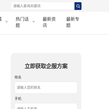
城
热门话
最新资
最新专
题
讯
题
立即获取企服方案
姓名
手机