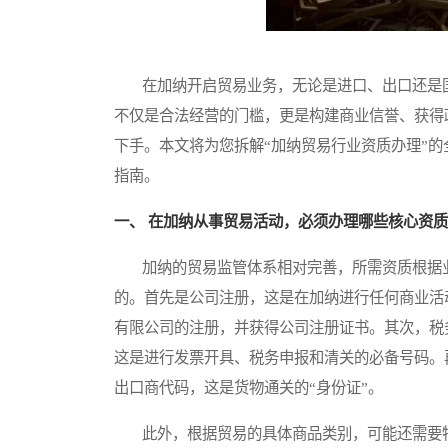
在加纳开启贸易业务，无论是进口、出口还是国
不仅是合法经营的门槛，更是构建商业信誉、获得
下手。本文将为您拆解“加纳贸易行业资质办理”
指南。
一、 在加纳从事贸易活动，必须办理哪些核心资
加纳的贸易监管体系相对完善，所需资质根据业
的。首先是公司注册，这是在加纳进行任何商业活
有限公司的注册，并获得公司注册证书。其次，税
这是进行发票开具、税务申报和清关的必备号码。
出口商代码，这是货物通关的“身份证”。
此外，根据贸易的具体商品类别，可能还需要特