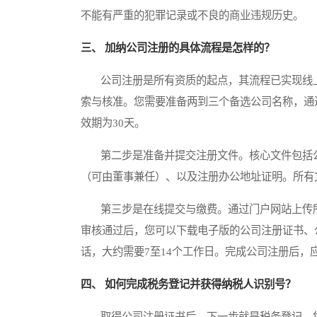
不能有严重的犯罪记录或不良的商业违规历史。
三、 加纳公司注册的具体流程是怎样的？
公司注册是所有资质的起点，其流程已实现线上
索与核准。您需要准备两到三个备选公司名称，通
效期为30天。
第二步是准备并提交注册文件。核心文件包括公
（可由董事兼任）、以及注册办公地址证明。所有
第三步是在线提交与缴费。通过门户网站上传所
审核通过后，您可以下载电子版的公司注册证书、
话，大约需要7至14个工作日。完成公司注册后
四、 如何完成税务登记并获得纳税人识别号？
取得公司注册证书后，下一步就是税务登记。您