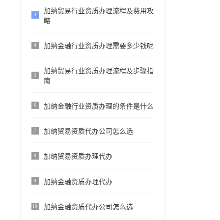
加纳贸易行业资质办理流程及费用攻
3
略
加纳金融行业资质办理需要多少钱呢
4
加纳贸易行业资质办理流程及步骤指
5
南
加纳金融行业资质办理的条件是什么
6
加纳贸易资质代办公司怎么选
7
加纳贸易资质办理代办
8
加纳金融资质办理代办
9
加纳金融资质代办公司怎么选
10