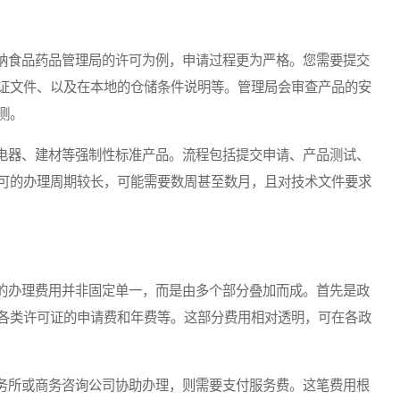
食品药品管理局的许可为例，申请过程更为严格。您需要提交
证文件、以及在本地的仓储条件说明等。管理局会审查产品的安
测。
器、建材等强制性标准产品。流程包括提交申请、产品测试、
可的办理周期较长，可能需要数周甚至数月，且对技术文件要求
办理费用并非固定单一，而是由多个部分叠加而成。首先是政
各类许可证的申请费和年费等。这部分费用相对透明，可在各政
所或商务咨询公司协助办理，则需要支付服务费。这笔费用根