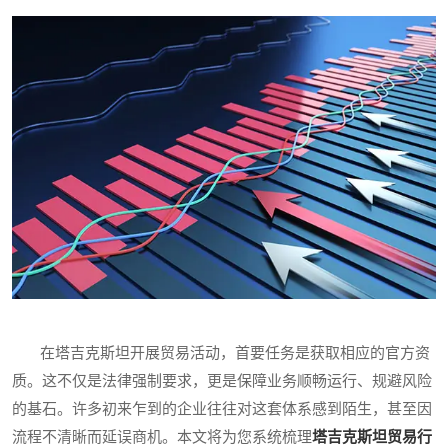
在塔吉克斯坦开展贸易活动，首要任务是获取相应的官方资
质。这不仅是法律强制要求，更是保障业务顺畅运行、规避风险
的基石。许多初来乍到的企业往往对这套体系感到陌生，甚至因
流程不清晰而延误商机。本文将为您系统梳理
塔吉克斯坦贸易行