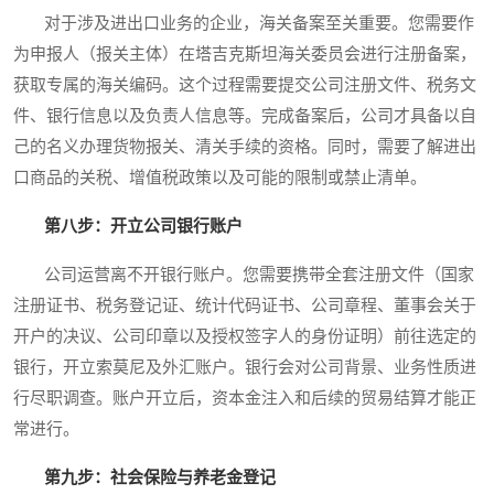
对于涉及进出口业务的企业，海关备案至关重要。您需要作
为申报人（报关主体）在塔吉克斯坦海关委员会进行注册备案，
获取专属的海关编码。这个过程需要提交公司注册文件、税务文
件、银行信息以及负责人信息等。完成备案后，公司才具备以自
己的名义办理货物报关、清关手续的资格。同时，需要了解进出
口商品的关税、增值税政策以及可能的限制或禁止清单。
第八步：开立公司银行账户
公司运营离不开银行账户。您需要携带全套注册文件（国家
注册证书、税务登记证、统计代码证书、公司章程、董事会关于
开户的决议、公司印章以及授权签字人的身份证明）前往选定的
银行，开立索莫尼及外汇账户。银行会对公司背景、业务性质进
行尽职调查。账户开立后，资本金注入和后续的贸易结算才能正
常进行。
第九步：社会保险与养老金登记