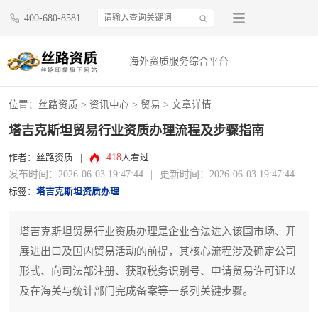
400-680-8581
海外资质服务综合平台
位置：
丝路资质
>
资讯中心
>
贸易
> 文章详情
塔吉克斯坦贸易行业资质办理流程及步骤指南
418
作者：丝路资质
|
人看过
发布时间：2026-06-03 19:47:44
|
更新时间：2026-06-03 19:47:44
标签：
塔吉克斯坦资质办理
塔吉克斯坦贸易行业资质办理是企业合法进入该国市场、开
展进出口及国内贸易活动的前提，其核心流程涉及确定公司
形式、向司法部注册、获取税务识别号、申请贸易许可证以
及在海关与统计部门完成备案等一系列关键步骤。