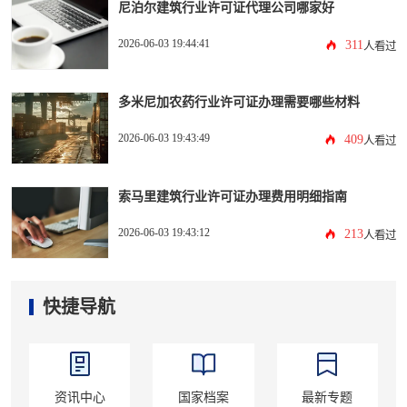
尼泊尔建筑行业许可证代理公司哪家好
2026-06-03 19:44:41
311
人看过
多米尼加农药行业许可证办理需要哪些材料
2026-06-03 19:43:49
409
人看过
索马里建筑行业许可证办理费用明细指南
2026-06-03 19:43:12
213
人看过
快捷导航
资讯中心
国家档案
最新专题