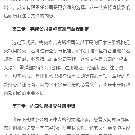
出口，成立有限责任公司是更合适的选择。这一决策将直接影响
后续所有注册文件的内容。
第二步：完成公司名称核准与章程制定
选定形式后，需向塔吉克斯坦司法部下属的国家注册机构提
交拟用的公司名称进行查册与核准，确保其唯一且符合当地命名
规范。同时，必须精心准备公司章程，这份文件是公司的“根本
大法”，需详细规定公司名称、注册地址、经营范围、注册资
本、股东构成、管理机构职权与议事规则等核心事项。章程的条
款务必严谨清晰，因为它不仅是注册的必需文件，也是未来解决
内部纠纷的重要依据。
第三步：向司法部提交注册申请
这是正式赋予公司法律人格的关键步骤。您需要向司法部国
家注册机构递交一套完整的注册申请文件。这套文件通常包括经