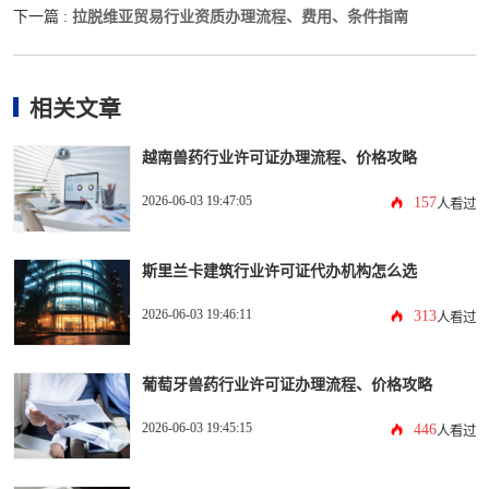
拉脱维亚贸易行业资质办理流程、费用、条件指南
下一篇 :
相关文章
越南兽药行业许可证办理流程、价格攻略
2026-06-03 19:47:05
157
人看过
斯里兰卡建筑行业许可证代办机构怎么选
2026-06-03 19:46:11
313
人看过
葡萄牙兽药行业许可证办理流程、价格攻略
2026-06-03 19:45:15
446
人看过