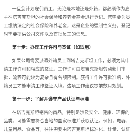
一旦您计划雇佣员工，无论是本地还是外籍，都必须作为雇
主在塔吉克斯坦的社会保险和养老金基金进行登记。您需要为员
工缴纳法定的社会保险和养老金，这是企业的强制性义务。登记
时需要提供公司文件以及首批员工的信息。
第十步：办理工作许可与签证（如适用）
如果公司需要派遣外籍员工到塔吉克斯坦工作，必须为其申
请工作许可和相应的签证。工作许可由塔吉克斯坦劳动部门审
批，流程可能较为复杂且有名额限制。获得工作许可批准后，外
籍员工才能申请工作签证入境。这项工作建议提前数月规划。
第十一步：了解并遵守产品认证与标准
在塔吉克斯坦销售的商品，特别是涉及安全、健康、环保的
品类，可能需要符合当地的国家标准并获取认证。例如，电器、
儿童用品、食品等，往往需要由塔吉克斯坦标准化、计量、认证