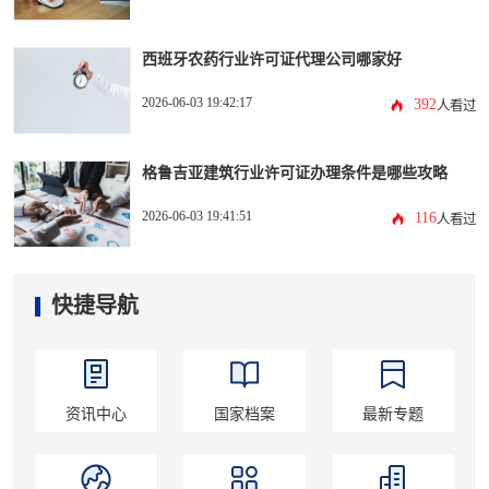
西班牙农药行业许可证代理公司哪家好
2026-06-03 19:42:17
392
人看过
格鲁吉亚建筑行业许可证办理条件是哪些攻略
2026-06-03 19:41:51
116
人看过
快捷导航
资讯中心
国家档案
最新专题