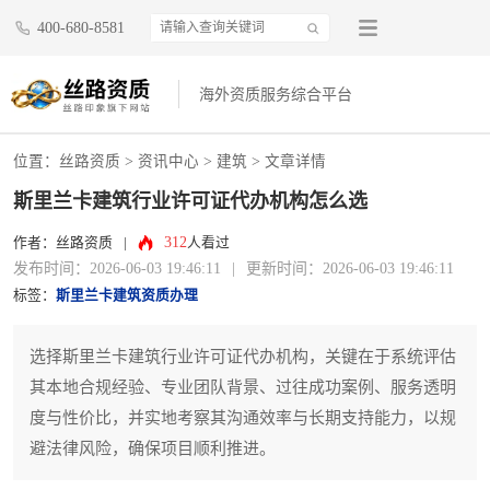
400-680-8581
海外资质服务综合平台
位置：
丝路资质
>
资讯中心
>
建筑
> 文章详情
斯里兰卡建筑行业许可证代办机构怎么选
312
作者：丝路资质
|
人看过
发布时间：2026-06-03 19:46:11
|
更新时间：2026-06-03 19:46:11
标签：
斯里兰卡建筑资质办理
选择斯里兰卡建筑行业许可证代办机构，关键在于系统评估
其本地合规经验、专业团队背景、过往成功案例、服务透明
度与性价比，并实地考察其沟通效率与长期支持能力，以规
避法律风险，确保项目顺利推进。