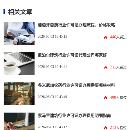
相关文章
葡萄牙兽药行业许可证办理流程、价格攻略
2026-06-03 19:45:15
446
人看过
尼泊尔建筑行业许可证代理公司哪家好
2026-06-03 19:44:41
311
人看过
多米尼加农药行业许可证办理需要哪些材料
2026-06-03 19:43:49
408
人看过
索马里建筑行业许可证办理费用明细指南
2026-06-03 19:43:12
213
人看过