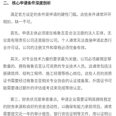
二、 核心申请条件深度剖析
满足官方设定的条件是申请的硬性门槛。这些条件通常环环
相扣，缺一不可。
首先，申请主体必须是在格鲁吉亚合法注册的法人实体，无
论是有限责任公司还是股份公司。个人通常无法直接申请此类行
业许可证。公司的注册文件和章程必须完备有效。
其次，对专业技术力量的要求最为关键。公司必须雇佣足够
数量的、拥有格鲁吉亚认可资质的专业技术人员。这通常包括注
册建筑师、结构工程师、施工经理等核心岗位。这些人员的资质
证书需要经过格鲁吉亚相关专业协会的认证或备案，外国证书可
能需要通过额外的评估或考试来完成等效认定。
第三，财务状况是审查重点。申请企业需要证明其拥有稳定
的财务来源和良好的资金流动性，以确保有能力承担项目。通常
需要提交近一年的审计报告、银行资信证明等文件，用以证明公