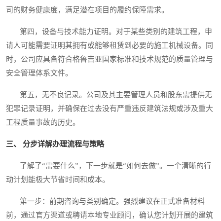
司的财务健康度，满足潜在项目的履约保障需求。
第四，设备与技术能力证明。对于某些类别的建筑工程，申
请人可能需要证明其拥有或能够租赁到必要的施工机械设备。同
时，公司应具备符合格鲁吉亚国家标准和技术规范的质量管理与
安全管理体系文件。
第五，无不良记录。公司及其主要管理人员和股东需提供无
犯罪记录证明，并确保在过去没有严重违反建筑法规或涉及重大
工程质量事故的历史。
三、 分步详解办理流程与策略
了解了“需要什么”，下一步就是“如何去做”。一个清晰的行
动计划能极大节省时间和成本。
第一步：前期咨询与类别确定。强烈建议在正式准备材料
前，通过官方渠道或聘请本地专业顾问，确认您计划开展的建筑