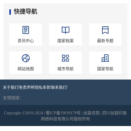
快捷导航
资讯中心
国家档案
最新专题
网站地图
城市导航
国家导航
|
|
|
|
关于我们
免责声明
隐私条款
联系我们
友情链接：
Copyright ©2019-2024
|
蜀ICP备19039178号
|
丝路资质
|
四川丝路印象
网络科技有限公司版权所有