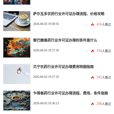
萨尔瓦多农药行业许可证办理流程、价格攻略
2026-06-03 19:38:56
416
人看过
黎巴嫩兽药行业许可证办理的条件是什么
2026-06-03 19:37:59
334
人看过
贝宁农药行业许可证办理费用明细指南
2026-06-03 19:37:29
345
人看过
乍得兽药行业许可证办理流程、费用、条件指南
2026-06-03 19:36:13
298
人看过