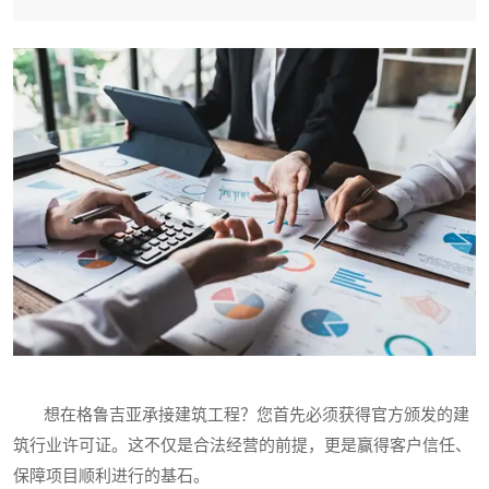
想在格鲁吉亚承接建筑工程？您首先必须获得官方颁发的建
筑行业许可证。这不仅是合法经营的前提，更是赢得客户信任、
保障项目顺利进行的基石。