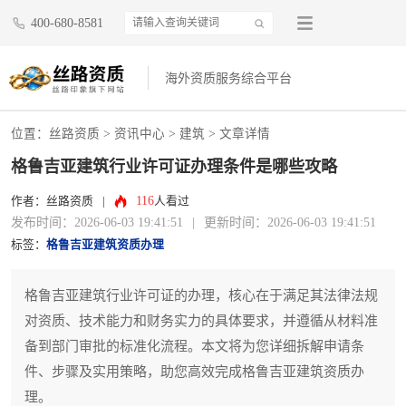
400-680-8581
海外资质服务综合平台
位置：
丝路资质
>
资讯中心
>
建筑
> 文章详情
格鲁吉亚建筑行业许可证办理条件是哪些攻略
116
作者：丝路资质
|
人看过
发布时间：2026-06-03 19:41:51
|
更新时间：2026-06-03 19:41:51
标签：
格鲁吉亚建筑资质办理
格鲁吉亚建筑行业许可证的办理，核心在于满足其法律法规
对资质、技术能力和财务实力的具体要求，并遵循从材料准
备到部门审批的标准化流程。本文将为您详细拆解申请条
件、步骤及实用策略，助您高效完成格鲁吉亚建筑资质办
理。