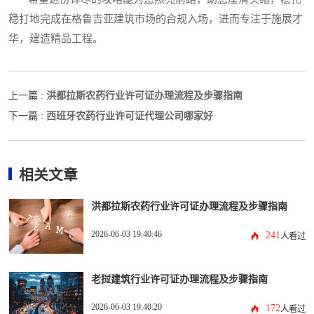
稳打地完成在格鲁吉亚建筑市场的合规入场，进而专注于施展才
华，建造精品工程。
洪都拉斯农药行业许可证办理流程及步骤指南
上一篇 :
西班牙农药行业许可证代理公司哪家好
下一篇 :
相关文章
洪都拉斯农药行业许可证办理流程及步骤指南
2026-06-03 19:40:46
241
人看过
老挝建筑行业许可证办理流程及步骤指南
2026-06-03 19:40:20
172
人看过