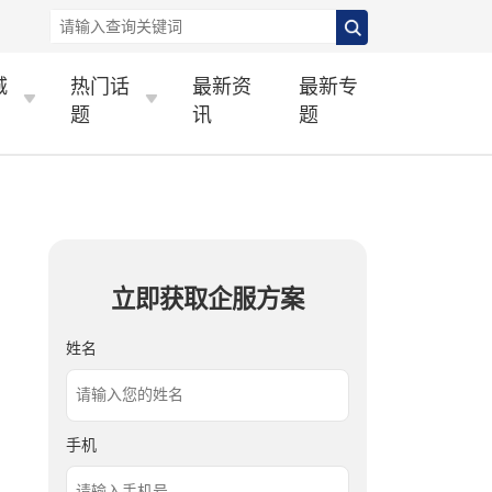
城
热门话
最新资
最新专
题
讯
题
立即获取企服方案
姓名
手机