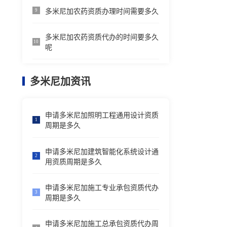
多米尼加农药资质办理时间需要多久
9
多米尼加农药资质代办的时间要多久
10
呢
多米尼加资讯
申请多米尼加照明工程通用设计资质
1
周期是多久
申请多米尼加建筑智能化系统设计通
2
用资质周期是多久
申请多米尼加施工专业承包资质代办
3
周期是多久
申请多米尼加施工总承包资质代办周