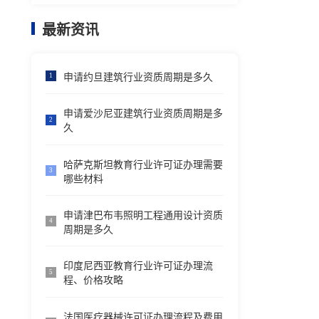
最新资讯
申请约旦建筑行业资质周期是多久
1
申请爱沙尼亚建筑行业资质周期是多
2
久
哈萨克斯坦教育行业许可证办理需要
3
哪些材料
申请津巴布韦照明工程通用设计资质
4
周期是多久
印度尼西亚教育行业许可证办理流
5
程、价格攻略
法国医疗器械许可证办理流程及费用