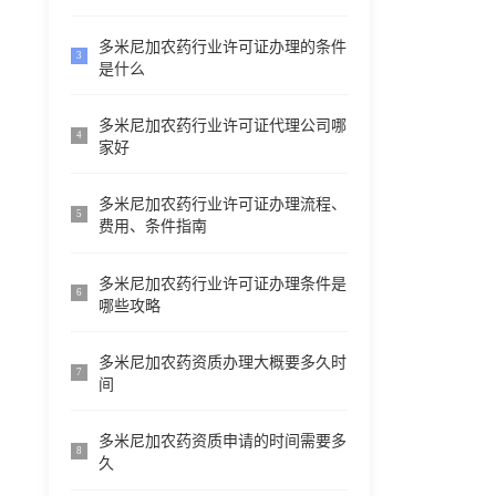
多米尼加农药行业许可证办理的条件
3
是什么
多米尼加农药行业许可证代理公司哪
4
家好
多米尼加农药行业许可证办理流程、
5
费用、条件指南
多米尼加农药行业许可证办理条件是
6
哪些攻略
多米尼加农药资质办理大概要多久时
7
间
多米尼加农药资质申请的时间需要多
8
久