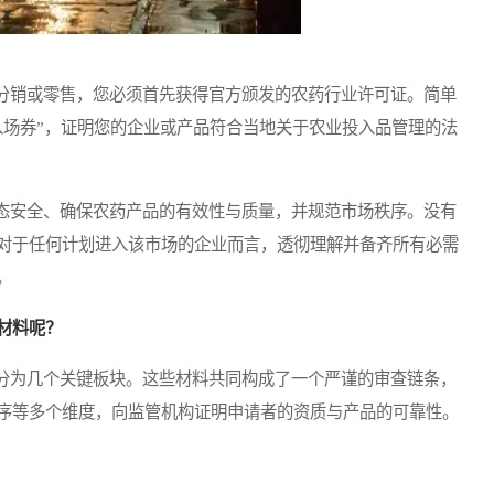
销或零售，您必须首先获得官方颁发的农药行业许可证。简单
入场券”，证明您的企业或产品符合当地关于农业投入品管理的法
安全、确保农药产品的有效性与质量，并规范市场秩序。没有
对于任何计划进入该市场的企业而言，透彻理解并备齐所有必需
。
材料呢？
为几个关键板块。这些材料共同构成了一个严谨的审查链条，
序等多个维度，向监管机构证明申请者的资质与产品的可靠性。