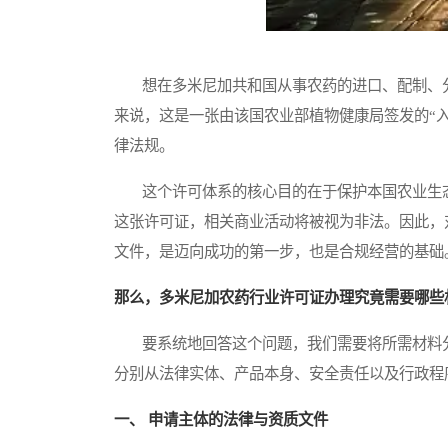
想在多米尼加共和国从事农药的进口、配制、分
来说，这是一张由该国农业部植物健康局签发的“
律法规。
这个许可体系的核心目的在于保护本国农业生态
这张许可证，相关商业活动将被视为非法。因此，
文件，是迈向成功的第一步，也是合规经营的基础
那么，多米尼加农药行业许可证办理究竟需要哪些
要系统地回答这个问题，我们需要将所需材料分
分别从法律实体、产品本身、安全责任以及行政程
一、 申请主体的法律与资质文件