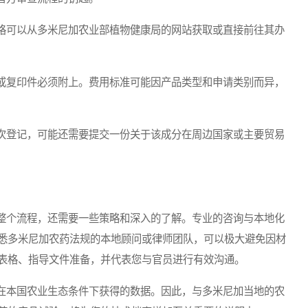
可以从多米尼加农业部植物健康局的网站获取或直接前往其办
复印件必须附上。费用标准可能因产品类型和申请类别而异，
登记，可能还需要提交一份关于该成分在周边国家或主要贸易
个流程，还需要一些策略和深入的了解。专业的咨询与本地化
悉多米尼加农药法规的本地顾问或律师团队，可以极大避免因材
表格、指导文件准备，并代表您与官员进行有效沟通。
本国农业生态条件下获得的数据。因此，与多米尼加当地的农