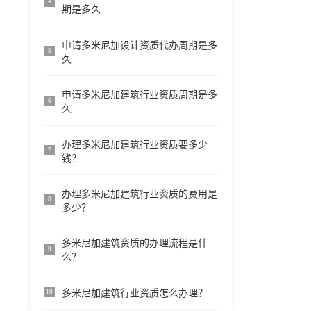
4
期是多久
申请多米尼加设计资质代办周期是多
5
久
申请多米尼加建筑行业资质周期是多
6
久
办理多米尼加建筑行业资质要多少
7
钱？
办理多米尼加建筑行业资质的费用是
8
多少？
多米尼加建筑资质的办理流程是什
9
么？
多米尼加建筑行业资质怎么办理？
10