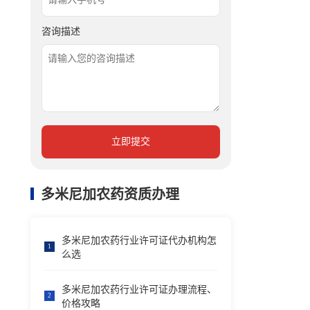
咨询描述
立即提交
多米尼加农药资质办理
多米尼加农药行业许可证代办机构怎
1
么选
多米尼加农药行业许可证办理流程、
2
价格攻略