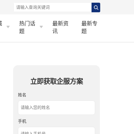
城
热门话
最新资
最新专
题
讯
题
立即获取企服方案
姓名
手机