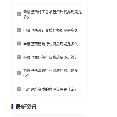
申请巴西施工总承包资质代办周期是
5
多久
申请巴西设计资质代办周期是多久
6
申请巴西建筑行业资质周期是多久
7
办理巴西建筑行业资质要多少钱？
8
办理巴西建筑行业资质的费用是多
9
少？
巴西建筑资质的办理流程是什么？
10
最新资讯