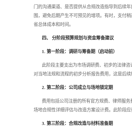
门的沟通渠道、是否提供从合规改造指导到后续年
围，避免后期产生不可预见的增项。有时，支付稍
省总体成本和时间。
四、 分阶段预算规划与资金筹备建议
1. 第一阶段：调研与筹备期（启动前）
此阶段主要支出为市场调研费、初步的法律咨询
对当地法规和流程的初步分析报告费用，这是后续
2. 第二阶段：公司成立与场地锁定期
费用包括公司注册的所有官方规费、律师服务费
场地合规性详细评估与改造方案设计费。此阶段应
3. 第三阶段：合规改造与材料准备期