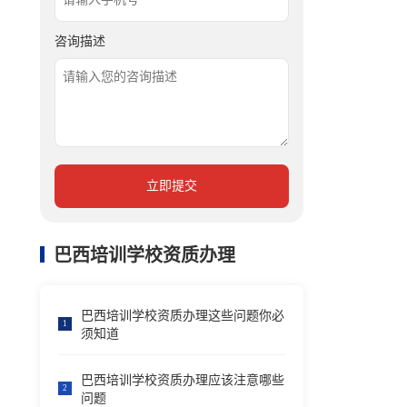
咨询描述
立即提交
巴西培训学校资质办理
巴西培训学校资质办理这些问题你必
1
须知道
巴西培训学校资质办理应该注意哪些
2
问题