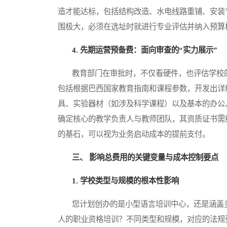
造才能达标，包括结构改造、水电线路重铺、安装
围极大，必须在选址时就进行专业评估并纳入预算
4. 先期运营预备费：面向审查的“实力展示”
教育部门在审批时，不仅看硬件，也评估学校的
包括根据巴西国家教育指南和课程参数，开发出详
具、实验器材（如涉及科学课程）以及基本的办公
确定核心的教学负责人与教师团队，其资质证书需
的基石，可以视为业务启动成本的提前支付。
三、 影响总费用的关键变量与成本控制要点
1. 学校类型与规模的根本性影响
您计划创办的是小型语言培训中心，还是涵盖多
人的职业资格培训？不同类型和规模，对应的法规