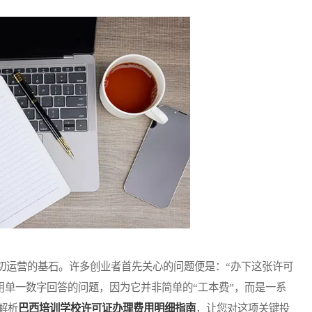
运营的基石。许多创业者首先关心的问题便是：“办下这张许可
用单一数字回答的问题，因为它并非简单的“工本费”，而是一系
解析
巴西培训学校许可证办理费用明细指南
，让您对这项关键投