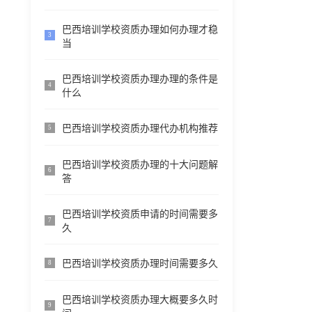
巴西培训学校资质办理如何办理才稳
3
当
巴西培训学校资质办理办理的条件是
4
什么
巴西培训学校资质办理代办机构推荐
5
巴西培训学校资质办理的十大问题解
6
答
巴西培训学校资质申请的时间需要多
7
久
巴西培训学校资质办理时间需要多久
8
巴西培训学校资质办理大概要多久时
9