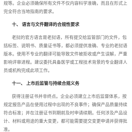
规等。企业必须确保所有文件不仅内容科学准确，而且在形式上
完全符合当地指南的要求。
十、 语言与文件翻译的合规性要求
老挝的官方语言是老挝语，所有提交给监管部门的文件，包
括标签、说明书、质量证书等，都必须提供准确、专业的老挝语
版本。使用不专业的翻译可能导致文件被拒收或产生误解，严重
影响评审进程。建议委托具备医学或工程技术背景的专业翻译人
员或机构完成此项工作。
十一、 上市后监管与持续合规义务
获得注册证书并非终点。企业必须建立上市后监督体系，按
规定报告产品在使用过程中出现的不良事件；确保产品质量持续
符合标准；并在注册证书到期前及时申请续期。任何涉及产品设
计、材料或用途的重大变更，都可能需要提交变更申请并获得批
准。