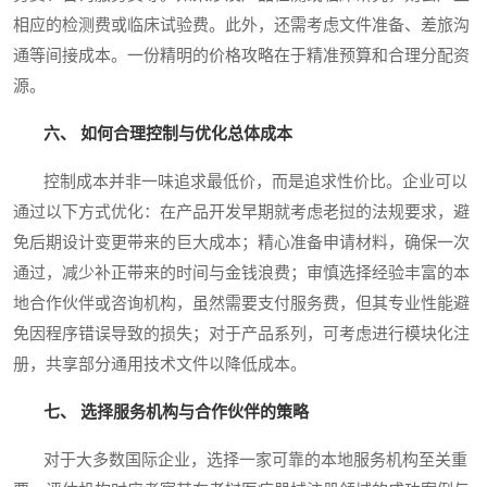
相应的检测费或临床试验费。此外，还需考虑文件准备、差旅沟
通等间接成本。一份精明的价格攻略在于精准预算和合理分配资
源。
六、 如何合理控制与优化总体成本
控制成本并非一味追求最低价，而是追求性价比。企业可以
通过以下方式优化：在产品开发早期就考虑老挝的法规要求，避
免后期设计变更带来的巨大成本；精心准备申请材料，确保一次
通过，减少补正带来的时间与金钱浪费；审慎选择经验丰富的本
地合作伙伴或咨询机构，虽然需要支付服务费，但其专业性能避
免因程序错误导致的损失；对于产品系列，可考虑进行模块化注
册，共享部分通用技术文件以降低成本。
七、 选择服务机构与合作伙伴的策略
对于大多数国际企业，选择一家可靠的本地服务机构至关重