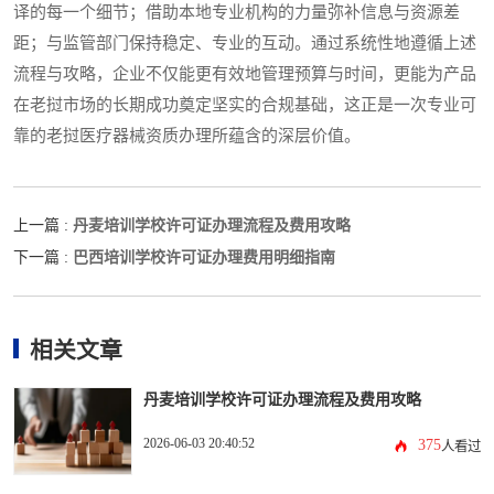
译的每一个细节；借助本地专业机构的力量弥补信息与资源差
距；与监管部门保持稳定、专业的互动。通过系统性地遵循上述
流程与攻略，企业不仅能更有效地管理预算与时间，更能为产品
在老挝市场的长期成功奠定坚实的合规基础，这正是一次专业可
靠的老挝医疗器械资质办理所蕴含的深层价值。
丹麦培训学校许可证办理流程及费用攻略
上一篇 :
巴西培训学校许可证办理费用明细指南
下一篇 :
相关文章
丹麦培训学校许可证办理流程及费用攻略
2026-06-03 20:40:52
375
人看过