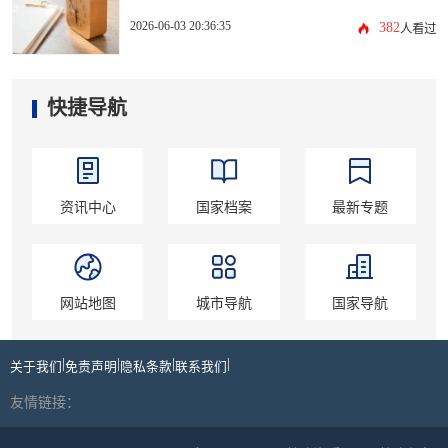
2026-06-03 20:36:35
382
人看过
快捷导航
资讯中心
国家档案
最新专题
网站地图
城市导航
国家导航
|
|
|
|
关于我们
免责声明
隐私条款
联系我们
友情链接：