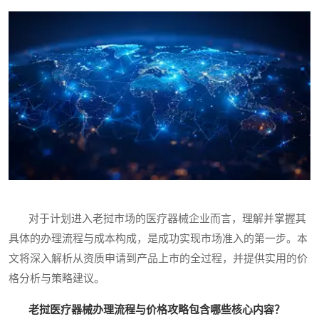
对于计划进入老挝市场的医疗器械企业而言，理解并掌握其
具体的办理流程与成本构成，是成功实现市场准入的第一步。本
文将深入解析从资质申请到产品上市的全过程，并提供实用的价
格分析与策略建议。
老挝医疗器械办理流程与价格攻略包含哪些核心内容？