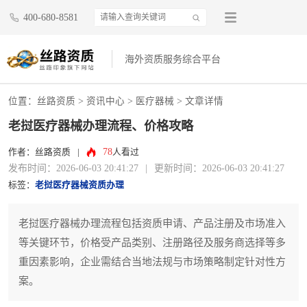
400-680-8581
海外资质服务综合平台
位置：
丝路资质
>
资讯中心
>
医疗器械
> 文章详情
老挝医疗器械办理流程、价格攻略
78
作者：丝路资质
|
人看过
发布时间：2026-06-03 20:41:27
|
更新时间：2026-06-03 20:41:27
标签：
老挝医疗器械资质办理
老挝医疗器械办理流程包括资质申请、产品注册及市场准入
等关键环节，价格受产品类别、注册路径及服务商选择等多
重因素影响，企业需结合当地法规与市场策略制定针对性方
案。