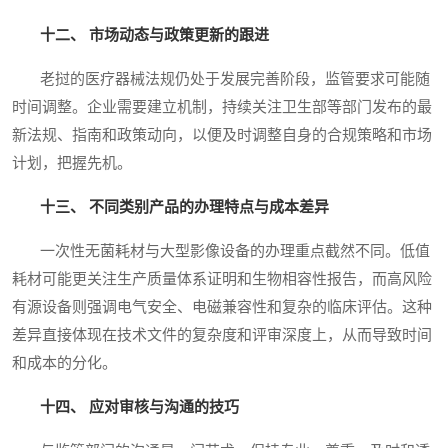
十二、 市场动态与政策更新的跟进
老挝的医疗器械法规仍处于发展完善阶段，监管要求可能随
时间调整。企业需要建立机制，持续关注卫生部等部门发布的最
新法规、指南和政策动向，以便及时调整自身的合规策略和市场
计划，把握先机。
十三、 不同类别产品的办理特点与成本差异
一次性无菌耗材与大型影像设备的办理重点截然不同。低值
耗材可能更关注生产质量体系证明和生物相容性报告，而高风险
有源设备则强调电气安全、电磁兼容性和复杂的临床评估。这种
差异直接体现在技术文件的复杂度和评审深度上，从而导致时间
和成本的分化。
十四、 应对审核与沟通的技巧