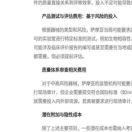
件的质量直接关系到评审效率，投入不足可能导致
产品测试与评估费用：基于风险的投入
根据器械的类型和风险，萨摩亚当局可能要求提
可的实验室进行特定标准的测试，例如生物相容性
可能涉及临床评价报告的编写或甚至需要在当地或
都需要，但必须提前评估。
质量体系审查相关费用
对于中高风险器械，萨摩亚的监管机构可能要求
行现场审计，但企业需要提交符合国际标准（如ISO
就需要投入内外部资源。若真被要求进行现场审计
潜在附加与隐性成本
除了上述主要项目，一些潜在成本也需纳入考量