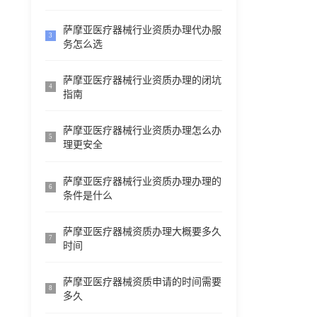
萨摩亚医疗器械行业资质办理代办服
3
务怎么选
萨摩亚医疗器械行业资质办理的闭坑
4
指南
萨摩亚医疗器械行业资质办理怎么办
5
理更安全
萨摩亚医疗器械行业资质办理办理的
6
条件是什么
萨摩亚医疗器械资质办理大概要多久
7
时间
萨摩亚医疗器械资质申请的时间需要
8
多久