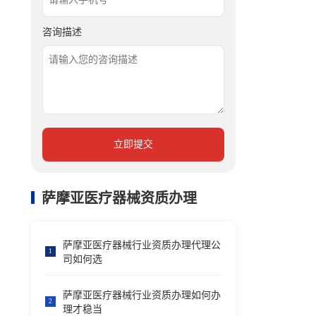
咨询描述
立即提交
萨摩亚医疗器械资质办理
萨摩亚医疗器械行业资质办理代理公
1
司如何选
萨摩亚医疗器械行业资质办理如何办
2
理才稳当