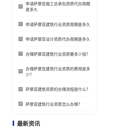
申请萨摩亚施工总承包资质代办周期
4
是多久
申请萨摩亚建筑行业资质周期是多久
5
申请萨摩亚设计资质代办周期是多久
6
办理萨摩亚建筑行业资质要多少钱？
7
办理萨摩亚建筑行业资质的费用是多
8
少？
萨摩亚建筑资质的办理流程是什么？
9
萨摩亚建筑行业资质怎么办理？
10
最新资讯