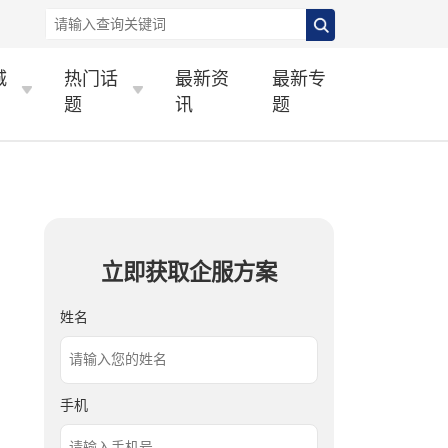
城
热门话
最新资
最新专
题
讯
题
立即获取企服方案
姓名
手机