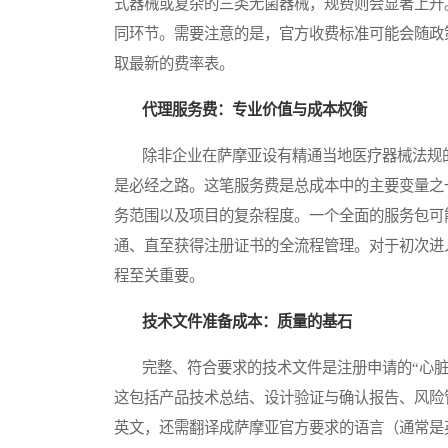
式器械或复杂的三类无菌器械，规费则会显著上升
同环节。需要注意的是，官方收费标准可能会随政
取最新的费率表。
代理服务费：专业价值与成本权衡
除非企业在萨摩亚设有精通当地医疗器械法规的
是必经之路。这笔服务费是总成本中的主要变量之
务范围以及项目的复杂程度。一个全面的服务包可
通、直至获得注册证书的全流程管理。对于初次进
程至关重要。
技术文件准备成本：质量的基石
完整、符合要求的技术文件是注册申请的“心脏
这包括产品技术总结、设计验证与确认报告、风险
英文，还需翻译成萨摩亚官方要求的语言（通常是