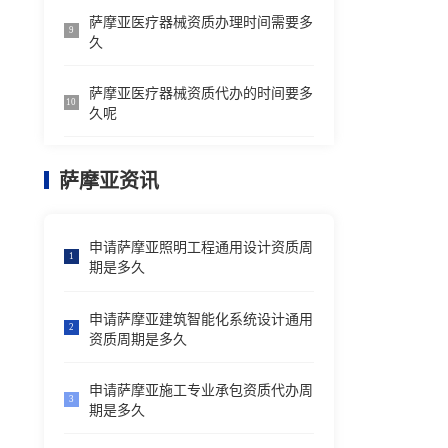
萨摩亚医疗器械资质办理时间需要多
9
久
萨摩亚医疗器械资质代办的时间要多
10
久呢
萨摩亚资讯
申请萨摩亚照明工程通用设计资质周
1
期是多久
申请萨摩亚建筑智能化系统设计通用
2
资质周期是多久
申请萨摩亚施工专业承包资质代办周
3
期是多久