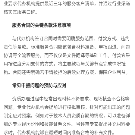
业要求代办机构提供最近三年的服务客户清单，并通过行业渠道
核实其服务口碑。
服务合同的关键条款注意事项
与代办机构签订合同时需要明确服务范围、付款方式、违约
责任等条款。标准服务合同应该包含材料准备、申报跟进、问题
协调等全流程服务，而不仅仅是文件翻译等基础工作。付款宜采
用按进度分期支付的方式，将主要款项与关键节点完成情况挂
钩。合同还需明确若申请被拒的后续处理方案，保障企业利益。
常见申报问题的预防与应对
资质办理过程中经常出现材料不符要求、现场核查不合格等
问题。专业代办机构会提前进行模拟审核，针对可能出现的问题
制定应对预案。例如对于技术人员资质存疑的情况，可以准备详
细的专业经历说明和技能证明文件。当评审专家提出补充材料要
求时，代办机构能够在最短时间内准备合格的补充文件。