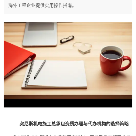
海外工程企业提供实用操作指南。
突尼斯机电施工总承包资质办理与代办机构的选择策略