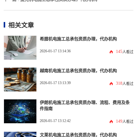
相关文章
希腊机电施工总承包资质办理，代办机构
2026-01-17 13:14:36
145
人看过
越南机电施工总承包资质办理，代办机构
2026-01-17 13:13:39
318
人看过
伊朗机电施工总承包资质办理、流程、费用及条
件指南
2026-01-17 13:12:42
149
人看过
文莱机电施工总承包资质办理，代办机构