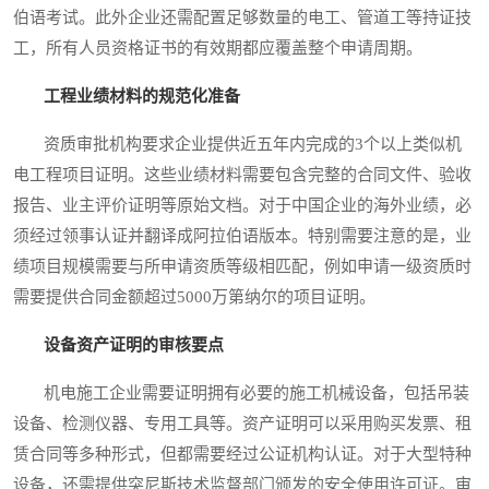
伯语考试。此外企业还需配置足够数量的电工、管道工等持证技
工，所有人员资格证书的有效期都应覆盖整个申请周期。
工程业绩材料的规范化准备
资质审批机构要求企业提供近五年内完成的3个以上类似机
电工程项目证明。这些业绩材料需要包含完整的合同文件、验收
报告、业主评价证明等原始文档。对于中国企业的海外业绩，必
须经过领事认证并翻译成阿拉伯语版本。特别需要注意的是，业
绩项目规模需要与所申请资质等级相匹配，例如申请一级资质时
需要提供合同金额超过5000万第纳尔的项目证明。
设备资产证明的审核要点
机电施工企业需要证明拥有必要的施工机械设备，包括吊装
设备、检测仪器、专用工具等。资产证明可以采用购买发票、租
赁合同等多种形式，但都需要经过公证机构认证。对于大型特种
设备，还需提供突尼斯技术监督部门颁发的安全使用许可证。审