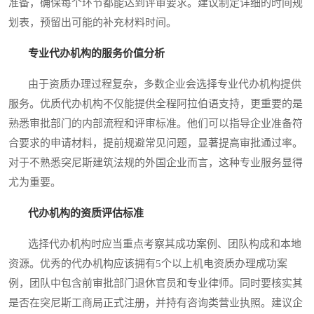
准备，确保每个环节都能达到评审要求。建议制定详细的时间规
划表，预留出可能的补充材料时间。
专业代办机构的服务价值分析
由于资质办理过程复杂，多数企业会选择专业代办机构提供
服务。优质代办机构不仅能提供全程阿拉伯语支持，更重要的是
熟悉审批部门的内部流程和评审标准。他们可以指导企业准备符
合要求的申请材料，提前规避常见问题，显著提高审批通过率。
对于不熟悉突尼斯建筑法规的外国企业而言，这种专业服务显得
尤为重要。
代办机构的资质评估标准
选择代办机构时应当重点考察其成功案例、团队构成和本地
资源。优秀的代办机构应该拥有5个以上机电资质办理成功案
例，团队中包含前审批部门退休官员和专业律师。同时要核实其
是否在突尼斯工商局正式注册，并持有咨询类营业执照。建议企