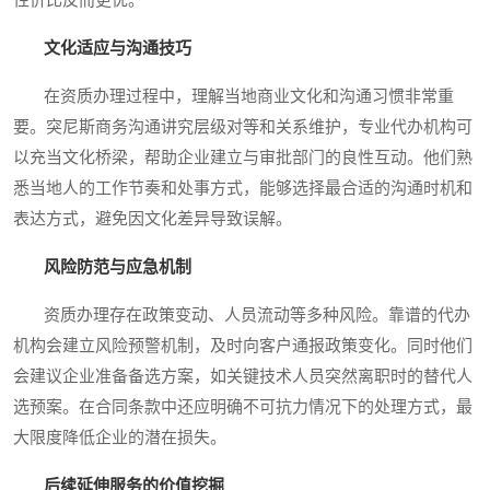
性价比反而更优。
文化适应与沟通技巧
在资质办理过程中，理解当地商业文化和沟通习惯非常重
要。突尼斯商务沟通讲究层级对等和关系维护，专业代办机构可
以充当文化桥梁，帮助企业建立与审批部门的良性互动。他们熟
悉当地人的工作节奏和处事方式，能够选择最合适的沟通时机和
表达方式，避免因文化差异导致误解。
风险防范与应急机制
资质办理存在政策变动、人员流动等多种风险。靠谱的代办
机构会建立风险预警机制，及时向客户通报政策变化。同时他们
会建议企业准备备选方案，如关键技术人员突然离职时的替代人
选预案。在合同条款中还应明确不可抗力情况下的处理方式，最
大限度降低企业的潜在损失。
后续延伸服务的价值挖掘