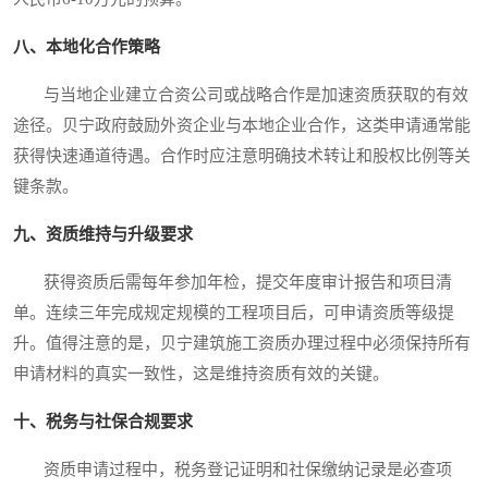
八、本地化合作策略
与当地企业建立合资公司或战略合作是加速资质获取的有效
途径。贝宁政府鼓励外资企业与本地企业合作，这类申请通常能
获得快速通道待遇。合作时应注意明确技术转让和股权比例等关
键条款。
九、资质维持与升级要求
获得资质后需每年参加年检，提交年度审计报告和项目清
单。连续三年完成规定规模的工程项目后，可申请资质等级提
升。值得注意的是，贝宁建筑施工资质办理过程中必须保持所有
申请材料的真实一致性，这是维持资质有效的关键。
十、税务与社保合规要求
资质申请过程中，税务登记证明和社保缴纳记录是必查项