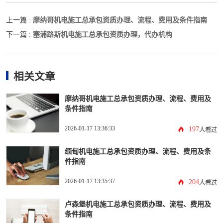
摩纳哥机电施工总承包资质办理、流程、费用及条件指南
上一篇 :
塞浦路斯机电施工总承包资质办理，代办机构
下一篇 :
相关文章
摩纳哥机电施工总承包资质办理、流程、费用及
条件指南
2026-01-17 13:36:33
197
人看过
缅甸机电施工总承包资质办理、流程、费用及条
件指南
2026-01-17 13:35:37
204
人看过
卢森堡机电施工总承包资质办理、流程、费用及
条件指南