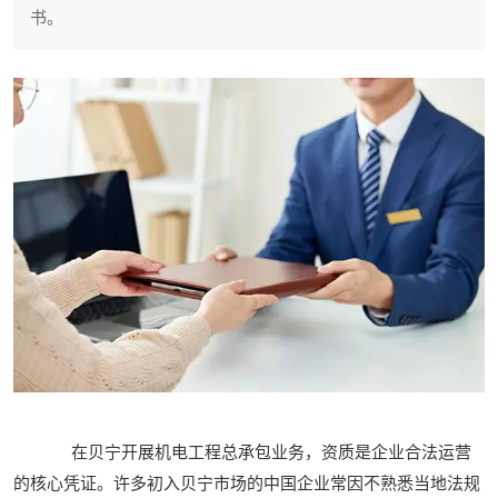
书。
在贝宁开展机电工程总承包业务，资质是企业合法运营
的核心凭证。许多初入贝宁市场的中国企业常因不熟悉当地法规