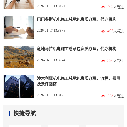
2026-01-17 13:34:41
402
人看过
巴巴多斯机电施工总承包资质办理，代办机构
2026-01-17 13:33:43
463
人看过
危地马拉机电施工总承包资质办理，代办机构
2026-01-17 13:32:44
326
人看过
澳大利亚机电施工总承包资质办理、流程、费用
及条件指南
2026-01-17 13:31:48
445
人看过
快捷导航