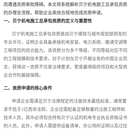
而遭遇资质审批障碍。本文将系统解析贝宁机电施工总承包资质
的办理全流程，帮助企业高效合规地完成资质申请。
一、贝宁机电施工总承包资质的定义与重要性
贝宁机电施工总承包资质是由贝宁建筑与城市规划部颁发的
专业许可，证明企业具备承接机电安装、电力系统、暖通空调等
工程项目的综合能力。该资质分为多个等级，不同等级对应不同
的工程规模和技术要求。对于计划在贝宁开展业务的中国企业而
言，获得这一资质不仅是法律要求，更是赢得政府项目和大型商
业合作的基础保障。
二、资质申请的核心条件
申请企业需满足贝宁法律规定的注册资本最低标准，通常要
求不低于2亿西非法郎。企业还需配备足够数量的注册工程师和
技术人员，其中必须包含持有贝宁认证的机电专业执业资格证书
的人员。此外，申请人需提供设备清单、办公场所证明以及过往