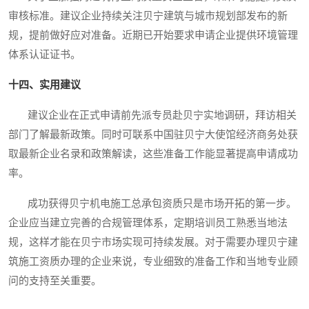
审核标准。建议企业持续关注贝宁建筑与城市规划部发布的新
规，提前做好应对准备。近期已开始要求申请企业提供环境管理
体系认证证书。
十四、实用建议
建议企业在正式申请前先派专员赴贝宁实地调研，拜访相关
部门了解最新政策。同时可联系中国驻贝宁大使馆经济商务处获
取最新企业名录和政策解读，这些准备工作能显著提高申请成功
率。
成功获得贝宁机电施工总承包资质只是市场开拓的第一步。
企业应当建立完善的合规管理体系，定期培训员工熟悉当地法
规，这样才能在贝宁市场实现可持续发展。对于需要办理贝宁建
筑施工资质办理的企业来说，专业细致的准备工作和当地专业顾
问的支持至关重要。