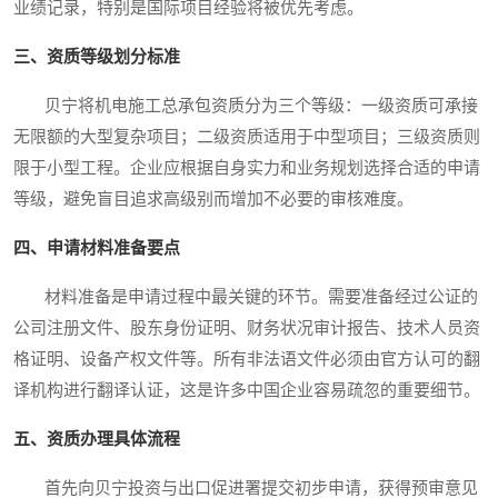
业绩记录，特别是国际项目经验将被优先考虑。
三、资质等级划分标准
贝宁将机电施工总承包资质分为三个等级：一级资质可承接
无限额的大型复杂项目；二级资质适用于中型项目；三级资质则
限于小型工程。企业应根据自身实力和业务规划选择合适的申请
等级，避免盲目追求高级别而增加不必要的审核难度。
四、申请材料准备要点
材料准备是申请过程中最关键的环节。需要准备经过公证的
公司注册文件、股东身份证明、财务状况审计报告、技术人员资
格证明、设备产权文件等。所有非法语文件必须由官方认可的翻
译机构进行翻译认证，这是许多中国企业容易疏忽的重要细节。
五、资质办理具体流程
首先向贝宁投资与出口促进署提交初步申请，获得预审意见