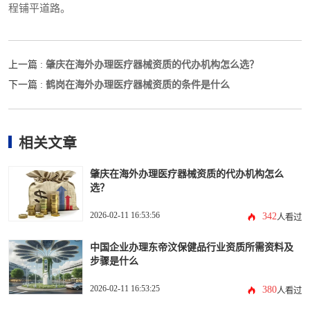
程铺平道路。
肇庆在海外办理医疗器械资质的代办机构怎么选？
上一篇 :
鹤岗在海外办理医疗器械资质的条件是什么
下一篇 :
相关文章
肇庆在海外办理医疗器械资质的代办机构怎么
选？
2026-02-11 16:53:56
342
人看过
中国企业办理东帝汶保健品行业资质所需资料及
步骤是什么
2026-02-11 16:53:25
380
人看过