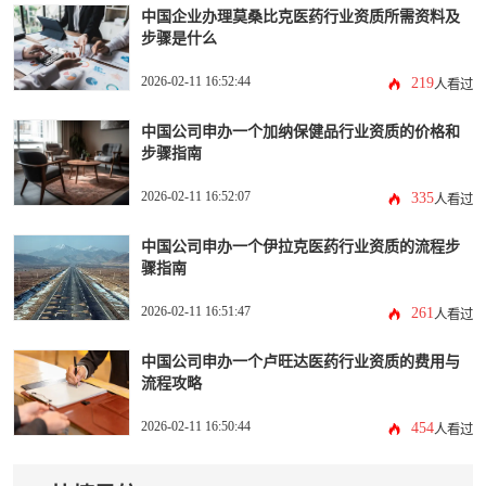
中国企业办理莫桑比克医药行业资质所需资料及
步骤是什么
2026-02-11 16:52:44
219
人看过
中国公司申办一个加纳保健品行业资质的价格和
步骤指南
2026-02-11 16:52:07
335
人看过
中国公司申办一个伊拉克医药行业资质的流程步
骤指南
2026-02-11 16:51:47
261
人看过
中国公司申办一个卢旺达医药行业资质的费用与
流程攻略
2026-02-11 16:50:44
454
人看过