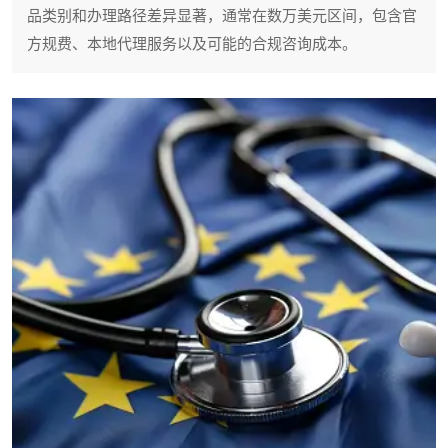
品类别和办理路径差异显著，通常在数万美元区间，包含官
方规费、本地代理服务以及可能的合规咨询成本。