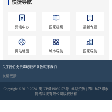
快捷导航
资讯中心
国家档案
最新专题
网站地图
城市导航
国家导航
|
|
|
|
关于我们
免责声明
隐私条款
联系我们
友情链接：
Copyright ©2019-2024
|
蜀ICP备19039178号
|
丝路资质
|
四川丝路印象
网络科技有限公司版权所有