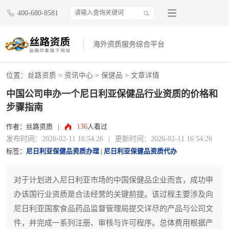
400-680-8581
海外资质服务综合平台
位置：
丝路资质
>
资讯中心
>
保健品
> 文章详情
中国公司申办一个尼日利亚保健品行业资质的价格和
步骤指南
136
作者：丝路资质
|
人看过
发布时间：2026-02-11 16:54:26
|
更新时间：2026-02-11 16:54:26
标签：
尼日利亚保健品资质办理
|
尼日利亚保健品资质代办
对于计划进入尼日利亚市场的中国保健品企业而言，成功申
办该国行业资质是合法经营的关键前提。该过程主要涉及向
尼日利亚国家食品药品监督管理局提交详尽的产品与公司文
件，并完成一系列注册、审核与许可程序。总体费用根据产