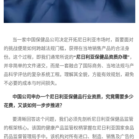
当一家中国保健品公司决定开拓尼日利亚市场时，首要面对
的挑战便是如何跨越法规门槛，获得在当地销售产品的合法身
份。这个过程，即我们通常所说的
“尼日利亚保健品资质办理”
，
并非简单的文件递交，而是一套融合了国际商务、当地法规与产
品科学评估的复杂系统工程。理解其全貌，方能有效规划，避免
不必要的成本与时间损失。
中国公司申办一个尼日利亚保健品行业资质，究竟需要多少
花费，又该如何一步步推进？
要清晰回答这个问题，我们必须先剖析尼日利亚保健品监管
的框架核心。该国的健康产品监管权柄掌握在尼日利亚国家食品
药品监督管理局手中。该机构对所有进口、制造、销售及广告的