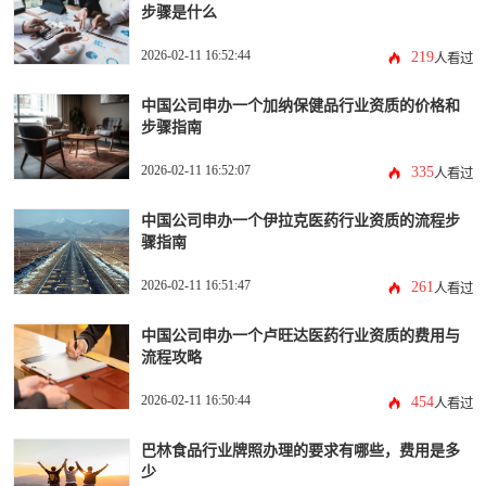
步骤是什么
2026-02-11 16:52:44
219
人看过
中国公司申办一个加纳保健品行业资质的价格和
步骤指南
2026-02-11 16:52:07
335
人看过
中国公司申办一个伊拉克医药行业资质的流程步
骤指南
2026-02-11 16:51:47
261
人看过
中国公司申办一个卢旺达医药行业资质的费用与
流程攻略
2026-02-11 16:50:44
454
人看过
巴林食品行业牌照办理的要求有哪些，费用是多
少