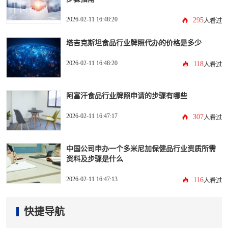
2026-02-11 16:48:20
295
人看过
塔吉克斯坦食品行业牌照代办的价格是多少
2026-02-11 16:48:20
118
人看过
阿富汗食品行业牌照申请的步骤有哪些
2026-02-11 16:47:17
307
人看过
中国公司申办一个多米尼加保健品行业资质所需
资料及步骤是什么
2026-02-11 16:47:13
116
人看过
快捷导航