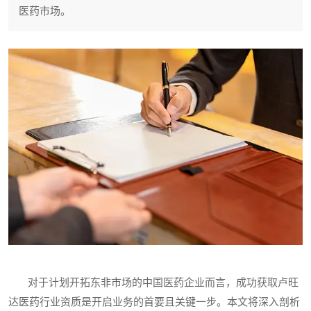
医药市场。
对于计划开拓东非市场的中国医药企业而言，成功获取卢旺
达医药行业资质是开启业务的首要且关键一步。本文将深入剖析