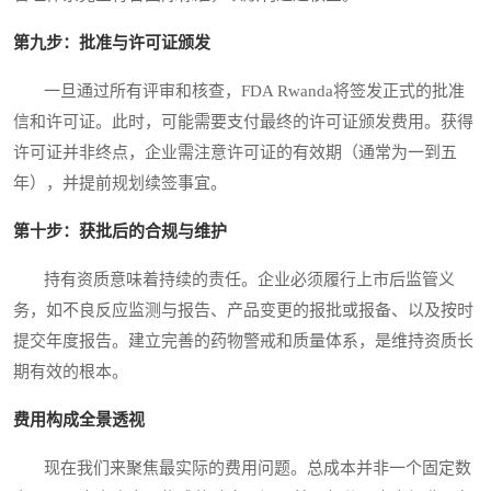
第九步：批准与许可证颁发
一旦通过所有评审和核查，FDA Rwanda将签发正式的批准
信和许可证。此时，可能需要支付最终的许可证颁发费用。获得
许可证并非终点，企业需注意许可证的有效期（通常为一到五
年），并提前规划续签事宜。
第十步：获批后的合规与维护
持有资质意味着持续的责任。企业必须履行上市后监管义
务，如不良反应监测与报告、产品变更的报批或报备、以及按时
提交年度报告。建立完善的药物警戒和质量体系，是维持资质长
期有效的根本。
费用构成全景透视
现在我们来聚焦最实际的费用问题。总成本并非一个固定数