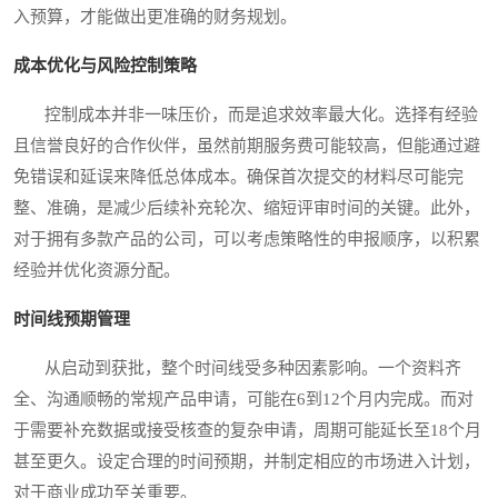
入预算，才能做出更准确的财务规划。
成本优化与风险控制策略
控制成本并非一味压价，而是追求效率最大化。选择有经验
且信誉良好的合作伙伴，虽然前期服务费可能较高，但能通过避
免错误和延误来降低总体成本。确保首次提交的材料尽可能完
整、准确，是减少后续补充轮次、缩短评审时间的关键。此外，
对于拥有多款产品的公司，可以考虑策略性的申报顺序，以积累
经验并优化资源分配。
时间线预期管理
从启动到获批，整个时间线受多种因素影响。一个资料齐
全、沟通顺畅的常规产品申请，可能在6到12个月内完成。而对
于需要补充数据或接受核查的复杂申请，周期可能延长至18个月
甚至更久。设定合理的时间预期，并制定相应的市场进入计划，
对于商业成功至关重要。