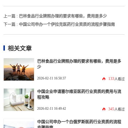
巴林食品行业牌照办理的要求有哪些，费用是多少
上一篇 :
中国公司申办一个伊拉克医药行业资质的流程步骤指南
下一篇 :
相关文章
巴林食品行业牌照办理的要求有哪些，费用是多
少
2026-02-11 16:50:37
133
人看过
中国企业申请塞尔维亚医药行业资质的费用与流
程攻略
2026-02-11 16:49:42
345
人看过
中国公司申办一个白俄罗斯医药行业资质的流程
步骤指南