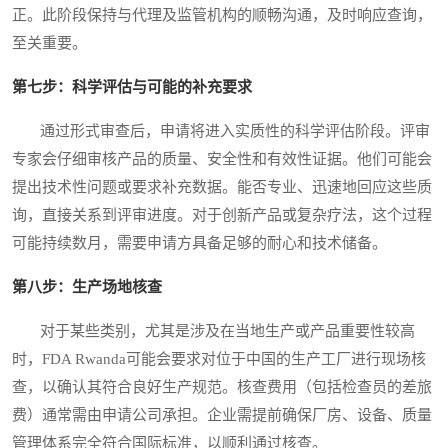
正。此阶段保持与代理及监管机构的顺畅沟通，及时响应查询，
至关重要。
第七步：科学评估与可能的补充要求
通过形式审查后，申请将进入实质性的科学评估阶段。评审
专家会仔细审核产品的质量、安全性和有效性证据。他们可能会
提出技术性问题或要求补充数据。能否专业、迅速地回应这些质
询，直接关系到评审进度。对于创新产品或复杂疗法，这个过程
可能持续数月，需要申请方具备足够的耐心和技术储备。
第八步：生产场地核查
对于某些类别，尤其是涉及在当地生产或产品重要性较高
时，FDA Rwanda可能会要求对位于中国的生产工厂进行现场核
查，以确认其符合良好生产规范。核查费用（包括检查员的差旅
费）通常需由申请公司承担。企业需提前确保厂房、设备、质量
管理体系完全符合国际标准，以顺利通过核查。