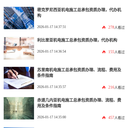
密克罗尼西亚机电施工总承包资质办理，代办机
构
2026-01-17 14:37:51
278
人看过
利比里亚机电施工总承包资质办理，代办机构
2026-01-17 14:36:54
155
人看过
苏里南机电施工总承包资质办理、流程、费用及
条件指南
2026-01-17 14:35:57
216
人看过
赤道几内亚机电施工总承包资质办理、流程、费
用及条件指南
2026-01-17 14:35:00
457
人看过