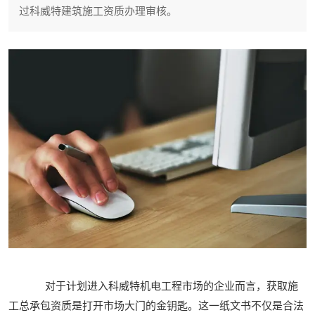
过科威特建筑施工资质办理审核。
对于计划进入科威特机电工程市场的企业而言，获取施
工总承包资质是打开市场大门的金钥匙。这一纸文书不仅是合法