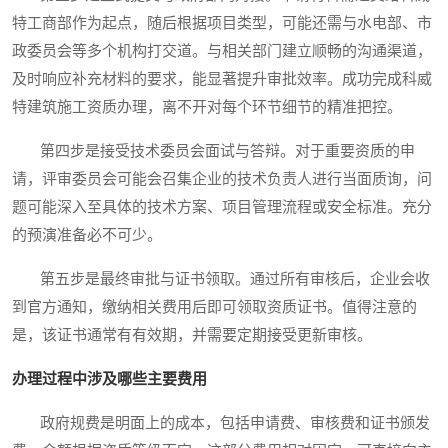
特工商部作为起点，随后根据项目类型，可能还需与水电部、市
政委员会等多个机构打交道。与相关部门建立顺畅的沟通渠道，
及时响应补充材料的要求，能显著提升审批效率。成功完成科威
特建筑施工资质办理，离不开对每个环节细节的精准把控。
第四步是接受技术委员会面试与答辩。对于重要资质的申
请，评审委员会可能会召集企业的技术负责人进行当面质询，问
题可能深入至具体的技术方案、项目管理流程或安全标准。充分
的预演准备必不可少。
第五步是最终审批与证书领取。通过所有审核后，企业会收
到官方通知，缴纳相关费用后即可领取资质证书。值得注意的
是，该证书通常有有效期，并需要定期接受更新审核。
办理过程中涉及哪些主要费用
政府规费是明面上的成本，包括申请费、审核费和证书颁发