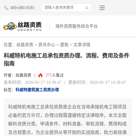
400-680-8581
海外资质服务综合平台
位置：
丝路资质
>
资讯中心
>
建筑
> 文章详情
科威特机电施工总承包资质办理、流程、费用及条件
指南
271
作者：丝路资质
|
人看过
发布时间：2026-01-17 14:38:47
|
更新时间：2026-01-17 14:38:47
标签：
科威特建筑施工资质办理
科威特机电施工总承包资质是企业在当地承接机电工程项目
必备的官方许可，办理过程需遵循特定法律程序。本文全面
解析资质分类、申请条件、材料准备、审批流程、费用构成
及合规要点，为企业提供从零开始的实战指南，助力高效通