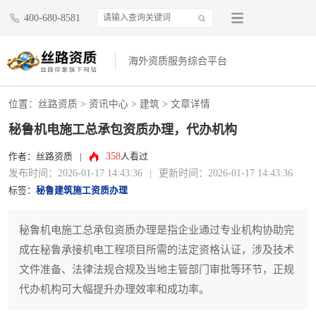
400-680-8581
海外资质服务综合平台
位置：
丝路资质
>
资讯中心
>
建筑
> 文章详情
秘鲁机电施工总承包资质办理，代办机构
358
作者：丝路资质
|
人看过
发布时间：2026-01-17 14:43:36
|
更新时间：2026-01-17 14:43:36
标签：
秘鲁建筑施工资质办理
秘鲁机电施工总承包资质办理是指企业通过专业机构协助完
成在秘鲁承接机电工程项目所需的法定资格认证，涉及技术
文件准备、法律法规合规及当地主管部门审批等环节，正规
代办机构可大幅提升办理效率和成功率。