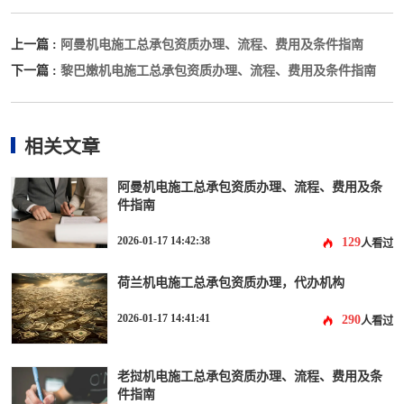
阿曼机电施工总承包资质办理、流程、费用及条件指南
上一篇 :
黎巴嫩机电施工总承包资质办理、流程、费用及条件指南
下一篇 :
相关文章
阿曼机电施工总承包资质办理、流程、费用及条
件指南
2026-01-17 14:42:38
129
人看过
荷兰机电施工总承包资质办理，代办机构
2026-01-17 14:41:41
290
人看过
老挝机电施工总承包资质办理、流程、费用及条
件指南