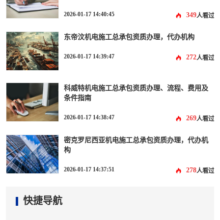
2026-01-17 14:40:45
349
人看过
东帝汶机电施工总承包资质办理，代办机构
2026-01-17 14:39:47
272
人看过
科威特机电施工总承包资质办理、流程、费用及
条件指南
2026-01-17 14:38:47
269
人看过
密克罗尼西亚机电施工总承包资质办理，代办机
构
2026-01-17 14:37:51
278
人看过
快捷导航