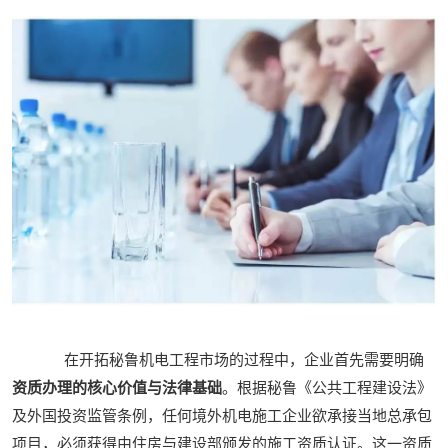
在开拓秘鲁机电工程市场的过程中，企业首先需要明确
资质办理的核心价值与法律基础
。根据秘鲁《公共工程建设法》
及外国投资监管条例，任何境外机电施工企业欲承接当地总承包
项目，必须获得由住房与建设部颁发的施工资质认证。这一资质