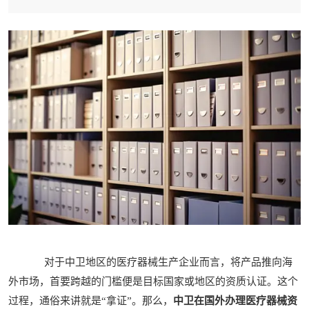
对于中卫地区的医疗器械生产企业而言，将产品推向海
外市场，首要跨越的门槛便是目标国家或地区的资质认证。这个
过程，通俗来讲就是“拿证”。那么，
中卫在国外办理医疗器械资