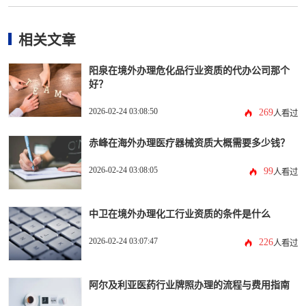
相关文章
阳泉在境外办理危化品行业资质的代办公司那个
好？
2026-02-24 03:08:50
269
人看过
赤峰在海外办理医疗器械资质大概需要多少钱？
2026-02-24 03:08:05
99
人看过
中卫在境外办理化工行业资质的条件是什么
2026-02-24 03:07:47
226
人看过
阿尔及利亚医药行业牌照办理的流程与费用指南