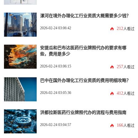
漯河在境外办理化工行业资质大概需要多少钱？
2026-02-24 03:06:42
212
人看过
安提瓜和巴布达医药行业牌照代办的要求有哪
些，费用是多少
2026-02-24 03:06:15
257
人看过
巴中在国外办理化工行业资质的费用明细攻略？
2026-02-24 03:05:36
412
人看过
洪都拉斯医药行业牌照代办的流程与费用指南
2026-02-24 03:04:57
166
人看过