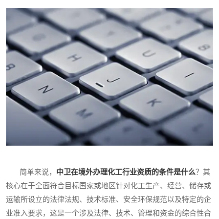
简单来说，
中卫在境外办理化工行业资质的条件是什么
？其
核心在于全面符合目标国家或地区针对化工生产、经营、储存或
运输所设立的法律法规、技术标准、安全环保规范以及特定的企
业准入要求，这是一个涉及法律、技术、管理和资金的综合性合