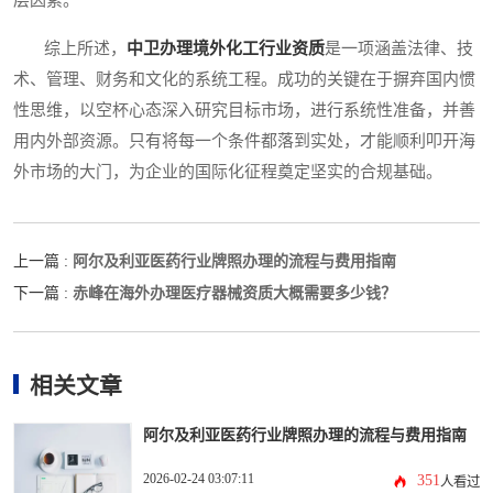
层因素。
综上所述，
中卫办理境外化工行业资质
是一项涵盖法律、技
术、管理、财务和文化的系统工程。成功的关键在于摒弃国内惯
性思维，以空杯心态深入研究目标市场，进行系统性准备，并善
用内外部资源。只有将每一个条件都落到实处，才能顺利叩开海
外市场的大门，为企业的国际化征程奠定坚实的合规基础。
阿尔及利亚医药行业牌照办理的流程与费用指南
上一篇 :
赤峰在海外办理医疗器械资质大概需要多少钱？
下一篇 :
相关文章
阿尔及利亚医药行业牌照办理的流程与费用指南
2026-02-24 03:07:11
351
人看过