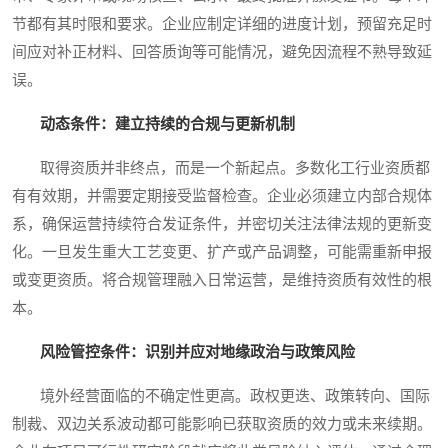
节都有其时限和要求。企业应制定详细的进度计划，预留充足时
间应对补正材料、回答质询等可能情况，避免因流程不熟导致延
误。
动态条件：建立持续的合规与更新机制
取得资质并非终点，而是一个新起点。多数化工行业资质都
有有效期，并需要定期接受监督检查。企业必须建立内部合规体
系，确保运营持续符合发证条件，并密切关注法律法规的更新变
化。一旦发生重大工艺变更、扩产或产品调整，可能需重新申报
或变更资质。将合规管理融入日常运营，是维持资质有效性的根
本。
风险管控条件：识别并应对地缘政治与政策风险
境外经营面临的不确定性更高。政权更迭、政策转向、国际
制裁、双边关系波动都可能影响已获取资质的效力或未来续期。