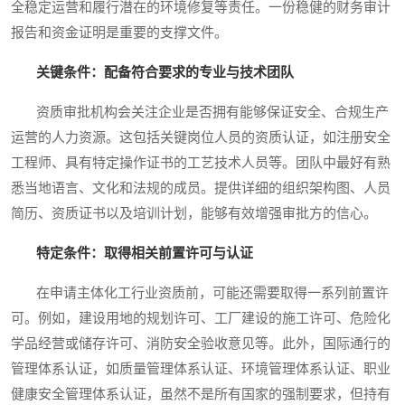
全稳定运营和履行潜在的环境修复等责任。一份稳健的财务审计
报告和资金证明是重要的支撑文件。
关键条件：配备符合要求的专业与技术团队
资质审批机构会关注企业是否拥有能够保证安全、合规生产
运营的人力资源。这包括关键岗位人员的资质认证，如注册安全
工程师、具有特定操作证书的工艺技术人员等。团队中最好有熟
悉当地语言、文化和法规的成员。提供详细的组织架构图、人员
简历、资质证书以及培训计划，能够有效增强审批方的信心。
特定条件：取得相关前置许可与认证
在申请主体化工行业资质前，可能还需要取得一系列前置许
可。例如，建设用地的规划许可、工厂建设的施工许可、危险化
学品经营或储存许可、消防安全验收意见等。此外，国际通行的
管理体系认证，如质量管理体系认证、环境管理体系认证、职业
健康安全管理体系认证，虽然不是所有国家的强制要求，但持有