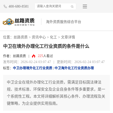
400-680-8581
海外资质服务综合平台
位置：
丝路资质
>
资讯中心
>
化工
> 文章详情
中卫在境外办理化工行业资质的条件是什么
225
作者：丝路资质
|
人看过
发布时间：2026-02-24 03:07:47
|
更新时间：2026-02-24 03:07:47
标签：
中卫办理境外化工行业资质
|
中卫海外化工行业资质办理
中卫企业在境外办理化工行业资质，需满足目标国法律法
规、技术标准、环保安全及企业自身条件等多重要求，是一
个系统性工程。本文将详细解析其核心条件、办理流程及关
键策略，为企业提供实用指南。