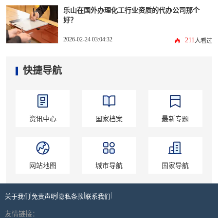
乐山在国外办理化工行业资质的代办公司那个
好？
2026-02-24 03:04:32
211
人看过
快捷导航
资讯中心
国家档案
最新专题
网站地图
城市导航
国家导航
|
|
|
|
关于我们
免责声明
隐私条款
联系我们
友情链接：