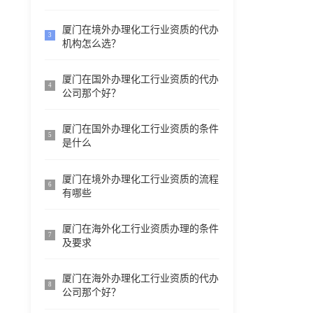
厦门在境外办理化工行业资质的代办
3
机构怎么选？
厦门在国外办理化工行业资质的代办
4
公司那个好？
厦门在国外办理化工行业资质的条件
5
是什么
厦门在境外办理化工行业资质的流程
6
有哪些
厦门在海外化工行业资质办理的条件
7
及要求
厦门在海外办理化工行业资质的代办
8
公司那个好？