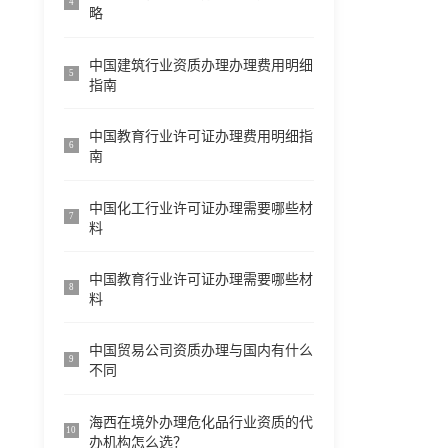
4
略
中国建筑行业资质办理办理费用明细
5
指南
中国教育行业许可证办理费用明细指
6
南
中国化工行业许可证办理需要哪些材
7
料
中国教育行业许可证办理需要哪些材
8
料
中国贸易公司资质办理与国内有什么
9
不同
海西在境外办理危化品行业资质的代
10
办机构怎么选？