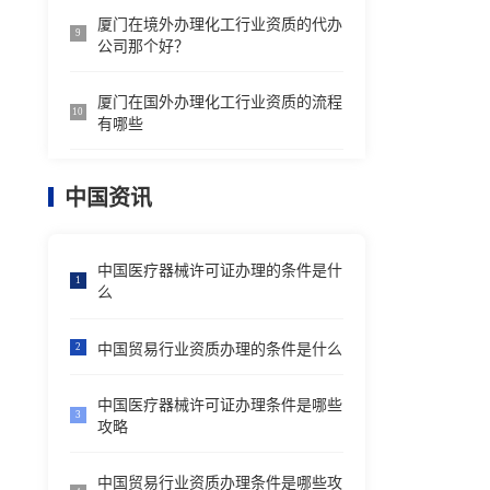
厦门在境外办理化工行业资质的代办
9
公司那个好？
厦门在国外办理化工行业资质的流程
10
有哪些
中国资讯
中国医疗器械许可证办理的条件是什
1
么
中国贸易行业资质办理的条件是什么
2
中国医疗器械许可证办理条件是哪些
3
攻略
中国贸易行业资质办理条件是哪些攻