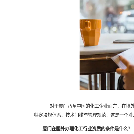
对于厦门乃至中国的化工企业而言，在境外
特定法规体系、技术门槛与管理规范，这是一个涉
厦门在国外办理化工行业资质的条件是什么？