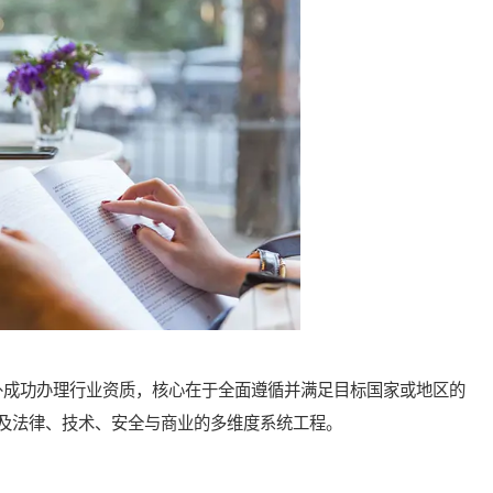
成功办理行业资质，核心在于全面遵循并满足目标国家或地区的
及法律、技术、安全与商业的多维度系统工程。