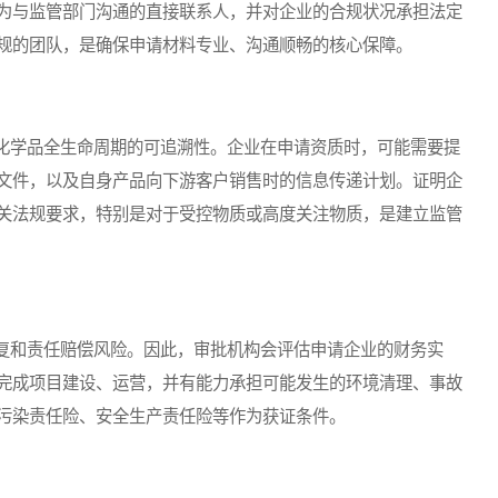
为与监管部门沟通的直接联系人，并对企业的合规状况承担法定
规的团队，是确保申请材料专业、沟通顺畅的核心保障。
学品全生命周期的可追溯性。企业在申请资质时，可能需要提
文件，以及自身产品向下游客户销售时的信息传递计划。证明企
关法规要求，特别是对于受控物质或高度关注物质，是建立监管
和责任赔偿风险。因此，审批机构会评估申请企业的财务实
完成项目建设、运营，并有能力承担可能发生的环境清理、事故
污染责任险、安全生产责任险等作为获证条件。