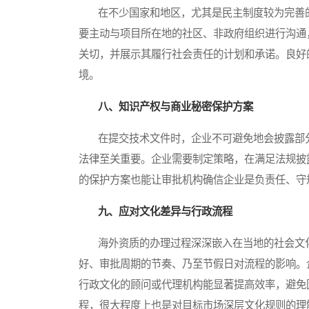
在不少国家和地区，尤其是民主制度较为完善的
要主动与项目所在地的社区、非政府组织进行沟通
关切，并展示其履行社会责任的计划和承诺。良好
境。
八、知识产权与商业秘密保护方案
在提交技术文件时，企业不可避免地会披露部分
法律至关重要。企业需要制定策略，在满足法规披
的保护方案也能让审批机构确信企业是负责任、守
九、应对文化差异与行政流程
海外资质的办理过程深深嵌入在当地的社会文化
好、审批周期的节奏、乃至节假日对流程的影响。
行政文化的顾问或代理机构能显著提高效率，避免
程，很大程度上也是对目标市场深层文化规则的理