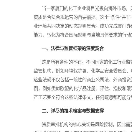
当一家厦门的化工企业将目光投向海外市场，无
资质是合法合规运营的首要前提。这个“条件”并
业环境共同决定的动态规则集合。成功完成厦门办
能力，转化为符合国际规则与当地具体要求的行动
一、法律与监管框架的深度契合
这是所有条件的基石。不同国家的化工行业监管
监管机构，例如环境保护署、化学品安全委员会、
这些法规不仅包括一般性的商业公司法、外商投资
例，例如类似欧盟的化学品注册、评估、授权和限
产工艺完全符合这些法律条文，任何疏忽都可能导
二、详尽的技术档案与数据支撑
资质审批机构的核心关切是风险控制，因此需要