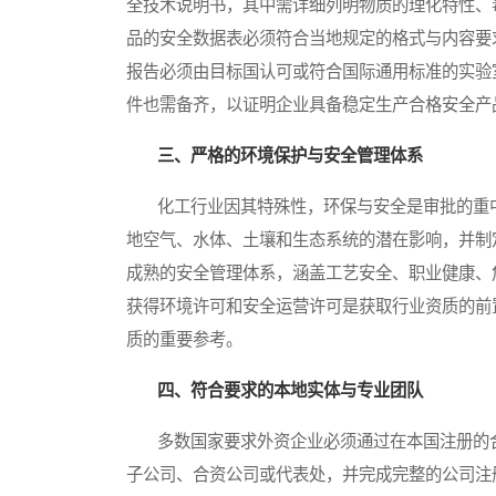
全技术说明书，其中需详细列明物质的理化特性、
品的安全数据表必须符合当地规定的格式与内容要
报告必须由目标国认可或符合国际通用标准的实验
件也需备齐，以证明企业具备稳定生产合格安全产
三、严格的环境保护与安全管理体系
化工行业因其特殊性，环保与安全是审批的重中
地空气、水体、土壤和生态系统的潜在影响，并制
成熟的安全管理体系，涵盖工艺安全、职业健康、
获得环境许可和安全运营许可是获取行业资质的前
质的重要参考。
四、符合要求的本地实体与专业团队
多数国家要求外资企业必须通过在本国注册的合
子公司、合资公司或代表处，并完成完整的公司注