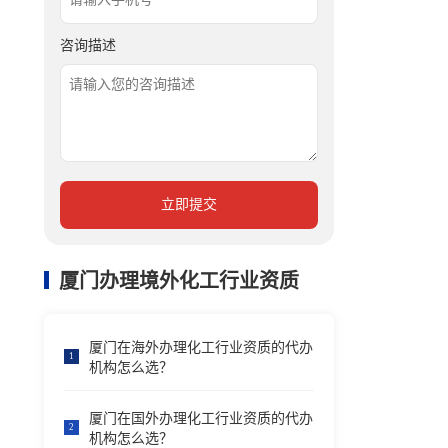
咨询描述
立即提交
厦门办理境外化工行业资质
厦门在海外办理化工行业资质的代办
1
机构怎么选？
厦门在国外办理化工行业资质的代办
2
机构怎么选？