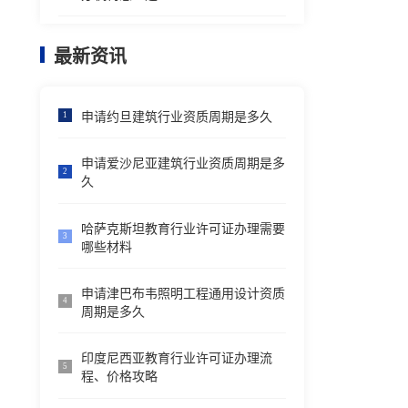
最新资讯
申请约旦建筑行业资质周期是多久
1
申请爱沙尼亚建筑行业资质周期是多
2
久
哈萨克斯坦教育行业许可证办理需要
3
哪些材料
申请津巴布韦照明工程通用设计资质
4
周期是多久
印度尼西亚教育行业许可证办理流
5
程、价格攻略