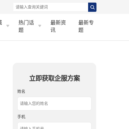
城
热门话
最新资
最新专
题
讯
题
立即获取企服方案
姓名
手机