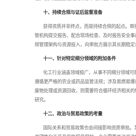
十、持续合规与证后监督准备
获得资质并非终点，而是持续合规的起点。审批
管机构提交报告、配合现场检查、及时报告安全事
规管理架构与资源投入，向审批方展示其长期稳定
十一、针对特定细分领域的附加条件
化工行业涵盖领域极广，从事不同细分领域可能
遵循更严格的农业或药品监管法规；涉及易燃易爆
废物处理或资源回收，则需要符合循环经济相关的
研究。
十二、政治与贸易政策的考量
国际关系和贸易政策也会间接影响资质审批。某