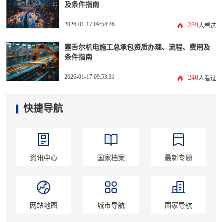
及条件指南
2026-01-17 09:54:26
239
人看过
塞舌尔机电施工总承包资质办理、流程、费用及
条件指南
2026-01-17 09:53:31
248
人看过
快捷导航
资讯中心
国家档案
最新专题
网站地图
城市导航
国家导航