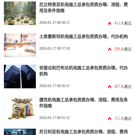
厄立特里亚机电施工总承包资质办理、流程、费
用及条件指南
2026-01-17 09:58:15
412
人看过
土库曼斯坦机电施工总承包资质办理，代办机构
2026-01-17 09:57:18
286
人看过
安提瓜和巴布达机电施工总承包资质办理，代办
机构
2026-01-17 09:56:21
487
人看过
捷克机电施工总承包资质办理、流程、费用及条
件指南
2026-01-17 09:55:22
312
人看过
尼日利亚机电施工总承包资质办理、流程、费用