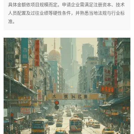
具体金额依项目规模而定。申请企业需满足注册资本、技术
人员配置及过往业绩等硬性条件，并熟悉当地法规与行业标
准。