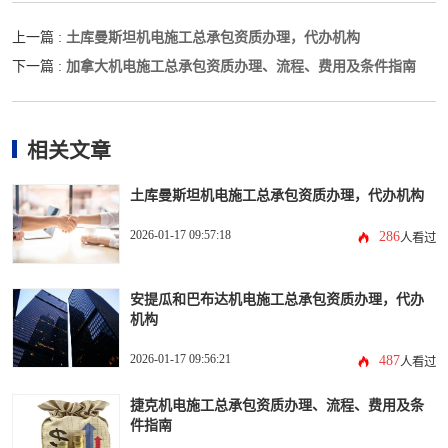
土库曼斯坦机电施工总承包资质办理，代办机构
上一篇 :
加拿大机电施工总承包资质办理、流程、费用及条件指南
下一篇 :
相关文章
土库曼斯坦机电施工总承包资质办理，代办机构
2026-01-17 09:57:18
286
人看过
安提瓜和巴布达机电施工总承包资质办理，代办
机构
2026-01-17 09:56:21
487
人看过
捷克机电施工总承包资质办理、流程、费用及条
件指南