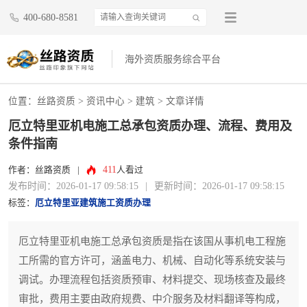
400-680-8581
海外资质服务综合平台
位置：
丝路资质
>
资讯中心
>
建筑
> 文章详情
厄立特里亚机电施工总承包资质办理、流程、费用及
条件指南
411
作者：丝路资质
|
人看过
发布时间：2026-01-17 09:58:15
|
更新时间：2026-01-17 09:58:15
标签：
厄立特里亚建筑施工资质办理
厄立特里亚机电施工总承包资质是指在该国从事机电工程施
工所需的官方许可，涵盖电力、机械、自动化等系统安装与
调试。办理流程包括资质预审、材料提交、现场核查及最终
审批，费用主要由政府规费、中介服务及材料翻译等构成，