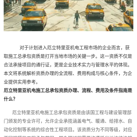
对于计划进入厄立特里亚机电工程市场的企业而言，获
取施工总承包资质是打开当地市场的关键一步。这一资质不仅是
合法承接项目的通行证，更是企业技术实力与管理水平的体现。
本文将系统解析资质办理的全流程、费用构成与核心条件，为企
业提供实用参考。
厄立特里亚机电施工总承包资质办理、流程、费用及条件指南是
什么？
厄立特里亚机电施工总承包资质是由该国工程与建设管理部
门颁发的专业许可，允许企业承揽涵盖电气、暖通、给排水、自
动化控制等系统的综合性工程项目。该资质分为不同等级，对应