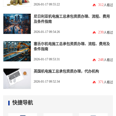
2026-01-17 09:55:22
312
人看过
尼日利亚机电施工总承包资质办理、流程、费用
及条件指南
2026-01-17 09:54:26
239
人看过
塞舌尔机电施工总承包资质办理、流程、费用及
条件指南
2026-01-17 09:53:31
248
人看过
英国机电施工总承包资质办理，代办机构
2026-01-17 09:52:34
371
人看过
快捷导航