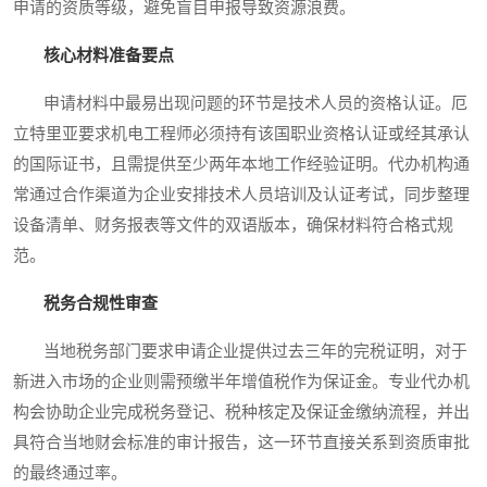
申请的资质等级，避免盲目申报导致资源浪费。
核心材料准备要点
申请材料中最易出现问题的环节是技术人员的资格认证。厄
立特里亚要求机电工程师必须持有该国职业资格认证或经其承认
的国际证书，且需提供至少两年本地工作经验证明。代办机构通
常通过合作渠道为企业安排技术人员培训及认证考试，同步整理
设备清单、财务报表等文件的双语版本，确保材料符合格式规
范。
税务合规性审查
当地税务部门要求申请企业提供过去三年的完税证明，对于
新进入市场的企业则需预缴半年增值税作为保证金。专业代办机
构会协助企业完成税务登记、税种核定及保证金缴纳流程，并出
具符合当地财会标准的审计报告，这一环节直接关系到资质审批
的最终通过率。