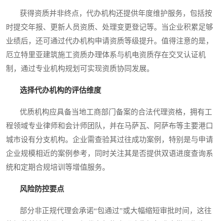
获得资质并非终点，代办机构还提供年度维护服务，包括按
时提交年报、更新人员资质、处理变更登记等。当企业积累足够
业绩后，还可通过代办机构申请资质等级提升。值得注意的是，
厄立特里亚建筑施工资质办理体系与机电资质存在交叉认证机
制，通过专业机构规划可实现资质协同发展。
选择代办机构的评估维度
优质机构应具备当地工商部门备案的合法代理资格，拥有工
程领域专业律师和会计师团队，并在马萨瓦、阿萨布等主要港口
城市设有分支机构。企业需查验其过往成功案例，特别是与申请
企业规模相近的案例参考，同时关注其是否提供双语进度查询系
统和定期合规培训等增值服务。
风险防控要点
部分非正规代理会承诺“包通过”或大幅缩短审批时间，这往