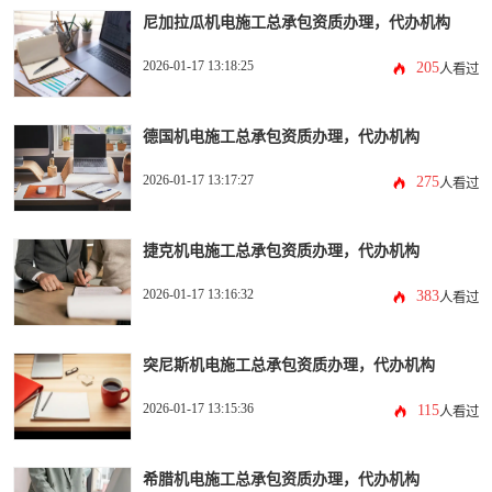
尼加拉瓜机电施工总承包资质办理，代办机构
2026-01-17 13:18:25
205
人看过
德国机电施工总承包资质办理，代办机构
2026-01-17 13:17:27
275
人看过
捷克机电施工总承包资质办理，代办机构
2026-01-17 13:16:32
383
人看过
突尼斯机电施工总承包资质办理，代办机构
2026-01-17 13:15:36
115
人看过
希腊机电施工总承包资质办理，代办机构