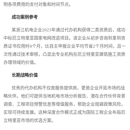
明各项费用的支付对象和时间节点。
成功案例参考
某浙江机电企业2023年通过代办机构获得二类资质后，成功
中标厄立特里亚国家电网改造项目。该企业从初步咨询到拿到资
质证书仅用时4个月，比自主申报企业平均节省2个月时间，且一
次性通过技术审核，凸显出专业机构在厄立特里亚建筑施工资质
办理领域的价值。
长期战略价值
优秀的代办机构不仅是服务提供商，更是企业开拓市场的战
略伙伴。他们可提供当地机电市场分析报告、潜在合作伙伴背景
调查、工程项目预警信息等增值服务，帮助企业规避政策风险，
实现可持续发展。这种深度合作模式正成为国际工程企业布局厄
立特里亚市场的优选方案。