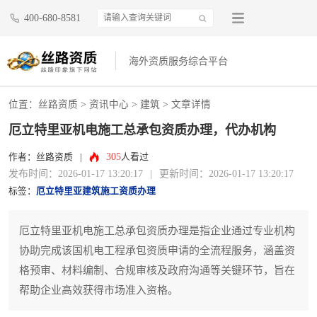
400-680-8581
海外资质服务综合平台
位置：
丝路资质
>
资讯中心
>
建筑
> 文章详情
厄立特里亚机电施工总承包资质办理，代办机构
305
作者：丝路资质
|
人看过
发布时间：2026-01-17 13:20:17
|
更新时间：2026-01-17 13:20:17
标签：
厄立特里亚建筑施工资质办理
厄立特里亚机电施工总承包资质办理是指企业通过专业机构
协助完成该国机电工程承包资质申请的全流程服务，涵盖资
格预审、材料编制、合规审核及政府沟通等关键环节，旨在
帮助企业高效获得市场准入资格。