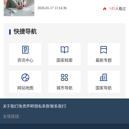
2026-01-17 13:14:36
145
人看过
快捷导航
资讯中心
国家档案
最新专题
网站地图
城市导航
国家导航
|
|
|
|
关于我们
免责声明
隐私条款
联系我们
友情链接：