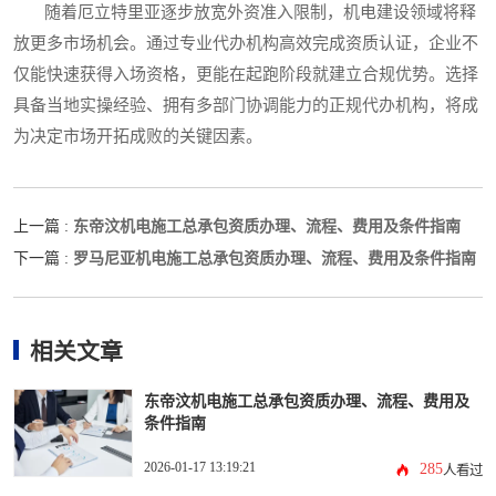
随着厄立特里亚逐步放宽外资准入限制，机电建设领域将释
放更多市场机会。通过专业代办机构高效完成资质认证，企业不
仅能快速获得入场资格，更能在起跑阶段就建立合规优势。选择
具备当地实操经验、拥有多部门协调能力的正规代办机构，将成
为决定市场开拓成败的关键因素。
东帝汶机电施工总承包资质办理、流程、费用及条件指南
上一篇 :
罗马尼亚机电施工总承包资质办理、流程、费用及条件指南
下一篇 :
相关文章
东帝汶机电施工总承包资质办理、流程、费用及
条件指南
2026-01-17 13:19:21
285
人看过