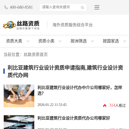
400-680-8581
海外资质服务综合平台
资质大类
资质小类
按洲筛选
按国家选
当前位置：
丝路资质首页
利比亚建筑行业设计资质申请指南,建筑行业设计资
质代办网
利比亚建筑行业设计代办中介公司哪家好，怎样
选？
2026-01-22 11:53:45
314
人看过
利比亚建筑行业设计资质代办公司哪家好