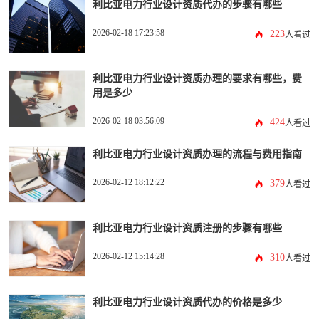
利比亚电力行业设计资质代办的步骤有哪些
2026-02-18 17:23:58
223
人看过
利比亚电力行业设计资质办理的要求有哪些，费
用是多少
2026-02-18 03:56:09
424
人看过
利比亚电力行业设计资质办理的流程与费用指南
2026-02-12 18:12:22
379
人看过
利比亚电力行业设计资质注册的步骤有哪些
2026-02-12 15:14:28
310
人看过
利比亚电力行业设计资质代办的价格是多少