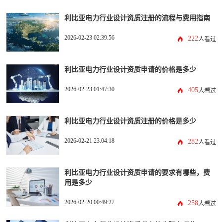
利比亚电力行业设计资质注册的流程与费用指南
2026-02-23 02:39:56
222
人看过
利比亚电力行业设计资质申请的价格是多少
2026-02-23 01:47:30
405
人看过
利比亚电力行业设计资质注册的价格是多少
2026-02-21 23:04:18
282
人看过
利比亚电力行业设计资质申请的要求有哪些，费
用是多少
2026-02-20 00:49:27
258
人看过