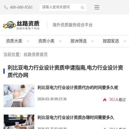
400-680-8581
海外资质服务综合平台
资质大类
资质小类
按洲筛选
按国家选
当前位置：
丝路资质首页
利比亚电力行业设计资质申请指南,电力行业设计资
质代办网
利比亚电力行业设计资质代办的时间要多久呢
2026-03-30 09:25:36
362
人看过
利比亚电力行业设计资质办理时间需要多久