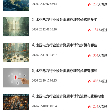
2026-02-12 07:56:14
233
人看过
利比亚电力行业设计资质办理的价格是多少
2026-02-12 01:10:10
154
人看过
利比亚电力行业设计资质申请的步骤有哪些
2026-02-11 09:14:37
364
人看过
利比亚电力行业设计资质办理的步骤有哪些
2026-02-10 15:03:15
466
人看过
利比亚电力行业设计资质申请的流程与费用指南
2026-02-10 05:00:04
254
人看过