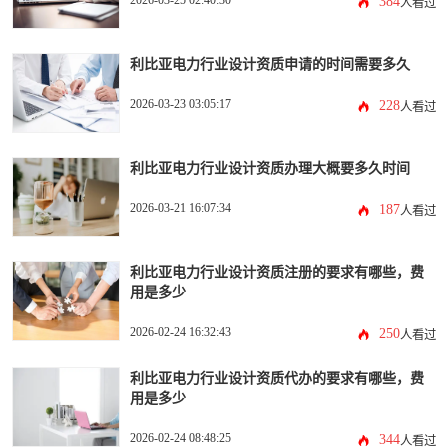
2026-03-25 02:40:30
384
人看过
利比亚电力行业设计资质申请的时间需要多久
2026-03-23 03:05:17
228
人看过
利比亚电力行业设计资质办理大概要多久时间
2026-03-21 16:07:34
187
人看过
利比亚电力行业设计资质注册的要求有哪些，费
用是多少
2026-02-24 16:32:43
250
人看过
利比亚电力行业设计资质代办的要求有哪些，费
用是多少
2026-02-24 08:48:25
344
人看过