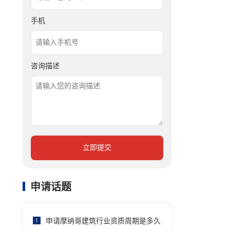
手机
咨询描述
立即提交
申请话题
申请摩纳哥建筑行业资质周期是多久
1