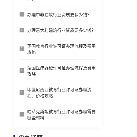
办理中非建筑行业资质要多少钱？
5
办理意大利建筑行业资质要多少钱？
6
英国教育行业许可证办理流程及费用
7
攻略
法国医疗器械许可证办理流程及费用
8
攻略
印度尼西亚教育行业许可证办理流
9
程、价格攻略
哈萨克斯坦教育行业许可证办理需要
10
哪些材料