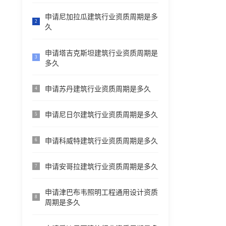
申请尼加拉瓜建筑行业资质周期是多
2
久
申请塔吉克斯坦建筑行业资质周期是
3
多久
申请苏丹建筑行业资质周期是多久
4
申请尼日尔建筑行业资质周期是多久
5
申请科威特建筑行业资质周期是多久
6
申请安哥拉建筑行业资质周期是多久
7
申请津巴布韦照明工程通用设计资质
8
周期是多久