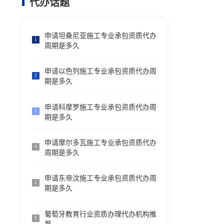
代办话题
申请坦桑尼亚施工专业承包资质代办
1
周期是多久
申请以色列施工专业承包资质代办周
2
期是多久
申请科摩罗施工专业承包资质代办周
3
期是多久
申请摩尔多瓦施工专业承包资质代办
4
周期是多久
申请东帝汶施工专业承包资质代办周
5
期是多久
葡萄牙教育行业资质办理代办机构推
6