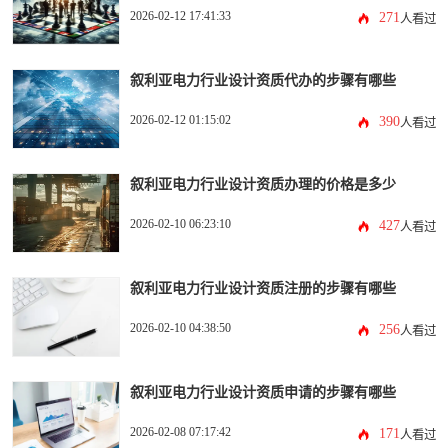
2026-02-12 17:41:33
271
人看过
叙利亚电力行业设计资质代办的步骤有哪些
2026-02-12 01:15:02
390
人看过
叙利亚电力行业设计资质办理的价格是多少
2026-02-10 06:23:10
427
人看过
叙利亚电力行业设计资质注册的步骤有哪些
2026-02-10 04:38:50
256
人看过
叙利亚电力行业设计资质申请的步骤有哪些
2026-02-08 07:17:42
171
人看过