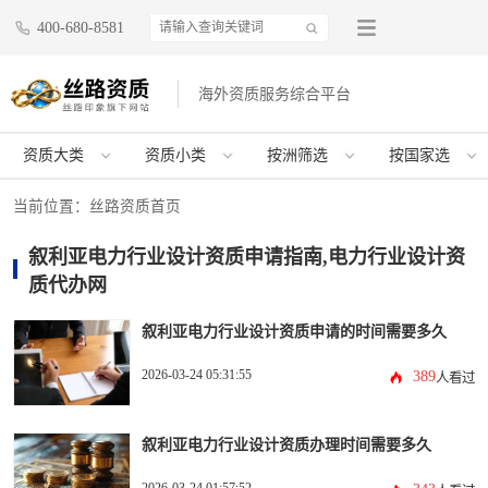
400-680-8581
海外资质服务综合平台
资质大类
资质小类
按洲筛选
按国家选
当前位置：
丝路资质首页
叙利亚电力行业设计资质申请指南,电力行业设计资
质代办网
叙利亚电力行业设计资质申请的时间需要多久
2026-03-24 05:31:55
389
人看过
叙利亚电力行业设计资质办理时间需要多久