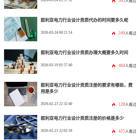
2026-03-24 01:57:52
343
人看过
叙利亚电力行业设计资质代办的时间要多久呢
2026-03-24 00:21:14
249
人看过
叙利亚电力行业设计资质办理大概要多久时间
2026-03-19 01:57:40
484
人看过
叙利亚电力行业设计资质注册的要求有哪些，费
用是多少
2026-02-23 22:32:40
128
人看过
叙利亚电力行业设计资质注册的价格是多少
2026-02-23 22:02:18
425
人看过