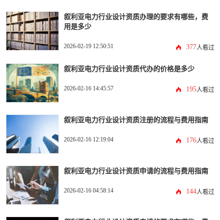
叙利亚电力行业设计资质办理的要求有哪些，费
用是多少
2026-02-19 12:50:51
377
人看过
叙利亚电力行业设计资质代办的价格是多少
2026-02-16 14:45:57
195
人看过
叙利亚电力行业设计资质注册的流程与费用指南
2026-02-16 12:19:04
176
人看过
叙利亚电力行业设计资质申请的流程与费用指南
2026-02-16 04:58:14
144
人看过