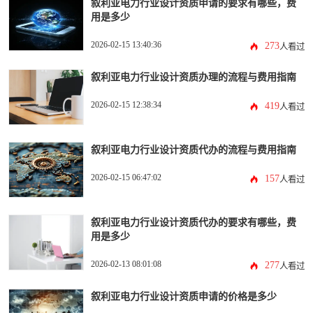
叙利亚电力行业设计资质申请的要求有哪些，费
用是多少
2026-02-15 13:40:36
273
人看过
叙利亚电力行业设计资质办理的流程与费用指南
2026-02-15 12:38:34
419
人看过
叙利亚电力行业设计资质代办的流程与费用指南
2026-02-15 06:47:02
157
人看过
叙利亚电力行业设计资质代办的要求有哪些，费
用是多少
2026-02-13 08:01:08
277
人看过
叙利亚电力行业设计资质申请的价格是多少