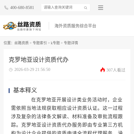
400-680-8581
海外资质服务综合平台
位置：
丝路资质
>
专题索引
>
k专题
>
专题详情
克罗地亚设计资质代办
2026-03-29 21:56:50
307人看过
基本释义
在克罗地亚开展设计类业务活动时，企业
需依照当地法规获取相应设计资质认证。这一过程
涉及复杂的法律条文解读、材料准备及审批流程跟
踪。克罗地亚设计资质代办服务即由专业第三方机
构为设计企业提供的资质申请全流程代理服务，涵