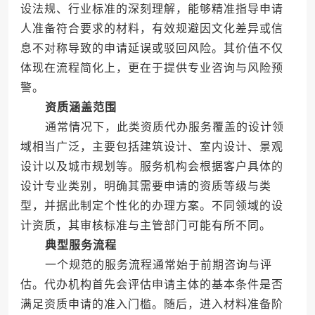
设法规、行业标准的深刻理解，能够精准指导申请
人准备符合要求的材料，有效规避因文化差异或信
息不对称导致的申请延误或驳回风险。其价值不仅
体现在流程简化上，更在于提供专业咨询与风险预
警。
资质涵盖范围
通常情况下，此类资质代办服务覆盖的设计领
域相当广泛，主要包括建筑设计、室内设计、景观
设计以及城市规划等。服务机构会根据客户具体的
设计专业类别，明确其需要申请的资质等级与类
型，并据此制定个性化的办理方案。不同领域的设
计资质，其审核标准与主管部门可能有所不同。
典型服务流程
一个规范的服务流程通常始于前期咨询与评
估。代办机构首先会评估申请主体的基本条件是否
满足资质申请的准入门槛。随后，进入材料准备阶