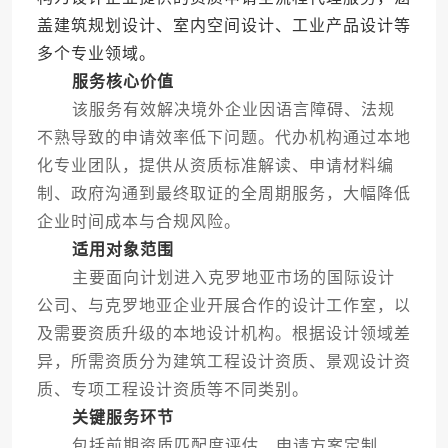
盖建筑规划设计、室内空间设计、工业产品设计等
多个专业领域。
服务核心价值
该服务有效解决境外企业因语言障碍、法规
不熟导致的申请效率低下问题。代办机构通过本地
化专业团队，提供从资质标准解读、申请材料编
制、政府沟通到最终取证的全周期服务，大幅降低
企业时间成本与合规风险。
适用对象范围
主要面向计划进入克罗地亚市场的国际设计
公司、与克罗地亚企业开展合作的设计工作室，以
及需要资质升级的本地设计机构。根据设计领域差
异，所需资质分为建筑工程设计资质、景观设计资
质、专项工程设计资质等不同类别。
关键服务环节
包括前期资质匹配度评估、申请方案定制、