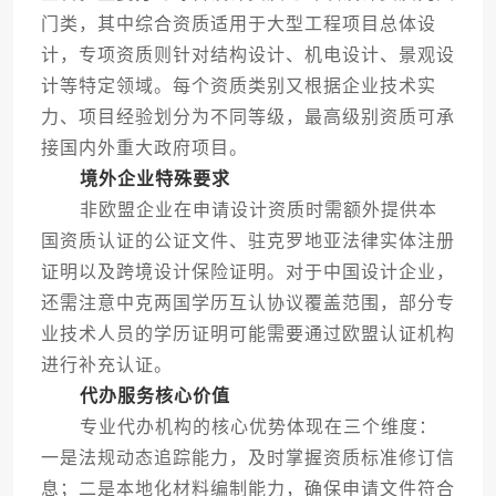
门类，其中综合资质适用于大型工程项目总体设
计，专项资质则针对结构设计、机电设计、景观设
计等特定领域。每个资质类别又根据企业技术实
力、项目经验划分为不同等级，最高级别资质可承
接国内外重大政府项目。
境外企业特殊要求
非欧盟企业在申请设计资质时需额外提供本
国资质认证的公证文件、驻克罗地亚法律实体注册
证明以及跨境设计保险证明。对于中国设计企业，
还需注意中克两国学历互认协议覆盖范围，部分专
业技术人员的学历证明可能需要通过欧盟认证机构
进行补充认证。
代办服务核心价值
专业代办机构的核心优势体现在三个维度：
一是法规动态追踪能力，及时掌握资质标准修订信
息；二是本地化材料编制能力，确保申请文件符合