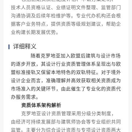
技术人员资格认证、业绩证明文件整理、监管部门
沟通协调及后续年检维护等。专业代办机构还会根
据客户业务特点，提供资质等级规划建议，帮助企
业构建长期发展优势。
详细释义
随着克罗地亚加入欧盟后建筑与设计市场
的逐步开放，其设计行业资质管理体系呈现出与欧
盟标准接轨又保留本地特色的双轨特征。对于境外
设计企业而言，准确理解并高效获取相关资质成为
市场准入的关键环节，由此催生了专业化的资质代
办服务需求。
资质体系架构解析
克罗地亚设计资质管理采用分级分类制度，
由经济可持续发展部与建筑师协会等专业组织共同
监管。主要分为综合设计资质与专项设计资质两大