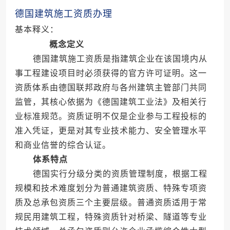
德国建筑施工资质办理
基本释义：
概念定义
德国建筑施工资质是指建筑企业在该国境内从
事工程建设项目时必须获得的官方许可证明。这一
资质体系由德国联邦政府与各州建筑主管部门共同
监管，其核心依据为《德国建筑工业法》及相关行
业标准规范。资质证明不仅是企业参与工程投标的
准入凭证，更是对其专业技术能力、安全管理水平
和商业信誉的综合认证。
体系特点
德国实行分级分类的资质管理制度，根据工程
规模和技术难度划分为普通建筑资质、特殊专项资
质及总承包资质三个主要层级。普通资质适用于常
规民用建筑工程，特殊资质针对桥梁、隧道等专业