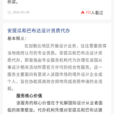
桥梁。
2026-03-30
152
人看过
安提瓜和巴布达设计资质代办
基本释义：
在加勒比地区开展设计业务，往往需要获得
当地政府认可的专业资质。安提瓜和巴布达设计资
质代办，即是指由专业服务机构代为办理在该国从
事设计相关活动所需官方许可的综合性服务。这一
服务主要面向有意进入该国市场的境外设计企业或
个人，旨在协助其高效合规地完成资质申请的全流
程。
服务核心价值
该服务的核心价值在于化解国际设计从业者面
临的政策壁垒。代办机构凭借对安提瓜和巴布达建