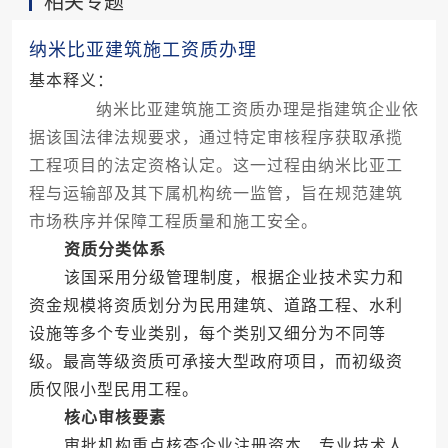
相关专题
纳米比亚建筑施工资质办理
基本释义：
纳米比亚建筑施工资质办理是指建筑企业依
据该国法律法规要求，通过特定审核程序获取承揽
工程项目的法定资格认定。这一过程由纳米比亚工
程与运输部及其下属机构统一监管，旨在规范建筑
市场秩序并保障工程质量和施工安全。
资质分类体系
该国采用分级管理制度，根据企业技术实力和
资金规模将资质划分为民用建筑、道路工程、水利
设施等多个专业类别，每个类别又细分为不同等
级。最高等级资质可承接大型政府项目，而初级资
质仅限小型民用工程。
核心审核要素
审批机构重点核查企业注册资本、专业技术人