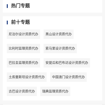
热门专题
前十专题
尼泊尔设计资质代办
黑山设计资质代办
比利时监理资质代办
索马里设计资质代办
巴拉圭监理资质代办
安提瓜和巴布达设计资质代办
土库曼斯坦设计资质代办
中国澳门设计资质代办
古巴设计资质代办
瑞典监理资质代办