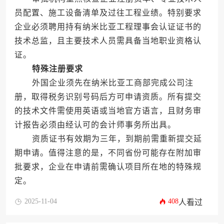
员配置、施工设备清单及过往工程业绩。特别要求
企业必须聘用持有纳米比亚工程理事会认证证书的
技术总监，且主要技术人员需具备当地职业资格认
证。
特殊注册要求
外国企业须先在纳米比亚工商部完成公司注
册，取得税务识别号码后方可申请资质。所有提交
的技术文件需使用英语或当地官方语言，且财务审
计报告必须由经认可的会计师事务所出具。
资质证书有效期为三年，到期前需重新提交延
期申请。值得注意的是，不同省份可能存在附加审
批要求，企业在申请前需确认项目所在地的特殊规
定。
2025-11-04
408
人看过