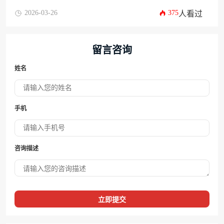
2026-03-26
375
人看过
留言咨询
姓名
手机
咨询描述
立即提交