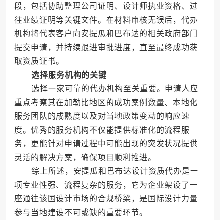
段，包括协助整理公司证明、设计师执业资格、过
往业绩证明等关键文件。在材料审核无误后，代办
机构将代表客户向安提瓜和巴布达的相关政府部门
提交申请，并持续跟进审批进度，直至最终成功获
取资质证书。
选择服务机构的关键
选择一家可靠的代办机构至关重要。申请人应
重点考察其在加勒比地区的成功案例数量、本地化
服务团队的成熟度以及对当地政策变动的响应速
度。优秀的服务机构不仅能提供标准化的流程服
务，更能针对申请过程中可能出现的突发状况提供
灵活的解决方案，确保项目顺利推进。
综上所述，安提瓜和巴布达设计资质代办是一
项专业性强、流程复杂的服务，它为企业架设了一
座通往该国设计市场的合规桥梁，是国际设计力量
参与当地建设不可或缺的重要环节。