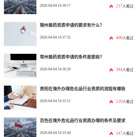
2026-04-04 14:39:17
217
人看过
锦州兽药资质申请的要求有什么？
2026-04-04 14:37:52
408
人看过
常州兽药资质申请的条件是那些？
2026-04-04 14:36:29
394
人看过
贵阳在海外办理危化品行业资质的流程有哪些
2026-04-04 14:35:11
229
人看过
百色在境外危化品行业资质办理的条件及要求
2026-04-04 14:33:44
147
人看过