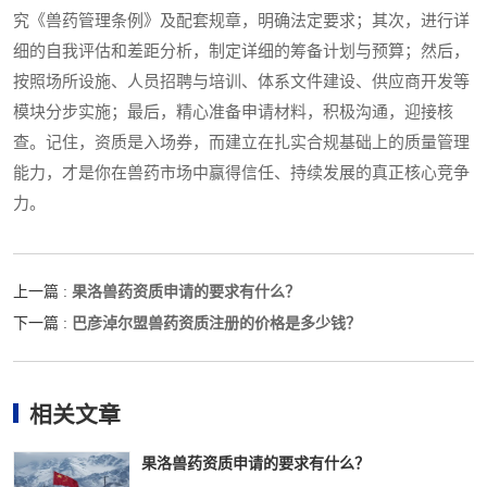
究《兽药管理条例》及配套规章，明确法定要求；其次，进行详
细的自我评估和差距分析，制定详细的筹备计划与预算；然后，
按照场所设施、人员招聘与培训、体系文件建设、供应商开发等
模块分步实施；最后，精心准备申请材料，积极沟通，迎接核
查。记住，资质是入场券，而建立在扎实合规基础上的质量管理
能力，才是你在兽药市场中赢得信任、持续发展的真正核心竞争
力。
果洛兽药资质申请的要求有什么？
上一篇 :
巴彦淖尔盟兽药资质注册的价格是多少钱？
下一篇 :
相关文章
果洛兽药资质申请的要求有什么？