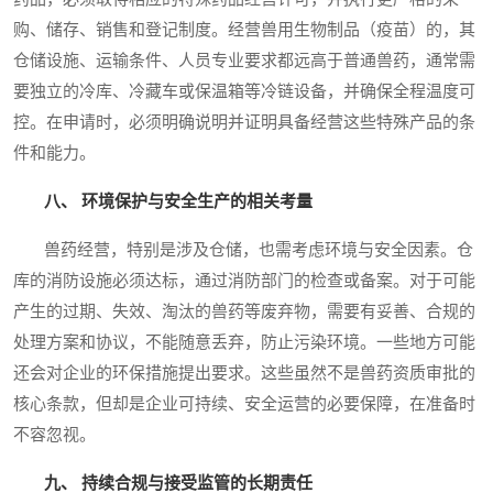
购、储存、销售和登记制度。经营兽用生物制品（疫苗）的，其
仓储设施、运输条件、人员专业要求都远高于普通兽药，通常需
要独立的冷库、冷藏车或保温箱等冷链设备，并确保全程温度可
控。在申请时，必须明确说明并证明具备经营这些特殊产品的条
件和能力。
八、 环境保护与安全生产的相关考量
兽药经营，特别是涉及仓储，也需考虑环境与安全因素。仓
库的消防设施必须达标，通过消防部门的检查或备案。对于可能
产生的过期、失效、淘汰的兽药等废弃物，需要有妥善、合规的
处理方案和协议，不能随意丢弃，防止污染环境。一些地方可能
还会对企业的环保措施提出要求。这些虽然不是兽药资质审批的
核心条款，但却是企业可持续、安全运营的必要保障，在准备时
不容忽视。
九、 持续合规与接受监管的长期责任