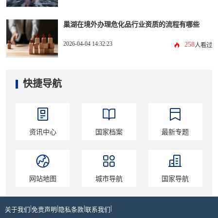
巢湖在境外办理危化品行业资质的流程有哪些
2026-04-04 14:32:23
258
人看过
快捷导航
资讯中心
国家档案
最新专题
网站地图
城市导航
国家导航
|
|
|
|
关于我们
免责声明
隐私条款
联系我们