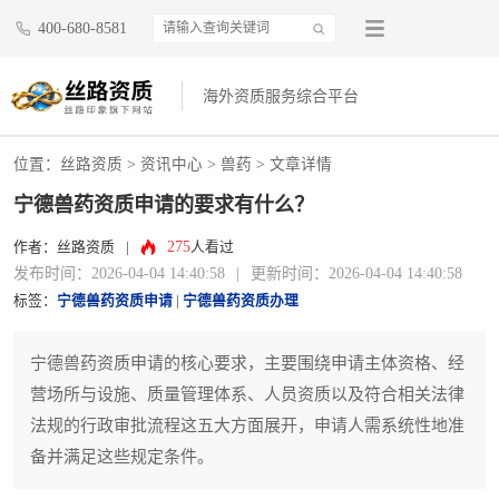
400-680-8581
海外资质服务综合平台
位置：
丝路资质
>
资讯中心
>
兽药
> 文章详情
宁德兽药资质申请的要求有什么？
275
作者：丝路资质
|
人看过
发布时间：2026-04-04 14:40:58
|
更新时间：2026-04-04 14:40:58
标签：
宁德兽药资质申请
|
宁德兽药资质办理
宁德兽药资质申请的核心要求，主要围绕申请主体资格、经
营场所与设施、质量管理体系、人员资质以及符合相关法律
法规的行政审批流程这五大方面展开，申请人需系统性地准
备并满足这些规定条件。