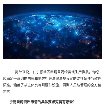
简单来说，在宁德地区申请兽药经营或生产资质，你必
须满足一系列由国家和地方相关法律法规设定的硬性条件与软性
标准，涵盖了从主体资格到硬件设施，再到人员与管理的全方位
要求。
宁德兽药资质申请的具体要求究竟有哪些？