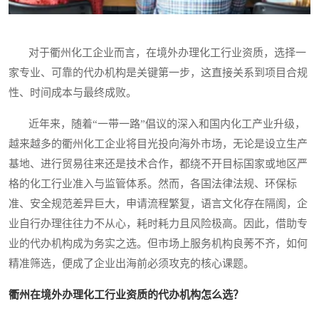
对于衢州化工企业而言，在境外办理化工行业资质，选择一
家专业、可靠的代办机构是关键第一步，这直接关系到项目合规
性、时间成本与最终成败。
近年来，随着“一带一路”倡议的深入和国内化工产业升级，
越来越多的衢州化工企业将目光投向海外市场，无论是设立生产
基地、进行贸易往来还是技术合作，都绕不开目标国家或地区严
格的化工行业准入与监管体系。然而，各国法律法规、环保标
准、安全规范差异巨大，申请流程繁复，语言文化存在隔阂，企
业自行办理往往力不从心，耗时耗力且风险极高。因此，借助专
业的代办机构成为务实之选。但市场上服务机构良莠不齐，如何
精准筛选，便成了企业出海前必须攻克的核心课题。
衢州在境外办理化工行业资质的代办机构怎么选？