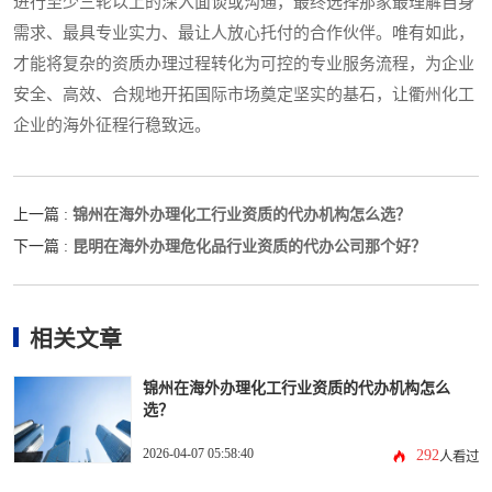
进行至少三轮以上的深入面谈或沟通，最终选择那家最理解自身
需求、最具专业实力、最让人放心托付的合作伙伴。唯有如此，
才能将复杂的资质办理过程转化为可控的专业服务流程，为企业
安全、高效、合规地开拓国际市场奠定坚实的基石，让衢州化工
企业的海外征程行稳致远。
锦州在海外办理化工行业资质的代办机构怎么选？
上一篇 :
昆明在海外办理危化品行业资质的代办公司那个好？
下一篇 :
相关文章
锦州在海外办理化工行业资质的代办机构怎么
选？
2026-04-07 05:58:40
292
人看过