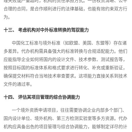
理失败或严重超时，机构的责任承担方式。一份权责清晰、公平
合理的合同，是合作顺利进行的法律基础，也能有效约束双方行
为。
十三、 考虑机构对中外标准转换的驾驭能力
中国化工标准与境外标准（如欧盟、美国、东盟等）存在诸
多差异。代办机构需具备强大的标准转换与合规适配能力。他们
应能指导企业如何将国内的设计文件、技术参数、测试报告等，
按照目标国的标准体系和格式要求进行转化、补充或重新验证，
确保提交材料符合当地技术审查要求。这项能力直接关系到技术
文件的通过率。
十四、 评估其项目管理的综合协调能力
一个境外资质申请项目，往往需要协调企业内部多个部门、
国内设计单位、境外机构、第三方检测实验室等多方资源。代办
机构应具备出色的项目管理与综合协调能力，能够制定详尽的计