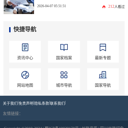
2026-04-07 05:51:51
212
人看过
快捷导航
资讯中心
国家档案
最新专题
网站地图
城市导航
国家导航
|
|
|
|
关于我们
免责声明
隐私条款
联系我们
友情链接：