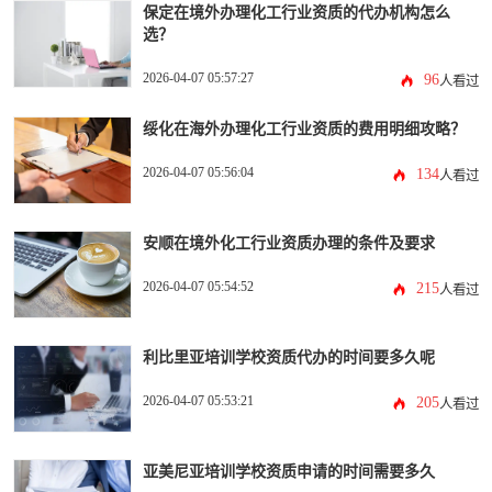
保定在境外办理化工行业资质的代办机构怎么
选？
2026-04-07 05:57:27
96
人看过
绥化在海外办理化工行业资质的费用明细攻略？
2026-04-07 05:56:04
134
人看过
安顺在境外化工行业资质办理的条件及要求
2026-04-07 05:54:52
215
人看过
利比里亚培训学校资质代办的时间要多久呢
2026-04-07 05:53:21
205
人看过
亚美尼亚培训学校资质申请的时间需要多久