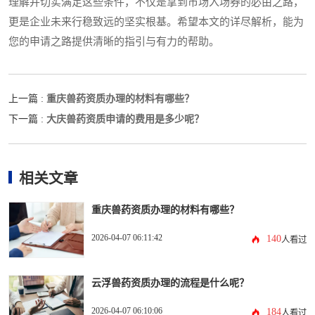
理解并切实满足这些条件，不仅是拿到市场入场券的必由之路，
更是企业未来行稳致远的坚实根基。希望本文的详尽解析，能为
您的申请之路提供清晰的指引与有力的帮助。
重庆兽药资质办理的材料有哪些？
上一篇 :
大庆兽药资质申请的费用是多少呢？
下一篇 :
相关文章
重庆兽药资质办理的材料有哪些？
2026-04-07 06:11:42
140
人看过
云浮兽药资质办理的流程是什么呢？
2026-04-07 06:10:06
184
人看过