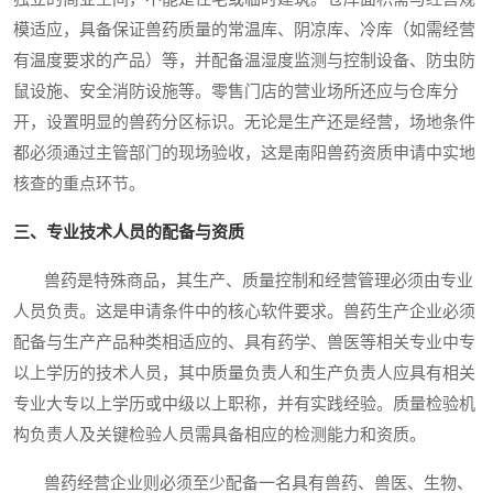
模适应，具备保证兽药质量的常温库、阴凉库、冷库（如需经营
有温度要求的产品）等，并配备温湿度监测与控制设备、防虫防
鼠设施、安全消防设施等。零售门店的营业场所还应与仓库分
开，设置明显的兽药分区标识。无论是生产还是经营，场地条件
都必须通过主管部门的现场验收，这是南阳兽药资质申请中实地
核查的重点环节。
三、专业技术人员的配备与资质
兽药是特殊商品，其生产、质量控制和经营管理必须由专业
人员负责。这是申请条件中的核心软件要求。兽药生产企业必须
配备与生产产品种类相适应的、具有药学、兽医等相关专业中专
以上学历的技术人员，其中质量负责人和生产负责人应具有相关
专业大专以上学历或中级以上职称，并有实践经验。质量检验机
构负责人及关键检验人员需具备相应的检测能力和资质。
兽药经营企业则必须至少配备一名具有兽药、兽医、生物、