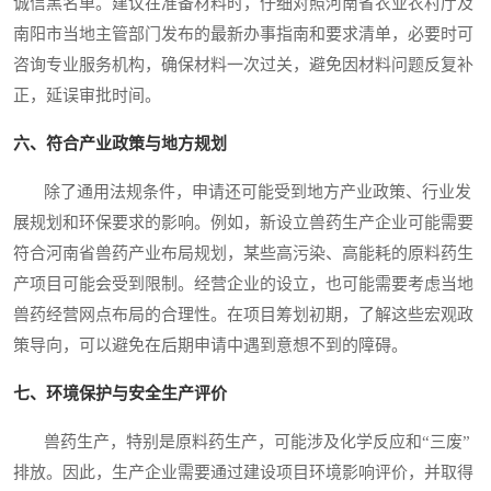
诚信黑名单。建议在准备材料时，仔细对照河南省农业农村厅及
南阳市当地主管部门发布的最新办事指南和要求清单，必要时可
咨询专业服务机构，确保材料一次过关，避免因材料问题反复补
正，延误审批时间。
六、符合产业政策与地方规划
除了通用法规条件，申请还可能受到地方产业政策、行业发
展规划和环保要求的影响。例如，新设立兽药生产企业可能需要
符合河南省兽药产业布局规划，某些高污染、高能耗的原料药生
产项目可能会受到限制。经营企业的设立，也可能需要考虑当地
兽药经营网点布局的合理性。在项目筹划初期，了解这些宏观政
策导向，可以避免在后期申请中遇到意想不到的障碍。
七、环境保护与安全生产评价
兽药生产，特别是原料药生产，可能涉及化学反应和“三废”
排放。因此，生产企业需要通过建设项目环境影响评价，并取得