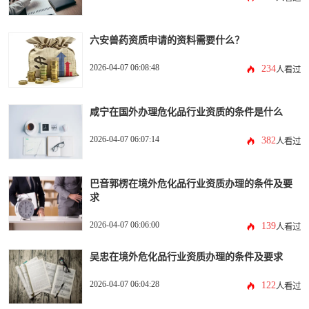
六安兽药资质申请的资料需要什么？
2026-04-07 06:08:48
234
人看过
咸宁在国外办理危化品行业资质的条件是什么
2026-04-07 06:07:14
382
人看过
巴音郭楞在境外危化品行业资质办理的条件及要
求
2026-04-07 06:06:00
139
人看过
吴忠在境外危化品行业资质办理的条件及要求
2026-04-07 06:04:28
122
人看过