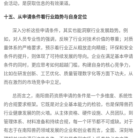
会活动，是获取信息的有效渠道。
十五、从申请条件看行业趋势与自身定位
深入分析这些申请条件，其实也能洞察行业发展趋势。例
如，对人员专业性的强调，反映了行业对技术价值的尊重；对质
量体系的严格要求，预示着行业正从粗放走向精细；环保和安全
条件的提升，则体现了可持续发展的导向。企业在满足基本申请
条件的同时，更应思考如何超越门槛，构建自身的核心竞争力，
比如在研发创新、工艺优化、质量管理数字化等方面下功夫，从
而在激烈的市场竞争中立足。
总而言之，南阳兽药资质申请的条件是一个多维度、系统性
的合规要求框架。它既是对企业基本能力的检验，也是保障兽药
行业健康发展的防火墙。从主体资格、硬件设施、人员团队，到
管理体系、材料准备和持续合规，每一个环节都不可或缺。对于
有志于在南阳兽药领域发展的企业和创业者而言，全面、深刻地