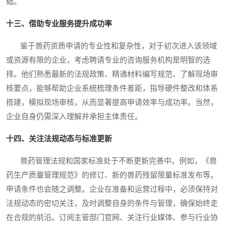
础。
十三、借助专业服务提升成功率
鉴于兽药资质申请的专业性和复杂性，对于初次进入该领域
或资源有限的企业，考虑聘请专业的咨询服务机构是明智的选
择。他们熟悉最新的法规政策、精通材料编写规范、了解现场审
核要点，能够帮助企业系统梳理条件差距，指导硬件整改和体系
搭建，模拟现场审核，从而显著提高申请效率与成功率。当然，
企业自身仍需深入理解并承担主体责任。
十四、关注法规动态与标准更新
兽药管理法规和国家标准处于不断更新完善中。例如，《兽
药生产质量管理规范》的修订、新的兽药残留限量标准发布等。
申请条件也会随之调整。企业在准备和运营过程中，必须保持对
法规动态的密切关注，及时调整自身的条件与管理，确保始终走
在合规的前沿。订阅主管部门官网、关注行业媒体、参与行业协