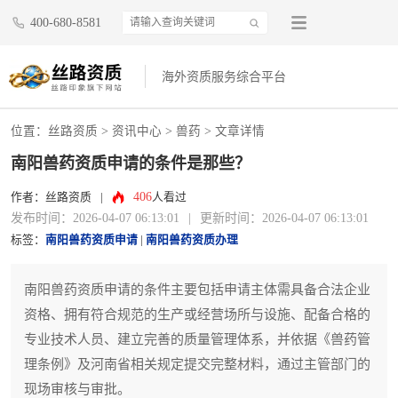
400-680-8581
海外资质服务综合平台
位置：
丝路资质
>
资讯中心
>
兽药
> 文章详情
南阳兽药资质申请的条件是那些？
406
作者：丝路资质
|
人看过
发布时间：2026-04-07 06:13:01
|
更新时间：2026-04-07 06:13:01
标签：
南阳兽药资质申请
|
南阳兽药资质办理
南阳兽药资质申请的条件主要包括申请主体需具备合法企业
资格、拥有符合规范的生产或经营场所与设施、配备合格的
专业技术人员、建立完善的质量管理体系，并依据《兽药管
理条例》及河南省相关规定提交完整材料，通过主管部门的
现场审核与审批。