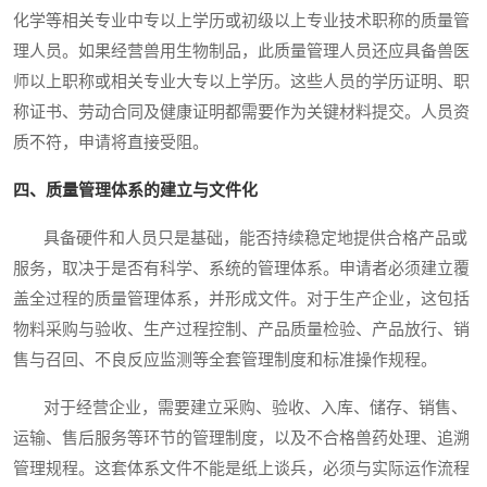
化学等相关专业中专以上学历或初级以上专业技术职称的质量管
理人员。如果经营兽用生物制品，此质量管理人员还应具备兽医
师以上职称或相关专业大专以上学历。这些人员的学历证明、职
称证书、劳动合同及健康证明都需要作为关键材料提交。人员资
质不符，申请将直接受阻。
四、质量管理体系的建立与文件化
具备硬件和人员只是基础，能否持续稳定地提供合格产品或
服务，取决于是否有科学、系统的管理体系。申请者必须建立覆
盖全过程的质量管理体系，并形成文件。对于生产企业，这包括
物料采购与验收、生产过程控制、产品质量检验、产品放行、销
售与召回、不良反应监测等全套管理制度和标准操作规程。
对于经营企业，需要建立采购、验收、入库、储存、销售、
运输、售后服务等环节的管理制度，以及不合格兽药处理、追溯
管理规程。这套体系文件不能是纸上谈兵，必须与实际运作流程