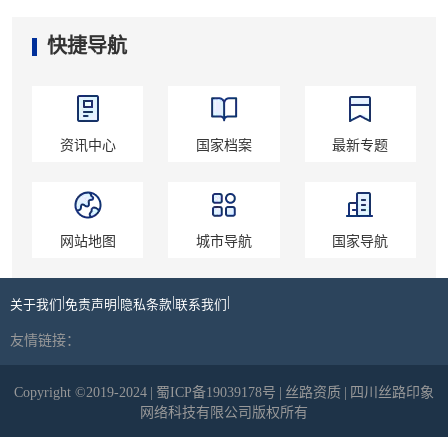
快捷导航
资讯中心
国家档案
最新专题
网站地图
城市导航
国家导航
|
|
|
|
关于我们
免责声明
隐私条款
联系我们
友情链接：
Copyright ©2019-2024
|
蜀ICP备19039178号
|
丝路资质
|
四川丝路印象
网络科技有限公司版权所有