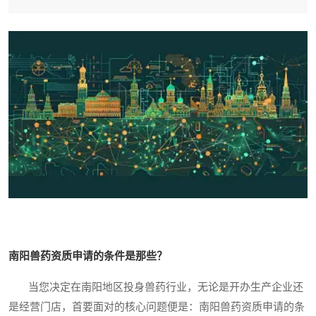
南阳兽药资质申请的条件是那些？
当您决定在南阳地区投身兽药行业，无论是开办生产企业还
是经营门店，首要面对的核心问题便是：南阳兽药资质申请的条