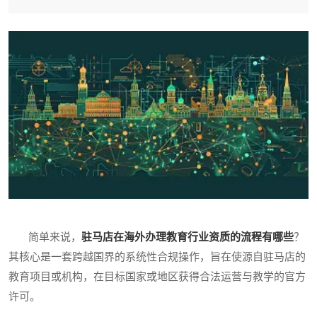
简单来说，
驻马店在海外办理教育行业资质的流程有哪些
？
其核心是一套跨越国界的系统性合规操作，旨在使源自驻马店的
教育项目或机构，在目标国家或地区获得合法运营与教学的官方
许可。