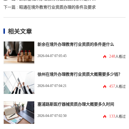
昭通在境外教育行业资质办理的条件及要求
下一篇 :
相关文章
新余在境外办理教育行业资质的条件是什么
2026-04-07 07:05:45
248
人看过
徐州在境外办理教育行业资质大概需要多少钱？
2026-04-07 07:04:21
457
人看过
塞浦路斯医疗器械资质办理大概要多久时间
2026-04-07 07:02:50
133
人看过