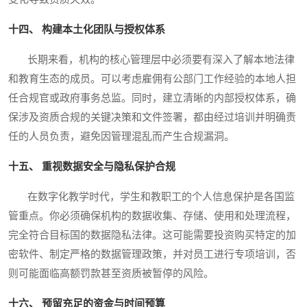
十四、 构建本土化团队与授权体系
长期来看，机构的核心管理层中必须要有深入了解本地法律
和教育生态的成员。可以考虑雇佣有公部门工作经验的本地人担
任合规官或政府事务总监。同时，建立清晰的内部授权体系，确
保涉及资质合规的关键决策和文件签署，都由经过培训并明确责
任的人员负责，避免因管理混乱而产生合规漏洞。
十五、 重视数据安全与隐私保护合规
在数字化教学时代，学生和教职工的个人信息保护是各国监
管重点。你必须确保机构的数据收集、存储、使用和处理流程，
完全符合目标国的数据隐私法律。这可能需要投资购买特定的加
密软件、制定严格的数据管理政策，并对员工进行专项培训，否
则可能面临高额罚款甚至资质被暂停的风险。
十六、 预留充足的资金与时间预算