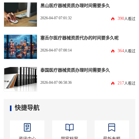
黑山医疗器械资质办理时间需要多久
2026-04-07 07:01:32
390
人看过
塞舌尔医疗器械资质代办的时间要多久呢
2026-04-07 07:00:14
364
人看过
泰国医疗器械资质办理时间需要多久
2026-04-07 06:58:36
217
人看过
快捷导航
资讯中心
国家档案
最新专题