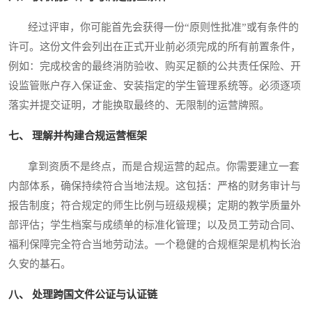
经过评审，你可能首先会获得一份“原则性批准”或有条件的
许可。这份文件会列出在正式开业前必须完成的所有前置条件，
例如：完成校舍的最终消防验收、购买足额的公共责任保险、开
设监管账户存入保证金、安装指定的学生管理系统等。必须逐项
落实并提交证明，才能换取最终的、无限制的运营牌照。
七、 理解并构建合规运营框架
拿到资质不是终点，而是合规运营的起点。你需要建立一套
内部体系，确保持续符合当地法规。这包括：严格的财务审计与
报告制度；符合规定的师生比例与班级规模；定期的教学质量外
部评估；学生档案与成绩单的标准化管理；以及员工劳动合同、
福利保障完全符合当地劳动法。一个稳健的合规框架是机构长治
久安的基石。
八、 处理跨国文件公证与认证链