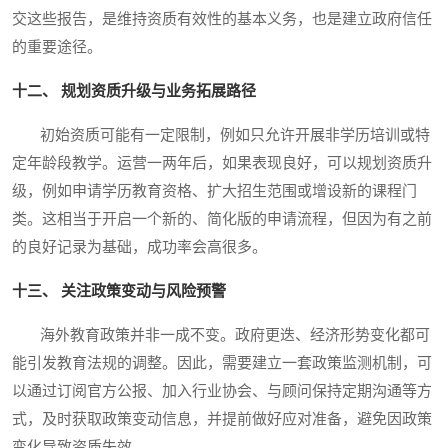
交这些报告，是维持资质有效性的基本义务，也是建立政府信任
的重要途径。
十二、 规划资质升级与业务拓展路径
初始资质可能有一定限制，例如只允许开展非学历培训或特
定年龄段教学。运营一两年后，如果表现良好，可以规划资质升
级，例如申请学历教育资格、扩大招生范围或增设新的课程门
类。这相当于开启一个新的、简化版的申请流程，但因为有之前
的良好记录为基础，成功率会高很多。
十三、 关注政策变动与风险预警
海外教育政策并非一成不变。政府更迭、经济形势变化都可
能引发教育法规的调整。因此，需要建立一套政策监测机制，可
以通过订阅官方公报、加入行业协会、与顾问保持定期沟通等方
式，及时获取政策变动信息，并提前做好应对准备，避免因政策
变化导致资质失效。