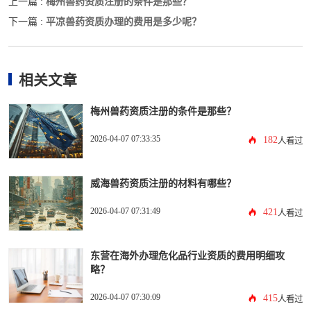
梅州兽药资质注册的条件是那些？
上一篇 :
平凉兽药资质办理的费用是多少呢？
下一篇 :
相关文章
梅州兽药资质注册的条件是那些？
2026-04-07 07:33:35
182
人看过
威海兽药资质注册的材料有哪些？
2026-04-07 07:31:49
421
人看过
东营在海外办理危化品行业资质的费用明细攻
略？
2026-04-07 07:30:09
415
人看过