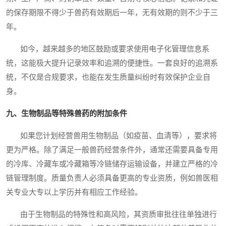
的保存期限不得少于兽药有效期后一年，无有效期的则不少于三
年。
如今，越来越多的地区鼓励或要求使用电子化管理信息系
统，这能极大提升记录效率和追溯的便捷性。一套良好的追溯系
统，不仅是合规要求，也能在发生质量纠纷时有效保护企业自
身。
九、生物制品等特殊兽药的附加条件
如果您计划经营兽用生物制品（如疫苗、血清等），要求将
更为严格。除了满足一般兽药经营条件外，通常还需要具备专用
的冷库、冷藏车或冷藏箱等冷链储存运输设备，并建立严格的冷
链管理制度。质量负责人必须具备更高的专业资质，例如兽医相
关专业大专以上学历并有相应工作经验。
由于生物制品的特殊性和高风险，其资质审批往往单独进行