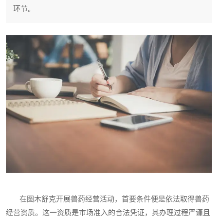
环节。
在图木舒克开展兽药经营活动，首要条件便是依法取得兽药
经营资质。这一资质是市场准入的合法凭证，其办理过程严谨且