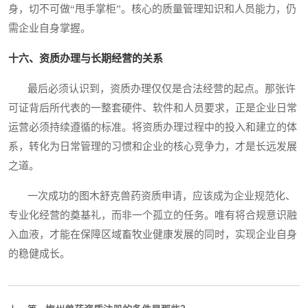
身，切不可做“甩手掌柜”。核心的质量管理知识和人员能力，仍
需企业自身掌握。
十六、资质办理与长期经营的关系
最后必须认识到，资质办理仅仅是合法经营的起点。那张许
可证背后所代表的一整套硬件、软件和人员要求，正是企业日常
运营必须持续遵循的标准。将资质办理过程中的投入和建立的体
系，转化为日常管理的习惯和企业的核心竞争力，才是长远发展
之道。
一次成功的图木舒克兽药资质申请，应该成为企业规范化、
专业化经营的奠基礼，而非一个孤立的任务。唯有将合规意识融
入血液，才能在保障区域畜牧业健康发展的同时，实现企业自身
的稳健成长。