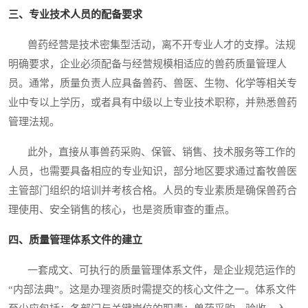
三、专业技术人员的配备要求
兽药经营是技术密集型活动，离不开专业人才的支撑。法规
明确要求，企业必须配备与经营规模相适应的兽药质量管理人
员。通常，质量负责人应具备兽药、兽医、生物、化学等相关专
业中专以上学历，或者具有中级以上专业技术职称，并熟悉兽药
管理法规。
此外，直接从事兽药采购、保管、销售、技术服务等工作的
人员，也需要具备相应的专业知识，部分地区要求通过畜牧兽医
主管部门组织的培训并考核合格。人员的专业素质是确保兽药合
理使用、安全销售的核心，也是资质审查的重点。
四、质量管理体系文件的建立
一套成文、可执行的质量管理体系文件，是企业规范运作的
“内部法典”。这是办理资质时需提交的核心文件之一。体系文件