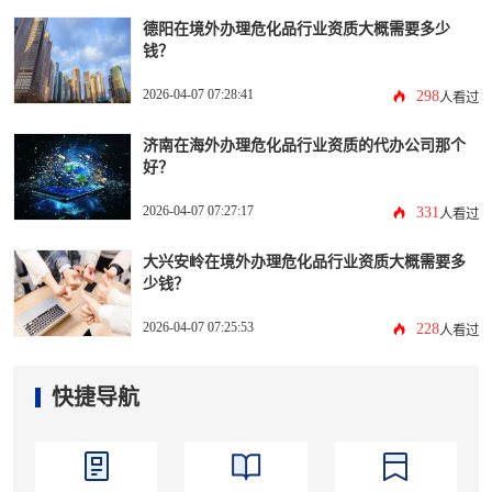
德阳在境外办理危化品行业资质大概需要多少
钱？
2026-04-07 07:28:41
298
人看过
济南在海外办理危化品行业资质的代办公司那个
好？
2026-04-07 07:27:17
331
人看过
大兴安岭在境外办理危化品行业资质大概需要多
少钱？
2026-04-07 07:25:53
228
人看过
快捷导航