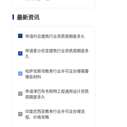
最新资讯
申请约旦建筑行业资质周期是多久
1
申请爱沙尼亚建筑行业资质周期是多
2
久
哈萨克斯坦教育行业许可证办理需要
3
哪些材料
申请津巴布韦照明工程通用设计资质
4
周期是多久
印度尼西亚教育行业许可证办理流
5
程、价格攻略