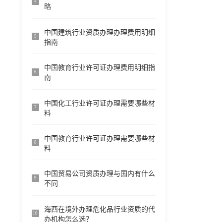
4
略
中国建筑行业资质办理办理费用明细
5
指南
中国教育行业许可证办理费用明细指
6
南
中国化工行业许可证办理需要哪些材
7
料
中国教育行业许可证办理需要哪些材
8
料
中国贸易公司资质办理与国内有什么
9
不同
海西在境外办理危化品行业资质的代
10
办机构怎么选？