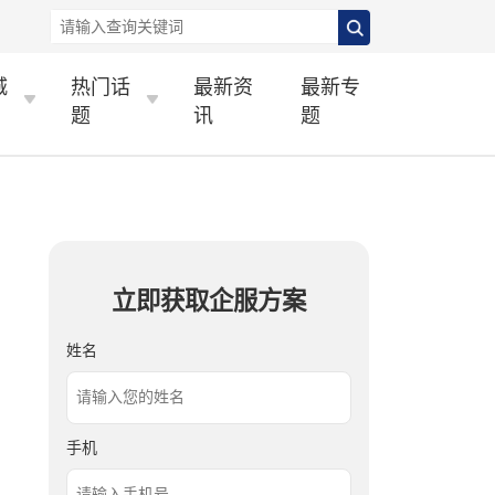
城
热门话
最新资
最新专
题
讯
题
立即获取企服方案
姓名
手机