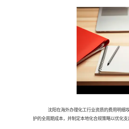
沈阳在海外办理化工行业资质的费用明细攻
护的全周期成本，并制定本地化合规策略以优化支