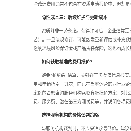
些改造费用通常不包含在资质申请报价中，但却是
隐性成本三：后续维护与更新成本
资质并非一劳永逸。获得许可后，企业通常需承
艺）。一旦法规修订，可能触发重新评估或补充数
缴纳环境风险保证金或产品责任保险，这也构成长
如何获取精准的费用报价？
避免“拍脑袋”估算，关键在于多渠道信息核实
单和申请指南。其次，向已在当地运营的同行业企
案例的合规咨询服务机构索取详细报价方案，对比
费、服务费、潜在第三方测试费等，并说明各项费
选择服务机构的价格谈判策略
与服务机构谈判时，不应只追求最低价。建议采用