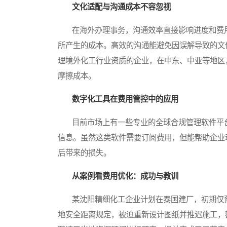
文化适配与沟通成本不容忽视
在海外办理事务，沟通效率直接影响进度和费用
所产生的成本。高效的沟通能避免因误解导致的文
理境外化工行业资质的企业，在中东、中亚等地区
摩擦成本。
数字化工具在费用管控中的应用
目前市场上有一些专业的全球合规管理软件平台
信息。虽然这类软件需要订阅费用，但能帮助企业
后带来的损失。
从案例看费用优化：成功与教训
某沈阳精细化工企业计划在泰国建厂，初期仅预
地安全距离规定，被迫重新设计图纸并推迟施工，