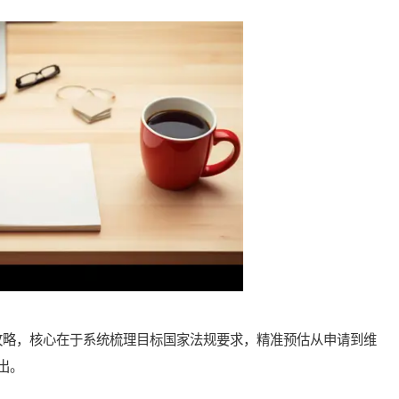
略，核心在于系统梳理目标国家法规要求，精准预估从申请到维
出。