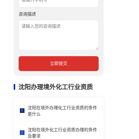
咨询描述
立即提交
沈阳办理境外化工行业资质
沈阳在境外办理化工行业资质的条件
1
是什么
沈阳在境外化工行业资质办理的条件
2
及要求