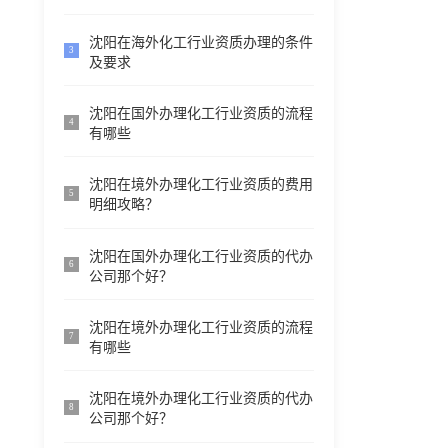
沈阳在海外化工行业资质办理的条件
3
及要求
沈阳在国外办理化工行业资质的流程
4
有哪些
沈阳在境外办理化工行业资质的费用
5
明细攻略？
沈阳在国外办理化工行业资质的代办
6
公司那个好？
沈阳在境外办理化工行业资质的流程
7
有哪些
沈阳在境外办理化工行业资质的代办
8
公司那个好？