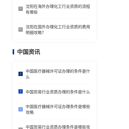
沈阳在海外办理化工行业资质的流程
9
有哪些
沈阳在国外办理化工行业资质的费用
10
明细攻略？
中国资讯
中国医疗器械许可证办理的条件是什
1
么
中国贸易行业资质办理的条件是什么
2
中国医疗器械许可证办理条件是哪些
3
攻略
中国贸易行业资质办理条件是哪些攻