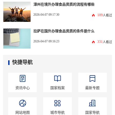
漳州在境外办理食品资质的流程有哪些
2026-04-07 09:17:30
189
人看过
拉萨在国外办理食品资质的条件是什么
2026-04-07 09:16:23
331
人看过
快捷导航
资讯中心
国家档案
最新专题
网站地图
城市导航
国家导航