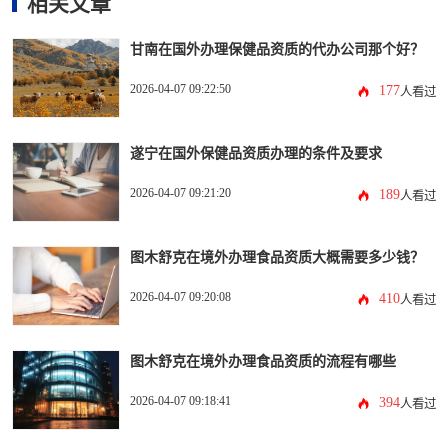
相关文章
甘南在国外办理保健品资质的代办公司那个好？
2026-04-07 09:22:50
177
人看过
遂宁在国外保健品资质办理的条件及要求
2026-04-07 09:21:20
189
人看过
图木舒克在境外办理食品资质大概需要多少钱？
2026-04-07 09:20:08
410
人看过
图木舒克在境外办理食品资质的流程有哪些
2026-04-07 09:18:41
394
人看过