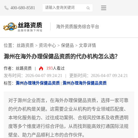
400-680-8581
海外资质服务综合平台
位置：
丝路资质
>
资讯中心
>
保健品
> 文章详情
滁州在海外办理保健品资质的代办机构怎么选？
193
作者：丝路资质
|
人看过
发布时间：2026-04-07 09:24:21
|
更新时间：2026-04-07 09:24:21
标签：
滁州办理境外保健品资质
|
滁州办理海外保健品资质
对于滁州企业而言，在海外办理保健品资质，选择一家可靠
的代办机构是关键。这需要企业从机构的专业领域匹配度、
本地化服务能力、过往成功案例、合规风控体系及收费透明
度等多个维度进行综合评估，从而找到能高效打通国际法规
壁垒、助力产品顺利上市的合作伙伴。