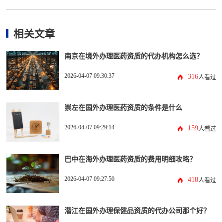
相关文章
南京在境外办理医药资质的代办机构怎么选？
2026-04-07 09:30:37
316
人看过
崇左在国外办理医药资质的条件是什么
2026-04-07 09:29:14
159
人看过
巴中在海外办理医药资质的费用明细攻略？
2026-04-07 09:27:50
418
人看过
潜江在国外办理保健品资质的代办公司那个好？