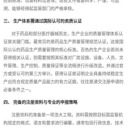
控制标准、包装材料信息等。这些文件需要科学、严谨、可追
溯，能够经得起监管部门的严格审核。
三、 生产体系需通过国际认可的资质认证
对于药品和部分医疗器械而言，生产企业的质量管理体系认
证是关键门槛。最常见的是药品生产质量管理规范认证，这是国
际公认的药品生产质量管理的核心标准。百色的生产企业若尚未
获得相关认证，则需要按照其标准对厂房设施、设备、人员、文
件管理、生产控制、质量保证等全流程进行升级改造，并通过官
方或受认可的第三方审计。获得认证是证明企业具备持续稳定生
产出符合规定质量产品能力的有力证据，往往是递交注册申请的
必备条件之一。
四、 完备的注册资料与专业的申报策略
注册资料的准备是一项浩大工程。资料需按照目标国监管机
构规定的格式、语言和要求进行编纂，通常包括行政信息、技术