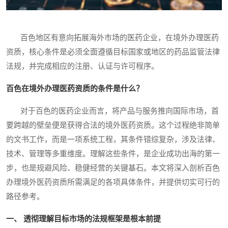
百色地区有意向拓展海外市场的医药企业，在境外办理医药
资质，核心条件是必须全面遵循目标国家或地区的药品监管法律
法规，并完成相应的注册、认证与许可程序。
百色在境外办理医药资质的条件是什么？
对于百色的医药企业而言，将产品与服务推向国际市场，首
要跨越的壁垒便是获得合法的境外医药资质。这个过程绝非简单
的文书工作，而是一项系统工程，其条件错综复杂，涉及法律、
技术、管理等多重维度。理解这些条件，是企业成功出海的第一
步，也是规避风险、稳健经营的关键基石。本文将深入剖析百色
办理境外医药资质所需满足的各项具体条件，并提供切实可行的
路径参考。
一、 透彻理解目标市场的法规框架是根本前提