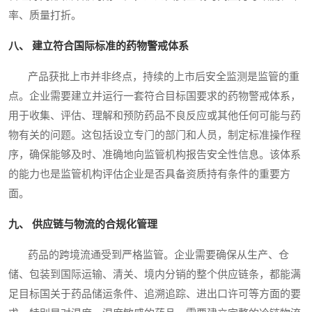
率、质量打折。
八、 建立符合国际标准的药物警戒体系
产品获批上市并非终点，持续的上市后安全监测是监管的重
点。企业需要建立并运行一套符合目标国要求的药物警戒体系，
用于收集、评估、理解和预防药品不良反应或其他任何可能与药
物有关的问题。这包括设立专门的部门和人员，制定标准操作程
序，确保能够及时、准确地向监管机构报告安全性信息。该体系
的能力也是监管机构评估企业是否具备资质持有条件的重要方
面。
九、 供应链与物流的合规化管理
药品的跨境流通受到严格监管。企业需要确保从生产、仓
储、包装到国际运输、清关、境内分销的整个供应链条，都能满
足目标国关于药品储运条件、追溯追踪、进出口许可等方面的要