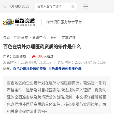
400-680-8581
海外资质服务综合平台
位置：
丝路资质
>
资讯中心
>
医药
> 文章详情
百色在境外办理医药资质的条件是什么
393
作者：丝路资质
|
人看过
发布时间：2026-04-07 09:31:59
|
更新时间：2026-04-07 09:31:59
标签：
百色办理境外医药资质
|
百色海外医药资质办理
百色地区的企业若计划在境外办理医药资质，需满足一系列
严格条件，这涉及对目标国家法律法规的深入理解、资质认
证的全面准备以及跨境运营的战略规划。本文将详细解析百
色办理境外医药资质的具体条件、核心步骤与实用策略，为
相关企业提供清晰的指引。