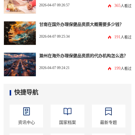
2026-04-07 09:26:57
365
人看过
甘南在国外办理保健品资质大概需要多少钱？
2026-04-07 09:25:34
191
人看过
滁州在海外办理保健品资质的代办机构怎么选？
2026-04-07 09:24:21
199
人看过
快捷导航
资讯中心
国家档案
最新专题