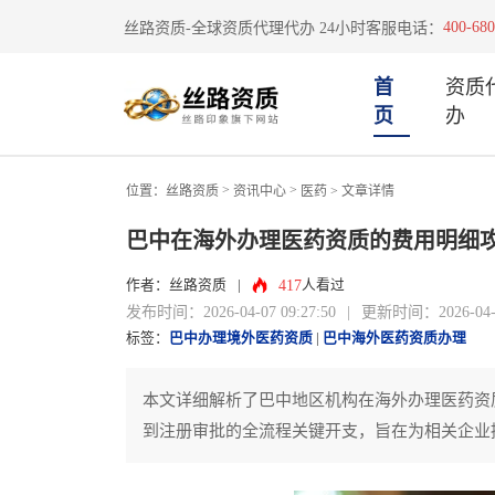
400-680
丝路资质-全球资质代理代办 24小时客服电话：
首
资质
页
办
>
>
位置：
丝路资质
资讯中心
医药
> 文章详情
巴中在海外办理医药资质的费用明细
417
作者：丝路资质
|
人看过
发布时间：2026-04-07 09:27:50
|
更新时间：2026-04-07
标签：
巴中办理境外医药资质
|
巴中海外医药资质办理
本文详细解析了巴中地区机构在海外办理医药资
到注册审批的全流程关键开支，旨在为相关企业