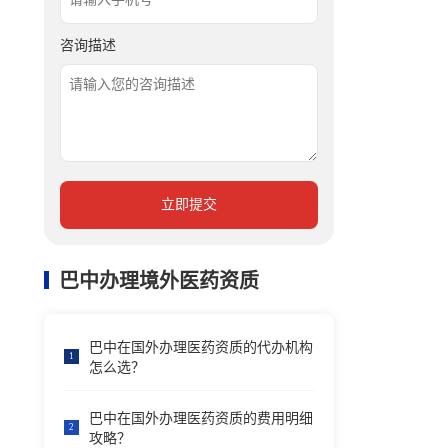
咨询描述
立即提交
巴中办理境外医药资质
巴中在国外办理医药资质的代办机构
1
怎么选？
巴中在国外办理医药资质的费用明细
2
攻略？