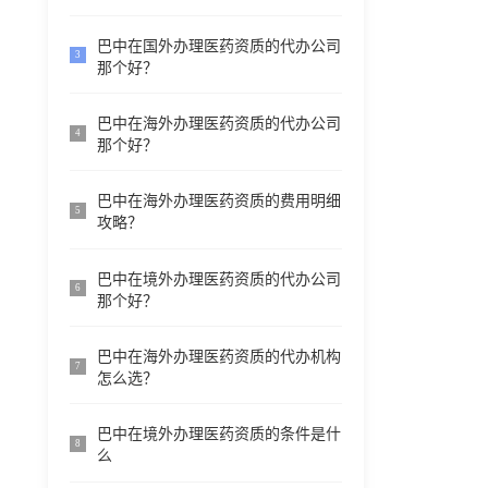
巴中在国外办理医药资质的代办公司
3
那个好？
巴中在海外办理医药资质的代办公司
4
那个好？
巴中在海外办理医药资质的费用明细
5
攻略？
巴中在境外办理医药资质的代办公司
6
那个好？
巴中在海外办理医药资质的代办机构
7
怎么选？
巴中在境外办理医药资质的条件是什
8
么