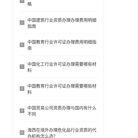
4
略
中国建筑行业资质办理办理费用明细
5
指南
中国教育行业许可证办理费用明细指
6
南
中国化工行业许可证办理需要哪些材
7
料
中国教育行业许可证办理需要哪些材
8
料
中国贸易公司资质办理与国内有什么
9
不同
海西在境外办理危化品行业资质的代
10
办机构怎么选？