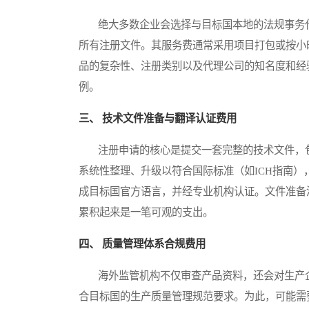
绝大多数企业会选择与目标国本地的法规事务代
所有注册文件。其服务费通常采用项目打包或按小
品的复杂性、注册类别以及代理公司的知名度和经
例。
三、 技术文件准备与翻译认证费用
注册申请的核心是提交一套完整的技术文件，包
系统性整理、升级以符合国际标准（如ICH指南
成目标国官方语言，并经专业机构认证。文件准备
累积起来是一笔可观的支出。
四、 质量管理体系合规费用
海外监管机构不仅审查产品资料，还会对生产企
合目标国的生产质量管理规范要求。为此，可能需