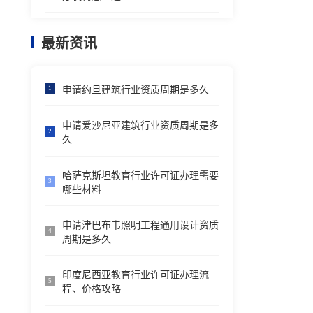
最新资讯
申请约旦建筑行业资质周期是多久
1
申请爱沙尼亚建筑行业资质周期是多
2
久
哈萨克斯坦教育行业许可证办理需要
3
哪些材料
申请津巴布韦照明工程通用设计资质
4
周期是多久
印度尼西亚教育行业许可证办理流
5
程、价格攻略