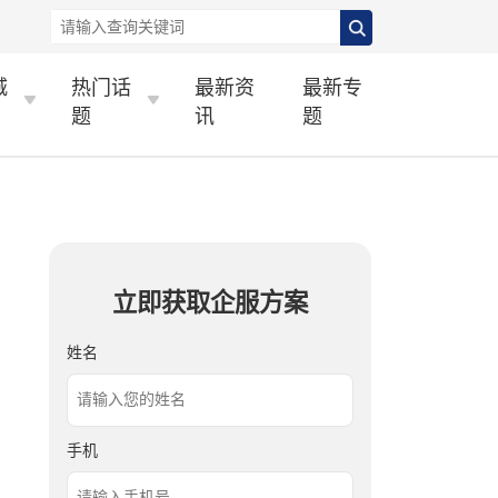
城
热门话
最新资
最新专
题
讯
题
立即获取企服方案
姓名
手机