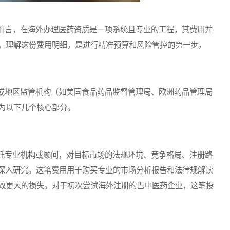
言，在海外办理医药资质是一项系统且专业的工程，其费用并
。理解这份费用明细，是进行精准预算和风险管控的第一步。
地区监管机构（如美国食品药品监督管理局、欧洲药品管理局
为以下几个核心部分。
专业机构或顾问，对目标市场的法规环境、竞争格局、注册路
等）进行深入研究。这笔费用用于购买专业的市场分析报告和法律规解读
致更大的损失。对于初次尝试海外注册的巴中医药企业，这笔投