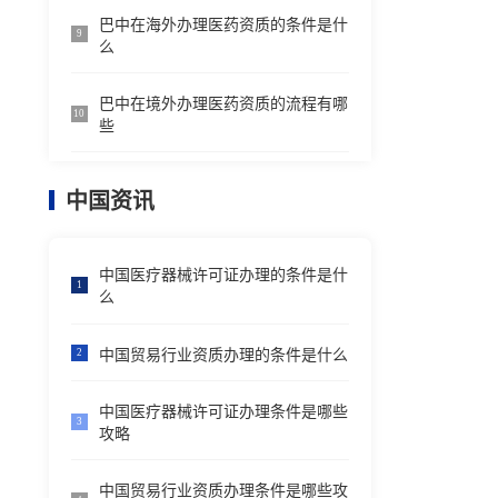
巴中在海外办理医药资质的条件是什
9
么
巴中在境外办理医药资质的流程有哪
10
些
中国资讯
中国医疗器械许可证办理的条件是什
1
么
中国贸易行业资质办理的条件是什么
2
中国医疗器械许可证办理条件是哪些
3
攻略
中国贸易行业资质办理条件是哪些攻