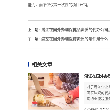
能力，而不仅仅是一次性的项目开销。
潜江在国外办理保健品资质的代办公司
上一篇 :
崇左在国外办理医药资质的条件是什么
下一篇 :
相关文章
潜江在国外办
对于潜江企业
国家法规的代
询的全流程服
资格。
2026-04-07 09:26:57