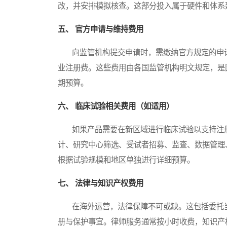
改，并安排模拟核查。这部分投入属于硬件和体系
五、 官方申请与维持费用
向监管机构提交申请时，需缴纳官方规定的申请
业注册费。这些费用由各国监管机构明文规定，是
期预算。
六、 临床试验相关费用（如适用）
如果产品需要在新区域进行临床试验以支持注册
计、研究中心筛选、受试者招募、监查、数据管理
根据试验规模和地区单独进行详细预算。
七、 法律与知识产权费用
在海外运营，法律保障不可或缺。这包括委托当
册与保护事宜。律师服务通常按小时收费，知识产