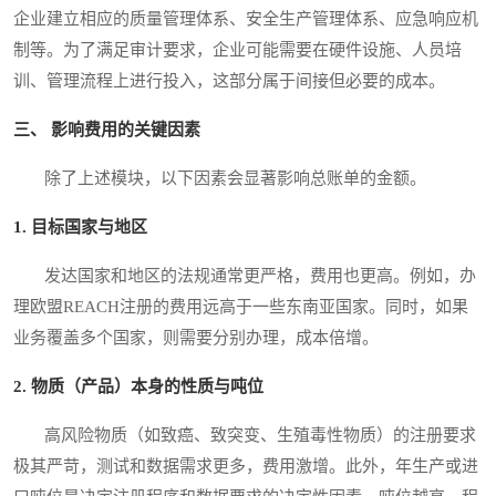
企业建立相应的质量管理体系、安全生产管理体系、应急响应机
制等。为了满足审计要求，企业可能需要在硬件设施、人员培
训、管理流程上进行投入，这部分属于间接但必要的成本。
三、 影响费用的关键因素
除了上述模块，以下因素会显著影响总账单的金额。
1. 目标国家与地区
发达国家和地区的法规通常更严格，费用也更高。例如，办
理欧盟REACH注册的费用远高于一些东南亚国家。同时，如果
业务覆盖多个国家，则需要分别办理，成本倍增。
2. 物质（产品）本身的性质与吨位
高风险物质（如致癌、致突变、生殖毒性物质）的注册要求
极其严苛，测试和数据需求更多，费用激增。此外，年生产或进