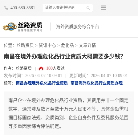
400-680-8581
海外资质服务综合平台
位置：
丝路资质
>
资讯中心
>
危化品
> 文章详情
南昌在境外办理危化品行业资质大概需要多少钱？
100
作者：丝路资质
|
人看过
发布时间：2026-04-07 10:09:01
|
更新时间：2026-04-07 10:09:01
标签：
南昌办理境外危化品行业资质
|
南昌海外危化品行业资质办理
南昌企业在境外办理危化品行业资质，其费用并非一个固定
数字，通常涉及数万至数十万元人民币不等，具体金额需根
据目标国家法规、资质类别、企业自身条件及委托服务范围
等多重因素综合评估确定。