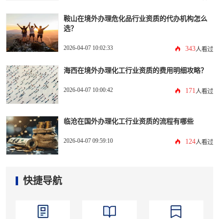
鞍山在境外办理危化品行业资质的代办机构怎么
选？
2026-04-07 10:02:33
343
人看过
海西在境外办理化工行业资质的费用明细攻略？
2026-04-07 10:00:42
171
人看过
临沧在国外办理化工行业资质的流程有哪些
2026-04-07 09:59:10
124
人看过
快捷导航