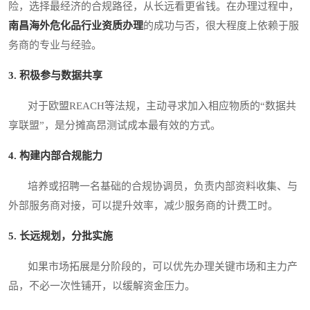
险，选择最经济的合规路径，从长远看更省钱。在办理过程中，
南昌海外危化品行业资质办理
的成功与否，很大程度上依赖于服
务商的专业与经验。
3. 积极参与数据共享
对于欧盟REACH等法规，主动寻求加入相应物质的“数据共
享联盟”，是分摊高昂测试成本最有效的方式。
4. 构建内部合规能力
培养或招聘一名基础的合规协调员，负责内部资料收集、与
外部服务商对接，可以提升效率，减少服务商的计费工时。
5. 长远规划，分批实施
如果市场拓展是分阶段的，可以优先办理关键市场和主力产
品，不必一次性铺开，以缓解资金压力。