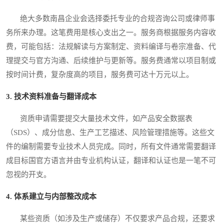
绝大多数南昌企业会选择委托专业的合规咨询公司或律师事
务所来办理。这笔费用是核心支出之一。服务商根据服务内容收
费，可能包括：法规解读与方案制定、资料编译与卷宗准备、代
理提交与官方沟通、后续维护与更新等。服务费通常以项目制或
按时间计费，复杂度高的项目，服务费可达十万元以上。
3. 技术资料准备与翻译成本
资质申请需要提交大量技术文件，如产品安全数据表
（SDS）、成分信息、生产工艺描述、风险管理措施等。这些文
件的编制需要专业技术人员完成。同时，所有文件通常需要翻译
成目标国官方语言并由专业机构认证，翻译和认证也是一笔不可
忽视的开支。
4. 体系建立与内部整改成本
某些资质（如涉及生产或储存）不仅要求产品合规，还要求