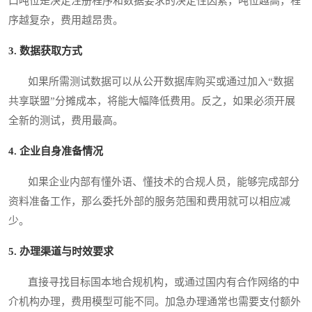
口吨位是决定注册程序和数据要求的决定性因素，吨位越高，程
序越复杂，费用越昂贵。
3. 数据获取方式
如果所需测试数据可以从公开数据库购买或通过加入“数据
共享联盟”分摊成本，将能大幅降低费用。反之，如果必须开展
全新的测试，费用最高。
4. 企业自身准备情况
如果企业内部有懂外语、懂技术的合规人员，能够完成部分
资料准备工作，那么委托外部的服务范围和费用就可以相应减
少。
5. 办理渠道与时效要求
直接寻找目标国本地合规机构，或通过国内有合作网络的中
介机构办理，费用模型可能不同。加急办理通常也需要支付额外