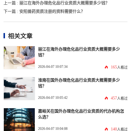
丽江在海外办理危化品行业资质大概需要多少钱？
上一篇 :
安阳兽药资质注册的资料需要什么？
下一篇 :
相关文章
丽江在海外办理危化品行业资质大概需要多少
钱？
2026-04-07 10:07:34
165
人看过
淮南在国外办理危化品行业资质大概需要多少
钱？
2026-04-07 10:05:42
457
人看过
嘉峪关在国外办理危化品行业资质的代办机构怎
么选？
2026-04-07 10:04:08
140
人看过