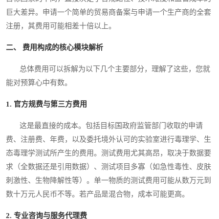
巨大差异。申请一个简单的贸易商备案与申请一个生产商的全套
注册，其费用可能相差十倍以上。
二、 费用构成的核心模块解析
总体费用可以拆解为以下几个主要部分，理解了这些，您就
能对预算心中有数。
1. 官方规费与第三方费用
这是最直接的成本。包括目标国政府监管部门收取的申请
费、注册费、年费，以及委托境外认可的实验室进行毒理学、生
态毒理学测试所产生的费用。测试费用尤其高昂，取决于数据要
求（全数据还是引用数据）、测试项目多寡（如急性毒性、皮肤
刺激性、生物降解性等）。单一物质的测试费用可能从数万元到
数十万元人民币不等。若产品是混合物，成本可能更高。
2. 专业咨询与服务代理费