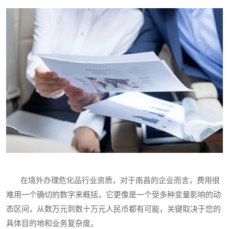
在境外办理危化品行业资质，对于南昌的企业而言，费用很
难用一个确切的数字来概括，它更像是一个受多种变量影响的动
态区间，从数万元到数十万元人民币都有可能，关键取决于您的
具体目的地和业务复杂度。