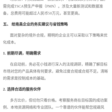
需完成TSCA预生产申报（PMN）。涉及大量新测试和数据准
备，总费用可能超过人民币50万元，甚至更高。
五、 给南昌企业的务实建议与省钱策略
面对复杂的境外合规，精明的企业主可以采取以下策略来优
化成本。
1. 前期尽调，明确需求
在启动前，务必花小钱进行深入的法规调研，精确了解目标
市场对您的产品具体有何要求，避免过度合规或合规不足。清晰
的需求是控制成本的基础。
2. 选择合适的服务伙伴
多方比价，但切勿只看价格。考察服务商在目标国的成功案
例、本地资源网络和专业团队。一个靠谱的伙伴能帮您规避风