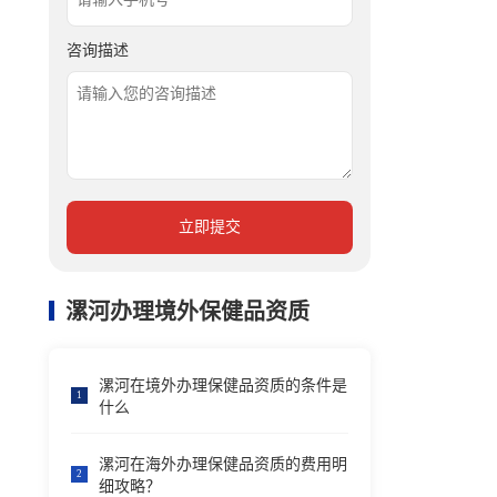
咨询描述
立即提交
漯河办理境外保健品资质
漯河在境外办理保健品资质的条件是
1
什么
漯河在海外办理保健品资质的费用明
2
细攻略？