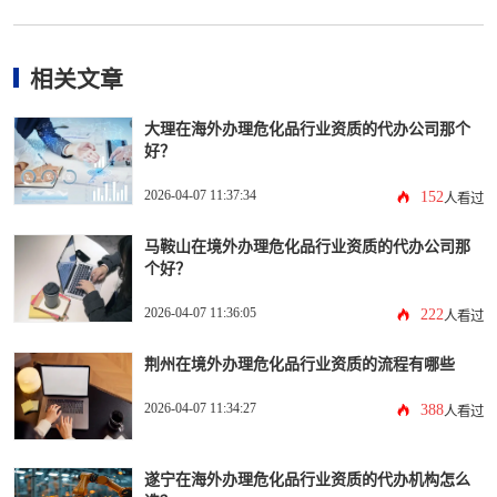
相关文章
大理在海外办理危化品行业资质的代办公司那个
好？
2026-04-07 11:37:34
152
人看过
马鞍山在境外办理危化品行业资质的代办公司那
个好？
2026-04-07 11:36:05
222
人看过
荆州在境外办理危化品行业资质的流程有哪些
2026-04-07 11:34:27
388
人看过
遂宁在海外办理危化品行业资质的代办机构怎么