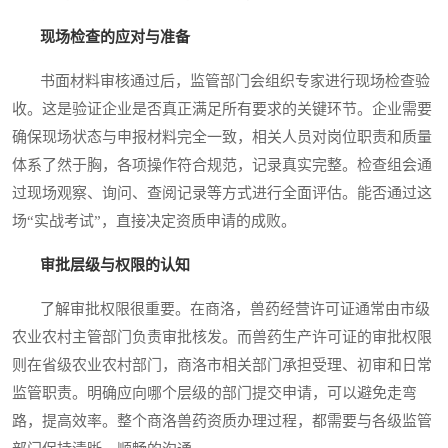
现场检查的应对与准备
书面材料审核通过后，监管部门会组织专家进行现场检查验
收。这是验证企业是否真正满足所有要求的关键环节。企业需要
确保现场状态与申报材料完全一致，相关人员对岗位职责和质量
体系了然于胸，各项操作符合规范，记录真实完整。检查组会通
过现场观察、询问、查阅记录等方式进行全面评估。能否通过这
场“实战考试”，直接决定资质申请的成败。
审批层级与权限的认知
了解审批权限很重要。在商洛，兽药经营许可证通常由市级
农业农村主管部门负责审批核发。而兽药生产许可证的审批权限
则在省级农业农村部门，商洛市相关部门承担受理、初审和日常
监管职责。明确应向哪个层级的部门提交申请，可以避免走弯
路，提高效率。整个商洛兽药资质办理过程，都需要与各级监管