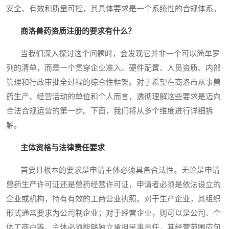
安全、有效和质量可控，其具体要求是一个系统性的合规体系。
商洛兽药资质注册的要求有什么？
当我们深入探讨这个问题时，会发现它并非一个可以简单罗
列的清单，而是一个贯穿企业准入、硬件配置、人员资质、内部
管理和行政审批全过程的综合性框架。对于希望在商洛市从事兽
药生产、经营活动的单位和个人而言，透彻理解这些要求是迈向
合法合规运营的第一步。下面，我们将从多个维度进行详细拆
解。
主体资格与法律责任要求
首要且根本的要求是申请主体必须具备合法性。无论是申请
兽药生产许可证还是兽药经营许可证，申请者必须是依法设立的
企业或机构，持有有效的工商营业执照。对于生产企业，其组织
形式通常要求为公司制企业；对于经营企业，则可以是公司、个
体工商户等。主体必须能够独立承担民事责任，其经营范围应包