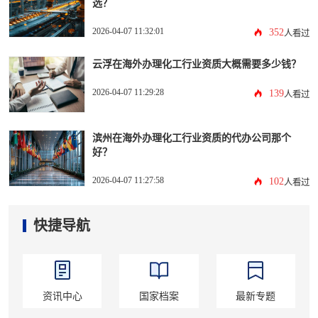
选？
2026-04-07 11:32:01
352
人看过
云浮在海外办理化工行业资质大概需要多少钱？
2026-04-07 11:29:28
139
人看过
滨州在海外办理化工行业资质的代办公司那个
好？
2026-04-07 11:27:58
102
人看过
快捷导航
资讯中心
国家档案
最新专题