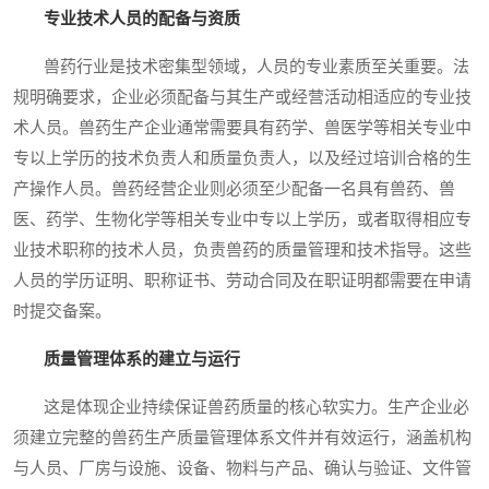
专业技术人员的配备与资质
兽药行业是技术密集型领域，人员的专业素质至关重要。法
规明确要求，企业必须配备与其生产或经营活动相适应的专业技
术人员。兽药生产企业通常需要具有药学、兽医学等相关专业中
专以上学历的技术负责人和质量负责人，以及经过培训合格的生
产操作人员。兽药经营企业则必须至少配备一名具有兽药、兽
医、药学、生物化学等相关专业中专以上学历，或者取得相应专
业技术职称的技术人员，负责兽药的质量管理和技术指导。这些
人员的学历证明、职称证书、劳动合同及在职证明都需要在申请
时提交备案。
质量管理体系的建立与运行
这是体现企业持续保证兽药质量的核心软实力。生产企业必
须建立完整的兽药生产质量管理体系文件并有效运行，涵盖机构
与人员、厂房与设施、设备、物料与产品、确认与验证、文件管