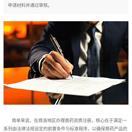
申请材料并通过审核。
简单来说，在商洛地区办理兽药资质注册，核心在于满足一
系列由法律法规设定的前置条件与标准程序，以确保兽药产品的