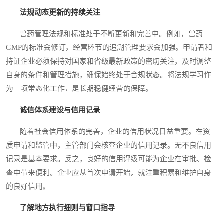
法规动态更新的持续关注
兽药管理法规和标准处于不断更新和完善中。例如，兽药
GMP的标准会修订，经营环节的追溯管理要求会加强。申请者和
持证企业必须保持对国家和省级最新政策的密切关注，及时调整
自身的条件和管理措施，确保始终处于合规状态。将法规学习作
为一项常态化工作，是长期稳健经营的保障。
诚信体系建设与信用记录
随着社会信用体系的完善，企业的信用状况日益重要。在资
质申请和监管中，主管部门会核查企业的信用记录。无不良信用
记录是基本要求。反之，良好的信用评级可能为企业在审批、检
查中带来便利。企业应从首次申请开始，就注重积累和维护自身
的良好信用。
了解地方执行细则与窗口指导