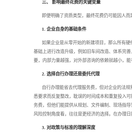
三、 影响最终花费的关键变量
即便明确了资质类型，最终花费仍可能因人而异
1. 企业自身的基础条件
如果企业是从零开始的新建项目，那么所有硬件
基础上进行改造升级，例如旧车间改造、体系完善
要，内部力量越强，对外部咨询的依赖就越小，能
2. 选择自行办理还是委托代理
自行办理能省去代理服务费，但对企业的法规熟
悉要求而反复整改，耽误的时间成本和重复投入可
务费，但他们能提供从规划、文件编制、现场指导
风险控制角度看，往往是更经济的选择。在办理日
3. 对政策与标准的理解深度