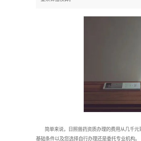
简单来说，日照兽药资质办理的费用从几千元到
基础条件以及您选择自行办理还是委托专业机构。