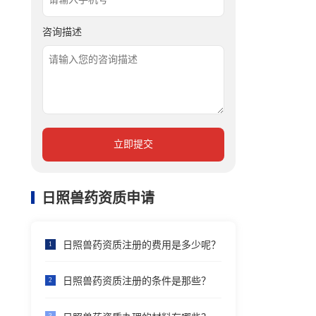
咨询描述
立即提交
日照兽药资质申请
日照兽药资质注册的费用是多少呢？
1
日照兽药资质注册的条件是那些？
2