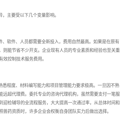
，主要受以下几个变量影响。
、软件、人员都需要全新投入，费用自然最高。如果是在原有
，则能节省不少开支。企业现有人员的专业素质和经验也至关重
有效控制技术服务费用。
悉程度、材料编写能力和项目管理能力要求极高。一旦因不熟
能远超代理费。委托专业的咨询代理机构，虽然需要支付一笔服
到迎检辅导的全流程服务，大大提高一次通过率，从总体时间和
照兽药资质时，许多企业会权衡自身团队实力后做出选择。