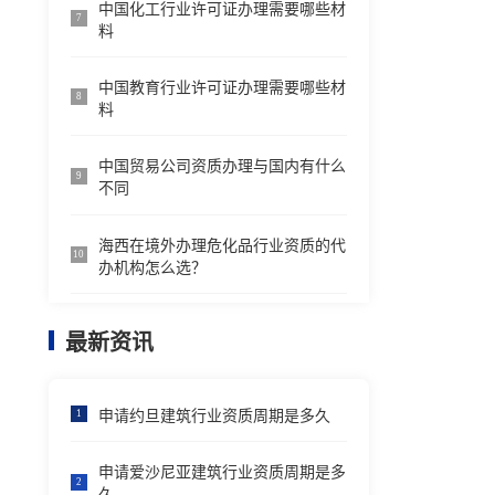
中国化工行业许可证办理需要哪些材
7
料
中国教育行业许可证办理需要哪些材
8
料
中国贸易公司资质办理与国内有什么
9
不同
海西在境外办理危化品行业资质的代
10
办机构怎么选？
最新资讯
申请约旦建筑行业资质周期是多久
1
申请爱沙尼亚建筑行业资质周期是多
2
久