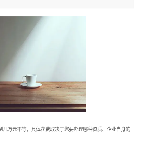
几万元不等，具体花费取决于您要办理哪种资质、企业自身的