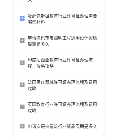
哈萨克斯坦教育行业许可证办理需要
3
哪些材料
申请津巴布韦照明工程通用设计资质
4
周期是多久
印度尼西亚教育行业许可证办理流
5
程、价格攻略
法国医疗器械许可证办理流程及费用
6
攻略
英国教育行业许可证办理流程及费用
7
攻略
申请安哥拉建筑行业资质周期是多久
8