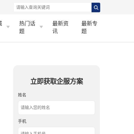
城
热门话
最新资
最新专
题
讯
题
立即获取企服方案
姓名
手机