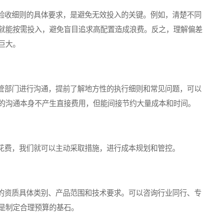
收细则的具体要求，是避免无效投入的关键。例如，清楚不同
就能按需投入，避免盲目追求高配置造成浪费。反之，理解偏差
巨大。
部门进行沟通，提前了解地方性的执行细则和常见问题，可以
的沟通本身不产生直接费用，但能间接节约大量成本和时间。
费，我们就可以主动采取措施，进行成本规划和管控。
资质具体类别、产品范围和技术要求。可以咨询行业同行、专
是制定合理预算的基石。