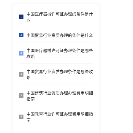
中国医疗器械许可证办理的条件是什
1
么
中国贸易行业资质办理的条件是什么
2
中国医疗器械许可证办理条件是哪些
3
攻略
中国贸易行业资质办理条件是哪些攻
4
略
中国建筑行业资质办理办理费用明细
5
指南
中国教育行业许可证办理费用明细指
6
南