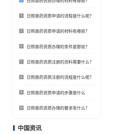
日照兽药资质办理的材料有哪些？
3
日照兽药资质申请的流程是什么呢？
4
日照兽药资质申请的材料有哪些？
5
日照兽药资质办理的条件是那些？
6
日照兽药资质注册的资料需要什么？
7
日照兽药资质注册的流程是什么呢？
8
日照兽药资质申请的步骤是什么
9
日照兽药资质办理的要求有什么？
10
中国资讯