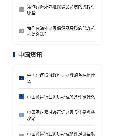
焦作在海外办理保健品资质的流程有
9
哪些
焦作在海外办理保健品资质的代办机
10
构怎么选？
中国资讯
中国医疗器械许可证办理的条件是什
1
么
中国贸易行业资质办理的条件是什么
2
中国医疗器械许可证办理条件是哪些
3
攻略
中国贸易行业资质办理条件是哪些攻