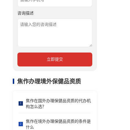
咨询描述
立即提交
焦作办理境外保健品资质
焦作在国外办理保健品资质的代办机
1
构怎么选？
焦作在境外办理保健品资质的条件是
2
什么