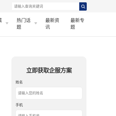
城
热门话
最新资
最新专
题
讯
题
立即获取企服方案
姓名
手机