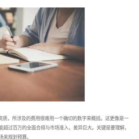
质，所涉及的费用很难用一个确切的数字来概括。这更像是一
能超过百万的全面合规与市场准入，差异巨大。关键是要理解，
场来规划预算。