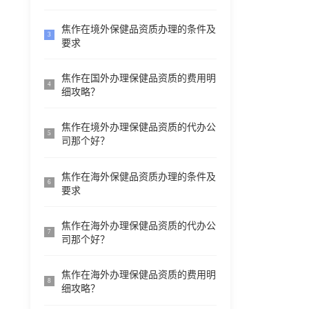
焦作在境外保健品资质办理的条件及
3
要求
焦作在国外办理保健品资质的费用明
4
细攻略？
焦作在境外办理保健品资质的代办公
5
司那个好？
焦作在海外保健品资质办理的条件及
6
要求
焦作在海外办理保健品资质的代办公
7
司那个好？
焦作在海外办理保健品资质的费用明
8
细攻略？