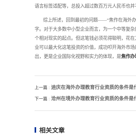
语言标签适配等，总投入超过数百万元人民币也并
综上所述，回到最初的问题——“焦作在海外办
字。对于大多数中小型企业而言，为一个中等复杂
个相对现实的起点。但这笔钱必须花得聪明，花在
业可以最大化这笔投资的价值，成功叩开海外市场
出，更是企业国际化视野和实力的体现，是
焦作办
迪庆在海外办理教育行业资质的条件是
上一篇 :
沧州在境外办理教育行业资质的条件是
下一篇 :
相关文章