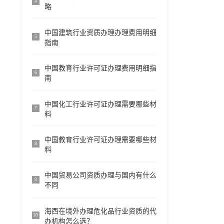
4
略
中国建筑行业资质办理办理费用明细
5
指南
中国教育行业许可证办理费用明细指
6
南
中国化工行业许可证办理需要哪些材
7
料
中国教育行业许可证办理需要哪些材
8
料
中国贸易公司资质办理与国内有什么
9
不同
海西在境外办理危化品行业资质的代
10
办机构怎么选？