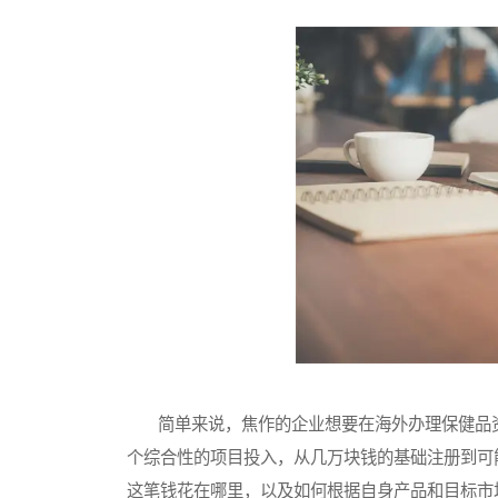
简单来说，焦作的企业想要在海外办理保健品资
个综合性的项目投入，从几万块钱的基础注册到可
这笔钱花在哪里，以及如何根据自身产品和目标市