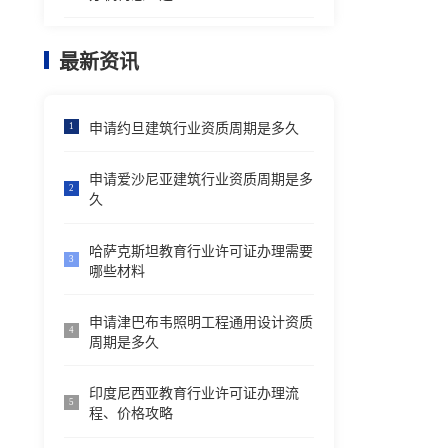
最新资讯
申请约旦建筑行业资质周期是多久
1
申请爱沙尼亚建筑行业资质周期是多
2
久
哈萨克斯坦教育行业许可证办理需要
3
哪些材料
申请津巴布韦照明工程通用设计资质
4
周期是多久
印度尼西亚教育行业许可证办理流
5
程、价格攻略