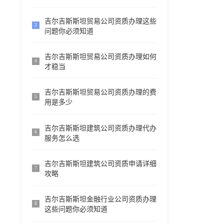
吉尔吉斯斯坦贸易公司资质办理这些
3
问题你必须知道
吉尔吉斯斯坦贸易公司资质办理如何
4
才稳当
吉尔吉斯斯坦贸易公司资质办理的费
5
用是多少
吉尔吉斯斯坦建筑公司资质办理代办
6
服务怎么选
吉尔吉斯斯坦建筑公司资质申请详细
7
攻略
吉尔吉斯斯坦金融行业公司资质办理
8
这些问题你必须知道