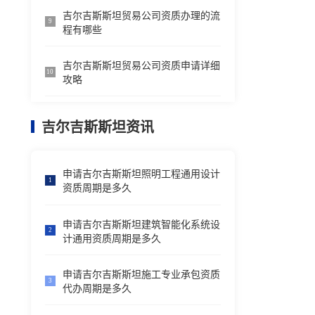
吉尔吉斯斯坦贸易公司资质办理的流
9
程有哪些
吉尔吉斯斯坦贸易公司资质申请详细
10
攻略
吉尔吉斯斯坦资讯
申请吉尔吉斯斯坦照明工程通用设计
1
资质周期是多久
申请吉尔吉斯斯坦建筑智能化系统设
2
计通用资质周期是多久
申请吉尔吉斯斯坦施工专业承包资质
3
代办周期是多久