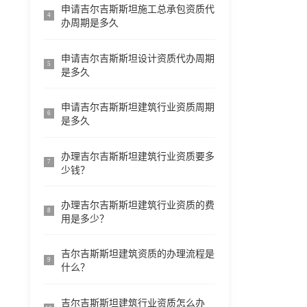
申请吉尔吉斯斯坦施工总承包资质代
4
办周期是多久
申请吉尔吉斯斯坦设计资质代办周期
5
是多久
申请吉尔吉斯斯坦建筑行业资质周期
6
是多久
办理吉尔吉斯斯坦建筑行业资质要多
7
少钱？
办理吉尔吉斯斯坦建筑行业资质的费
8
用是多少？
吉尔吉斯斯坦建筑资质的办理流程是
9
什么？
吉尔吉斯斯坦建筑行业资质怎么办