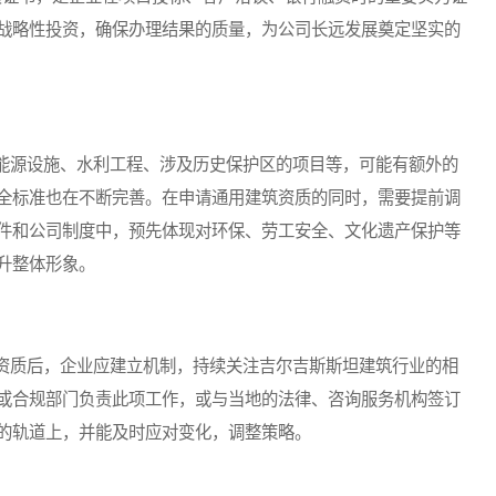
战略性投资，确保办理结果的质量，为公司长远发展奠定坚实的
源设施、水利工程、涉及历史保护区的项目等，可能有额外的
全标准也在不断完善。在申请通用建筑资质的同时，需要提前调
件和公司制度中，预先体现对环保、劳工安全、文化遗产保护等
升整体形象。
质后，企业应建立机制，持续关注吉尔吉斯斯坦建筑行业的相
或合规部门负责此项工作，或与当地的法律、咨询服务机构签订
的轨道上，并能及时应对变化，调整策略。