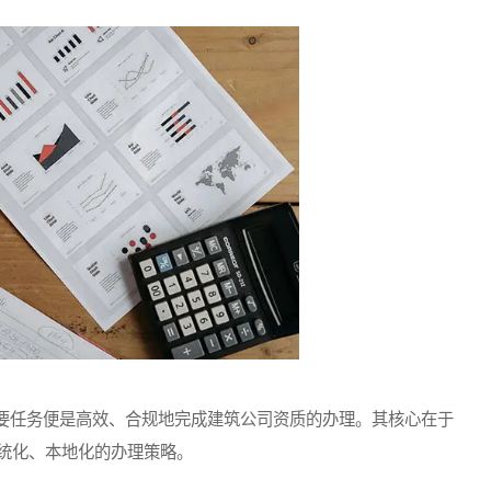
任务便是高效、合规地完成建筑公司资质的办理。其核心在于
统化、本地化的办理策略。