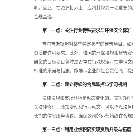
明。因此，在资源投入上，应将其视为一项重要的
合规基础。
第十一点：关注行业特殊要求与环保安全标准
吉尔吉斯斯坦对某些特定类型的建筑项目，如能
资质或许可要求。此外，该国的环保法规和建筑安
研您的目标项目领域是否存在特殊规定。在申请文
标准的承诺与措施，能展示企业的社会责任感，提
第十二点：建立持续的合规监控与学习机制
法律法规和市场环境是动态变化的。成功办理资
关法律修订、政策变动和行业动态。可以指派法务
长期的信息服务协议。确保公司的运营始终在合规
第十三点：利用业绩积累实现资质升级与拓展