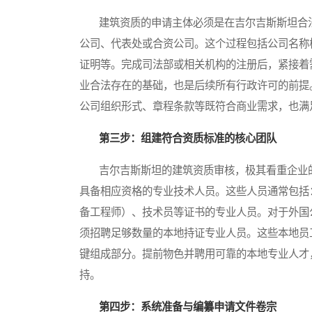
建筑资质的申请主体必须是在吉尔吉斯斯坦合法
公司、代表处或合资公司。这个过程包括公司名称
证明等。完成司法部或相关机构的注册后，紧接着
业合法存在的基础，也是后续所有行政许可的前提
公司组织形式、章程条款等既符合商业需求，也满
第三步：组建符合资质标准的核心团队
吉尔吉斯斯坦的建筑资质审核，极其看重企业的
具备相应资格的专业技术人员。这些人员通常包括
备工程师）、技术员等证书的专业人员。对于外国
须招聘足够数量的本地持证专业人员。这些本地员
键组成部分。提前物色并聘用可靠的本地专业人才
持。
第四步：系统准备与编纂申请文件卷宗