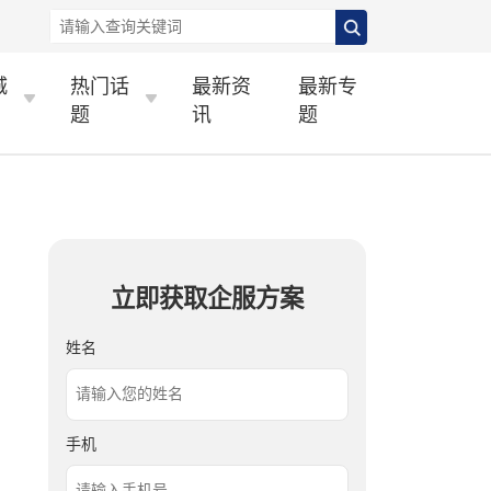
城
热门话
最新资
最新专
题
讯
题
立即获取企服方案
姓名
手机