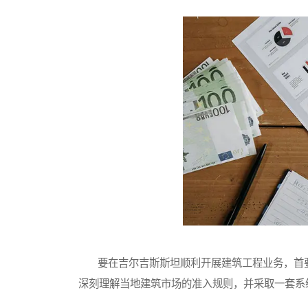
要在吉尔吉斯斯坦顺利开展建筑工程业务，首要
深刻理解当地建筑市场的准入规则，并采取一套系