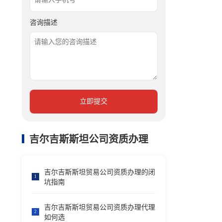
咨询描述
立即提交
吉尔吉斯斯坦公司资质办理
吉尔吉斯斯坦贸易公司资质办理的闭
1
坑指南
吉尔吉斯斯坦贸易公司资质办理代理
2
如何选