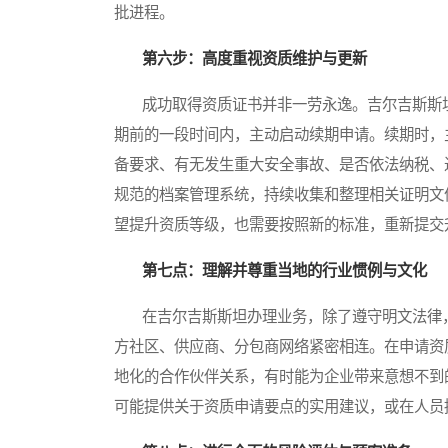
批进程。
第六步：高度重视资质维护与更新
成功取得资质证书并非一劳永逸。吉尔吉斯斯坦
期前的一段时间内，主动启动续期申请。续期时，
备要求、有无发生重大安全事故、是否依法纳税、
规范的档案管理系统，持续收集和整理相关证明文
望提升资质等级，也需要按照新的标准，重新提交
第七点：理解并尊重当地的行业惯例与文化
在吉尔吉斯斯坦办理业务，除了遵守明文法律，
方社区、供应商、分包商网络紧密相连。在申请资
地化的合作伙伴关系，有时能为企业带来意想不到
可能提供关于资质申请要点的实用建议，或在人员