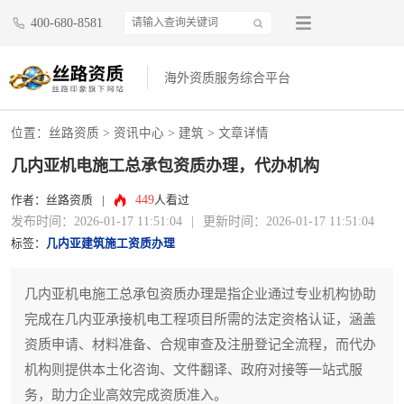
400-680-8581
海外资质服务综合平台
位置：
丝路资质
>
资讯中心
>
建筑
> 文章详情
几内亚机电施工总承包资质办理，代办机构
449
作者：丝路资质
|
人看过
发布时间：2026-01-17 11:51:04
|
更新时间：2026-01-17 11:51:04
标签：
几内亚建筑施工资质办理
几内亚机电施工总承包资质办理是指企业通过专业机构协助
完成在几内亚承接机电工程项目所需的法定资格认证，涵盖
资质申请、材料准备、合规审查及注册登记全流程，而代办
机构则提供本土化咨询、文件翻译、政府对接等一站式服
务，助力企业高效完成资质准入。