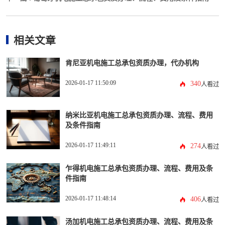
相关文章
肯尼亚机电施工总承包资质办理，代办机构
2026-01-17 11:50:09
340
人看过
纳米比亚机电施工总承包资质办理、流程、费用
及条件指南
2026-01-17 11:49:11
274
人看过
乍得机电施工总承包资质办理、流程、费用及条
件指南
2026-01-17 11:48:14
406
人看过
汤加机电施工总承包资质办理、流程、费用及条