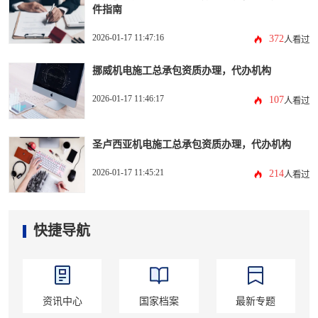
件指南
2026-01-17 11:47:16
372
人看过
挪威机电施工总承包资质办理，代办机构
2026-01-17 11:46:17
107
人看过
圣卢西亚机电施工总承包资质办理，代办机构
2026-01-17 11:45:21
214
人看过
快捷导航
资讯中心
国家档案
最新专题