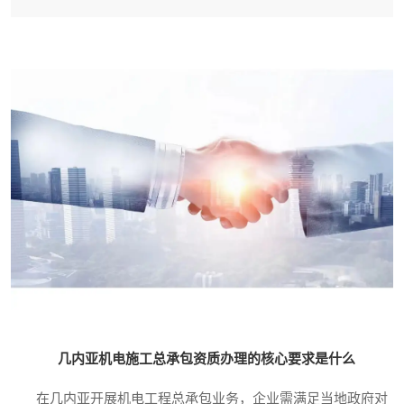
几内亚机电施工总承包资质办理的核心要求是什么
在几内亚开展机电工程总承包业务，企业需满足当地政府对