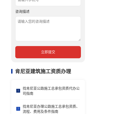
咨询描述
立即提交
肯尼亚建筑施工资质办理
找肯尼亚公路施工总承包资质代办公
1
司指南
找肯尼亚办理公路施工总承包资质、
2
流程、费用及条件指南