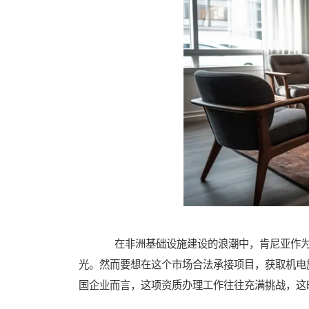
在非洲基础设施建设的浪潮中，肯尼亚作为
光。然而要想在这个市场合法承接项目，获取机电
国企业而言，这项资质办理工作往往充满挑战，这