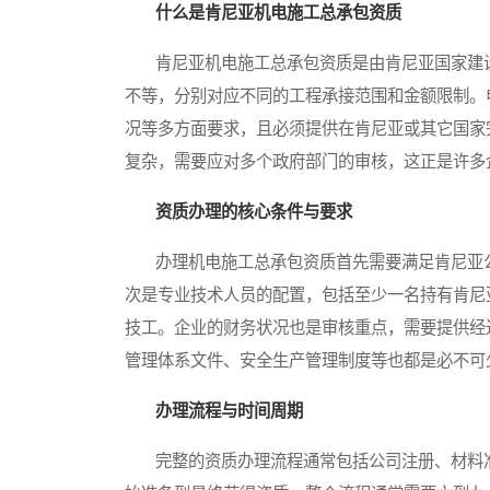
什么是肯尼亚机电施工总承包资质
肯尼亚机电施工总承包资质是由肯尼亚国家建设
不等，分别对应不同的工程承接范围和金额限制。
况等多方面要求，且必须提供在肯尼亚或其它国家
复杂，需要应对多个政府部门的审核，这正是许多
资质办理的核心条件与要求
办理机电施工总承包资质首先需要满足肯尼亚公
次是专业技术人员的配置，包括至少一名持有肯尼
技工。企业的财务状况也是审核重点，需要提供经
管理体系文件、安全生产管理制度等也都是必不可
办理流程与时间周期
完整的资质办理流程通常包括公司注册、材料准