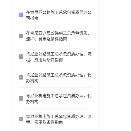
在肯尼亚公路施工总承包资质代办公
3
司指南
在肯尼亚办理公路施工总承包资质、
4
流程、费用及条件指南
肯尼亚公路施工总承包资质办理、流
5
程、费用及条件指南
肯尼亚公路施工总承包资质办理，代
6
办机构
肯尼亚机电施工总承包资质办理，代
7
办机构
肯尼亚机电施工总承包资质办理、流
8
程、费用及条件指南