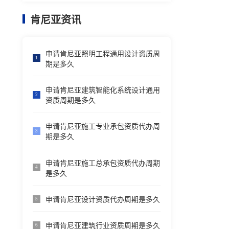
肯尼亚资讯
申请肯尼亚照明工程通用设计资质周
1
期是多久
申请肯尼亚建筑智能化系统设计通用
2
资质周期是多久
申请肯尼亚施工专业承包资质代办周
3
期是多久
申请肯尼亚施工总承包资质代办周期
4
是多久
申请肯尼亚设计资质代办周期是多久
5
申请肯尼亚建筑行业资质周期是多久
6