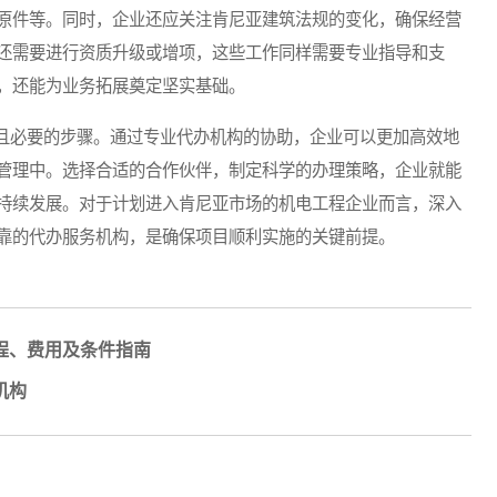
原件等。同时，企业还应关注肯尼亚建筑法规的变化，确保经营
还需要进行资质升级或增项，这些工作同样需要专业指导和支
，还能为业务拓展奠定坚实基础。
必要的步骤。通过专业代办机构的协助，企业可以更加高效地
管理中。选择合适的合作伙伴，制定科学的办理策略，企业就能
持续发展。对于计划进入肯尼亚市场的机电工程企业而言，深入
靠的代办服务机构，是确保项目顺利实施的关键前提。
程、费用及条件指南
机构