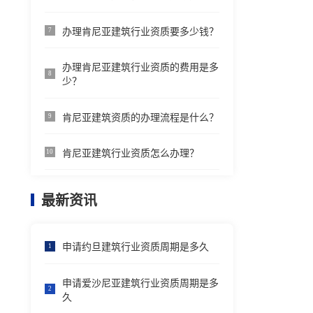
办理肯尼亚建筑行业资质要多少钱？
7
办理肯尼亚建筑行业资质的费用是多
8
少？
肯尼亚建筑资质的办理流程是什么？
9
肯尼亚建筑行业资质怎么办理？
10
最新资讯
申请约旦建筑行业资质周期是多久
1
申请爱沙尼亚建筑行业资质周期是多
2
久