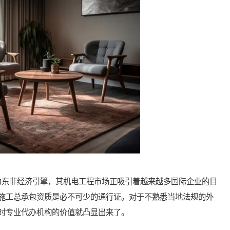
东非经济引擎，其机电工程市场正吸引着越来越多国际企业的目
施工总承包资质是必不可少的通行证。对于不熟悉当地法规的外
时专业代办机构的价值就凸显出来了。