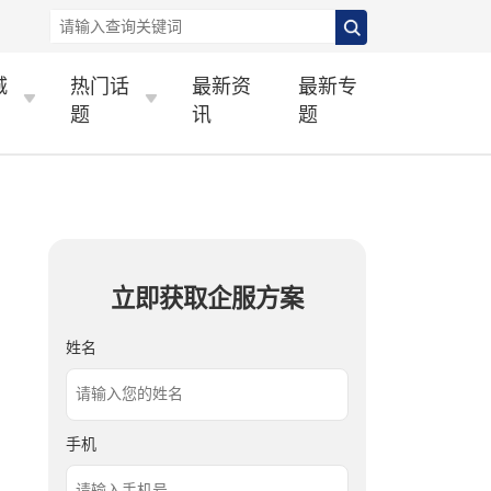
城
热门话
最新资
最新专
题
讯
题
立即获取企服方案
姓名
手机