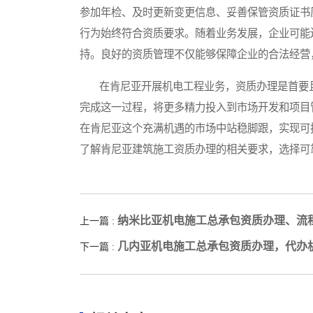
参加年检、及时更新变更信息、妥善保管资质证书
行为始终符合资质要求。随着业务发展，企业可能
持。良好的资质管理不仅能够保障企业的合法经营
在肯尼亚开展机电工程业务，资质办理是首要且
完成这一过程，将更多精力投入到市场开发和项目
在肯尼亚这个充满机遇的市场中站稳脚跟，实现可
了解肯尼亚建筑施工资质办理的相关要求，选择可
纳米比亚机电施工总承包资质办理、流
上一篇 :
几内亚机电施工总承包资质办理，代办
下一篇 :