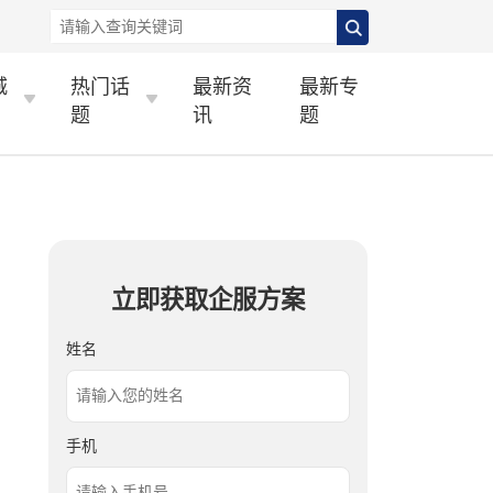
城
热门话
最新资
最新专
题
讯
题
立即获取企服方案
姓名
手机