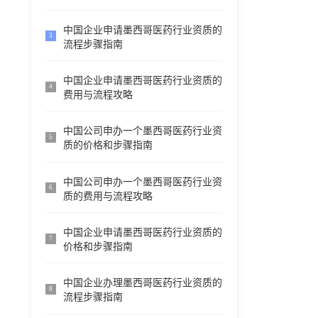
中国企业申请墨西哥医药行业资质的
3
流程步骤指南
中国企业申请墨西哥医药行业资质的
4
费用与流程攻略
中国公司申办一个墨西哥医药行业资
5
质的价格和步骤指南
中国公司申办一个墨西哥医药行业资
6
质的费用与流程攻略
中国企业申请墨西哥医药行业资质的
7
价格和步骤指南
中国企业办理墨西哥医药行业资质的
8
流程步骤指南