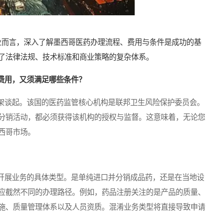
而言，深入了解墨西哥医药办理流程、费用与条件是成功的基
了法律法规、技术标准和商业策略的复杂体系。
费用，又须满足哪些条件？
谈起。该国的医药监管核心机构是联邦卫生风险保护委员会。
分销活动，都必须获得该机构的授权与监督。这意味着，无论您
西哥市场。
展业务的具体类型。是单纯进口并分销成品药，还是在当地设
应截然不同的办理路径。例如，药品注册关注的是产品的质量、
施、质量管理体系以及人员资质。混淆业务类型将直接导致申请