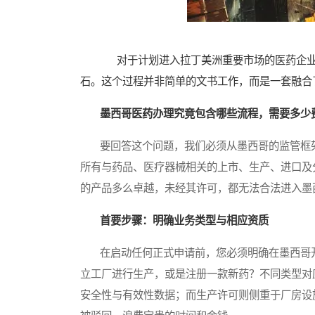
对于计划进入拉丁美洲重要市场的医药企业
石。这个过程并非简单的文书工作，而是一套融合
墨西哥医药办理究竟包含哪些流程，需要多少
要回答这个问题，我们必须从墨西哥的监管框架
所有与药品、医疗器械相关的上市、生产、进口及
的产品多么卓越，未经其许可，都无法合法进入墨
首要步骤：明确业务类型与相应资质
在启动任何正式申请前，您必须明确在墨西哥开
立工厂进行生产，或是注册一款新药？不同类型对
安全性与有效性数据；而生产许可则侧重于厂房设