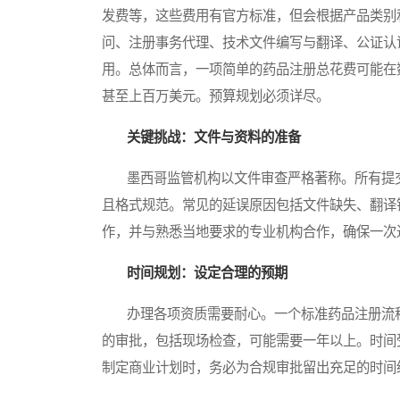
发费等，这些费用有官方标准，但会根据产品类别
问、注册事务代理、技术文件编写与翻译、公证认
用。总体而言，一项简单的药品注册总花费可能在
甚至上百万美元。预算规划必须详尽。
关键挑战：文件与资料的准备
墨西哥监管机构以文件审查严格著称。所有提交
且格式规范。常见的延误原因包括文件缺失、翻译
作，并与熟悉当地要求的专业机构合作，确保一次
时间规划：设定合理的预期
办理各项资质需要耐心。一个标准药品注册流程
的审批，包括现场检查，可能需要一年以上。时间
制定商业计划时，务必为合规审批留出充足的时间