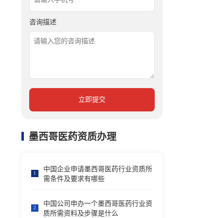
咨询描述
立即提交
墨西哥医药资质办理
中国企业申请墨西哥医药行业资质所
1
需条件及要求有哪些
中国公司申办一个墨西哥医药行业资
2
质所需资料及步骤是什么