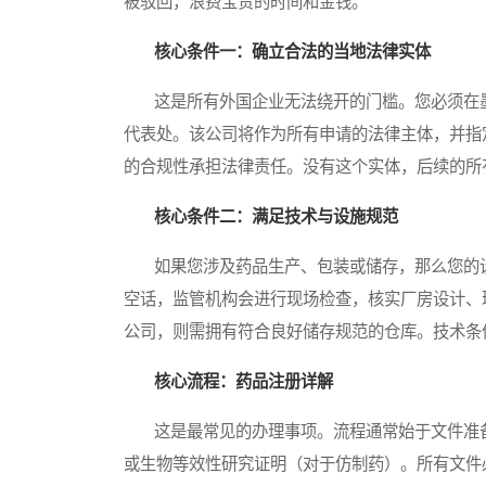
被驳回，浪费宝贵的时间和金钱。
核心条件一：确立合法的当地法律实体
这是所有外国企业无法绕开的门槛。您必须在墨
代表处。该公司将作为所有申请的法律主体，并指
的合规性承担法律责任。没有这个实体，后续的所
核心条件二：满足技术与设施规范
如果您涉及药品生产、包装或储存，那么您的设
空话，监管机构会进行现场检查，核实厂房设计、
公司，则需拥有符合良好储存规范的仓库。技术条
核心流程：药品注册详解
这是最常见的办理事项。流程通常始于文件准备
或生物等效性研究证明（对于仿制药）。所有文件