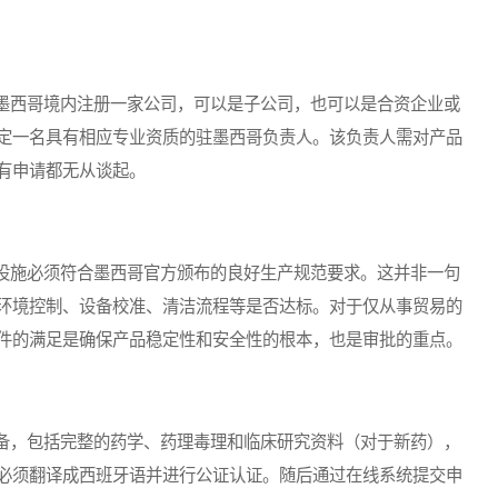
西哥境内注册一家公司，可以是子公司，也可以是合资企业或
定一名具有相应专业资质的驻墨西哥负责人。该负责人需对产品
有申请都无从谈起。
施必须符合墨西哥官方颁布的良好生产规范要求。这并非一句
环境控制、设备校准、清洁流程等是否达标。对于仅从事贸易的
件的满足是确保产品稳定性和安全性的根本，也是审批的重点。
，包括完整的药学、药理毒理和临床研究资料（对于新药），
必须翻译成西班牙语并进行公证认证。随后通过在线系统提交申