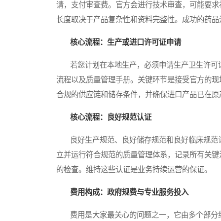
请，支付审查费。官方会进行技术审查，可能要求
长度取决于产品复杂性和资料完整性。成功的药品
核心流程：生产或进口许可证申请
若您计划在本地生产，必须申请生产卫生许可证
流程以及质量管理手册。关键环节是接受官方的现
合规的供应链和储存条件，并确保进口产品已在原
核心流程：良好规范认证
良好生产规范、良好储存规范和良好临床规范认
立并运行符合规范的质量管理体系，记录所有关键
的检查。维持这些认证是业务持续运营的保证。
费用构成：政府规费与专业服务投入
费用是大家最关心的问题之一，它由多个部分组