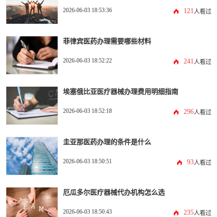
2026-06-03 18:53:36
121
人看过
菲律宾医药办理需要哪些材料
2026-06-03 18:52:22
241
人看过
埃塞俄比亚医疗器械办理费用明细指南
2026-06-03 18:52:18
296
人看过
圭亚那医药办理的条件是什么
2026-06-03 18:50:51
93
人看过
厄瓜多尔医疗器械代办机构怎么选
2026-06-03 18:50:43
235
人看过