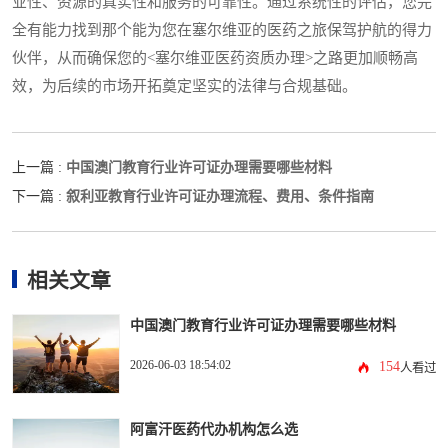
业性、资源的真实性和服务的可靠性。通过系统性的评估，您完
全有能力找到那个能为您在塞尔维亚的医药之旅保驾护航的得力
伙伴，从而确保您的<塞尔维亚医药资质办理>之路更加顺畅高
效，为后续的市场开拓奠定坚实的法律与合规基础。
中国澳门教育行业许可证办理需要哪些材料
上一篇 :
叙利亚教育行业许可证办理流程、费用、条件指南
下一篇 :
相关文章
中国澳门教育行业许可证办理需要哪些材料
2026-06-03 18:54:02
154
人看过
阿富汗医药代办机构怎么选