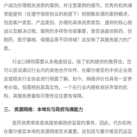
户成功办理相关资质的案例，并注意案例的细节。优秀的机构通
常能提供（在遵守保密协议的前提下）经脱敏处理的案例概述，
包括客户类型、产品类别、办理的具体资质类型、遇到的核心挑
战以及解决过程。案例的多样性也很重要，是否涵盖创新药、仿
制药、医疗器械、保健品等不同领域？这反映了其服务能力的广
度。
行业口碑则需要从多角度验证。除了机构提供的推荐信，您
可以尝试通过行业内的其他合作伙伴、在塞尔维亚的中资企业商
会或相关行业协会进行侧面了解。如今，网络评价也具有一定参
考价值，但需辨别其真实性。一个在行业内拥有良好声誉的机
构，其服务质量和可靠性往往更有保障。
三、 资源网络：本地化与政府沟通能力
医药资质审批是高度依赖政府监管的事务，因此，代办机构
在塞尔维亚本地的资源网络至关重要。这包括与塞尔维亚药品监