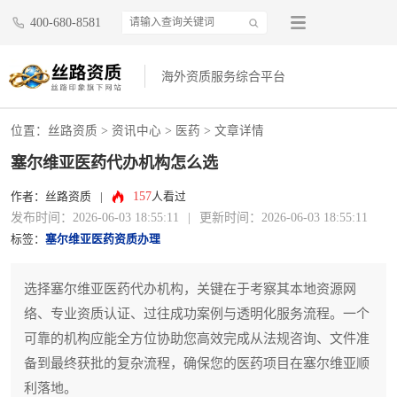
400-680-8581
海外资质服务综合平台
位置：
丝路资质
>
资讯中心
>
医药
> 文章详情
塞尔维亚医药代办机构怎么选
157
作者：丝路资质
|
人看过
发布时间：2026-06-03 18:55:11
|
更新时间：2026-06-03 18:55:11
标签：
塞尔维亚医药资质办理
选择塞尔维亚医药代办机构，关键在于考察其本地资源网
络、专业资质认证、过往成功案例与透明化服务流程。一个
可靠的机构应能全方位协助您高效完成从法规咨询、文件准
备到最终获批的复杂流程，确保您的医药项目在塞尔维亚顺
利落地。