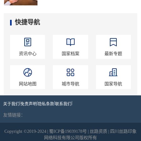
快捷导航
资讯中心
国家档案
最新专题
网站地图
城市导航
国家导航
|
|
|
|
关于我们
免责声明
隐私条款
联系我们
友情链接：
Copyright ©2019-2024
|
蜀ICP备19039178号
|
丝路资质
|
四川丝路印象
网络科技有限公司版权所有