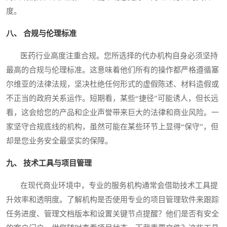
度。
八、 合规与伦理标准
医药行业高度注重合规。您所选择的代办机构自身必须坚持
最高的合规与伦理标准。这意味着他们所有的操作都严格遵循塞
尔维亚的法律法规，坚决杜绝任何形式的虚假陈述、材料造假或
不正当的政府关系运作。短期看，某些“捷径”可能诱人，但长远
看，这会给您的产品和企业声誉带来巨大的法律和商业风险。一
家坚守合规底线的机构，虽然可能在某些环节上显得“保守”，但
却是您业务安全最坚实的保障。
九、 技术工具与项目管理
在现代商业环境中，专业的服务机构通常会借助技术工具提
升效率和透明度。了解机构是否使用专业的项目管理软件来跟踪
任务进度、管理文档版本和设置关键节点提醒？他们是否有安全