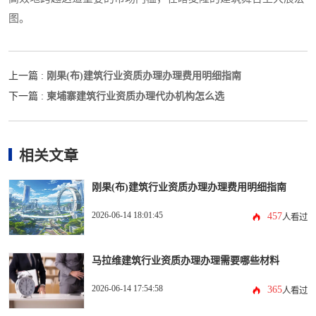
图。
刚果(布)建筑行业资质办理办理费用明细指南
上一篇 :
柬埔寨建筑行业资质办理代办机构怎么选
下一篇 :
相关文章
刚果(布)建筑行业资质办理办理费用明细指南
2026-06-14 18:01:45
457
人看过
马拉维建筑行业资质办理办理需要哪些材料
2026-06-14 17:54:58
365
人看过