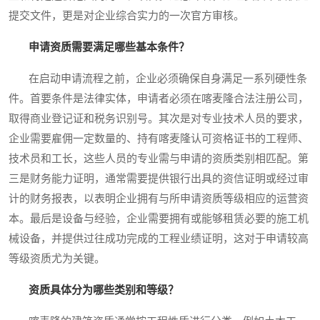
提交文件，更是对企业综合实力的一次官方审核。
申请资质需要满足哪些基本条件？
在启动申请流程之前，企业必须确保自身满足一系列硬性条
件。首要条件是法律实体，申请者必须在喀麦隆合法注册公司，
取得商业登记证和税务识别号。其次是对专业技术人员的要求，
企业需要雇佣一定数量的、持有喀麦隆认可资格证书的工程师、
技术员和工长，这些人员的专业需与申请的资质类别相匹配。第
三是财务能力证明，通常需要提供银行出具的资信证明或经过审
计的财务报表，以表明企业拥有与所申请资质等级相应的运营资
本。最后是设备与经验，企业需要拥有或能够租赁必要的施工机
械设备，并提供过往成功完成的工程业绩证明，这对于申请较高
等级资质尤为关键。
资质具体分为哪些类别和等级？