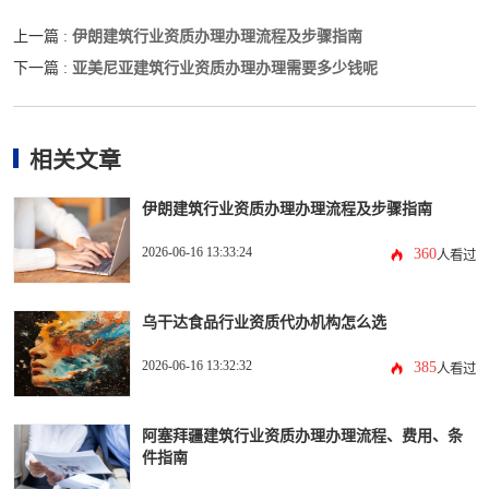
伊朗建筑行业资质办理办理流程及步骤指南
上一篇 :
亚美尼亚建筑行业资质办理办理需要多少钱呢
下一篇 :
相关文章
伊朗建筑行业资质办理办理流程及步骤指南
2026-06-16 13:33:24
360
人看过
乌干达食品行业资质代办机构怎么选
2026-06-16 13:32:32
385
人看过
阿塞拜疆建筑行业资质办理办理流程、费用、条
件指南