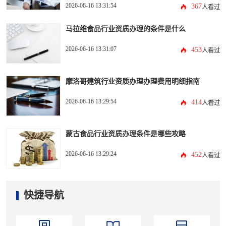
2026-06-16 13:31:54
367
人看过
马拉维食品行业资质办理的条件是什么
2026-06-16 13:31:07
453
人看过
摩洛哥建筑行业资质办理办理费用明细指南
2026-06-16 13:29:54
414
人看过
蒙古食品行业资质办理条件是哪些攻略
2026-06-16 13:29:24
452
人看过
快捷导航