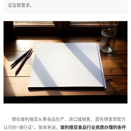
足监管要求。
想在玻利维亚从事食品生产、进口或销售，首先得拿到官方
认可的“通行证”。简单来说，
玻利维亚食品行业资质办理的条件