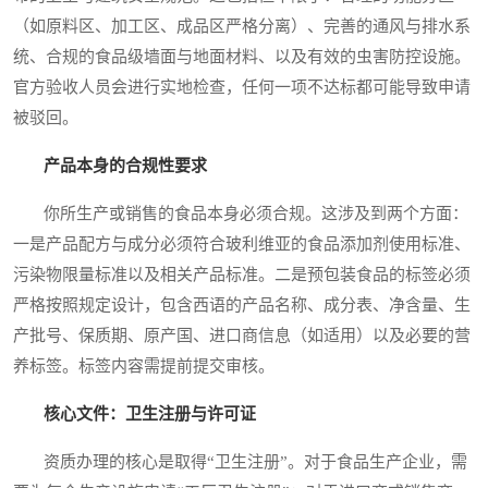
（如原料区、加工区、成品区严格分离）、完善的通风与排水系
统、合规的食品级墙面与地面材料、以及有效的虫害防控设施。
官方验收人员会进行实地检查，任何一项不达标都可能导致申请
被驳回。
产品本身的合规性要求
你所生产或销售的食品本身必须合规。这涉及到两个方面：
一是产品配方与成分必须符合玻利维亚的食品添加剂使用标准、
污染物限量标准以及相关产品标准。二是预包装食品的标签必须
严格按照规定设计，包含西语的产品名称、成分表、净含量、生
产批号、保质期、原产国、进口商信息（如适用）以及必要的营
养标签。标签内容需提前提交审核。
核心文件：卫生注册与许可证
资质办理的核心是取得“卫生注册”。对于食品生产企业，需