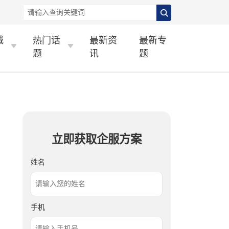
城
热门话
最新资
最新专
题
讯
题
立即获取企服方案
姓名
手机