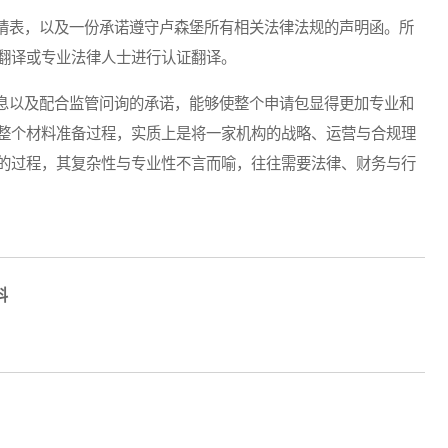
表，以及一份承诺遵守卢森堡所有相关法律法规的声明函。所
翻译或专业法律人士进行认证翻译。
以及配合监管问询的承诺，能够使整个申请包显得更加专业和
整个材料准备过程，实质上是将一家机构的战略、运营与合规理
的过程，其复杂性与专业性不言而喻，往往需要法律、财务与行
料