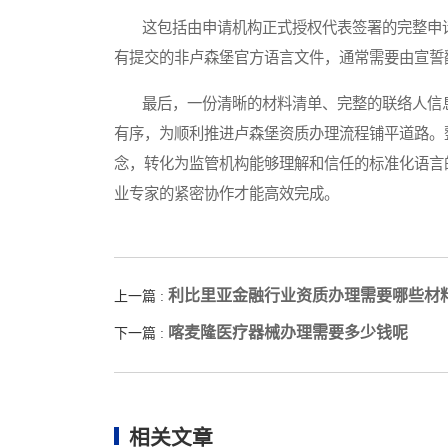
这包括由申请机构正式授权代表签署的完整申请
有提交的非卢森堡官方语言文件，通常需要由宣誓
最后，一份清晰的材料清单、完整的联络人信息
有序，为顺利推进卢森堡资质办理流程铺平道路。
念，转化为监管机构能够理解和信任的标准化语言
业专家的紧密协作才能高效完成。
利比里亚金融行业资质办理需要哪些材
上一篇 :
喀麦隆医疗器械办理需要多少钱呢
下一篇 :
相关文章