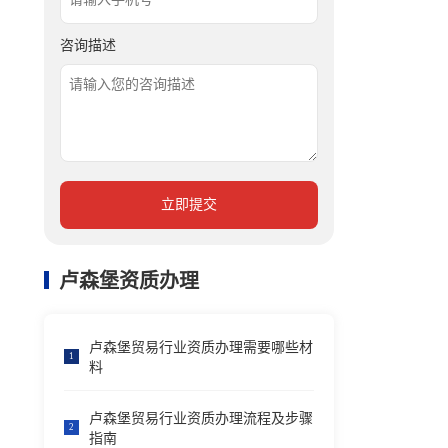
咨询描述
立即提交
卢森堡资质办理
卢森堡贸易行业资质办理需要哪些材
1
料
卢森堡贸易行业资质办理流程及步骤
2
指南