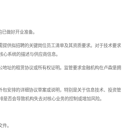
均已做好开业准备。
提供拟招聘的关键岗位员工清单及其资质要求。对于技术要求
核心系统的描述与供应商信息。
地址的租赁协议或所有权证明。监管要求金融机构在卢森堡拥
包安排的详细协议草案或说明，特别是关于信息技术、投资管
排是否会导致机构失去对核心业务的控制或增加风险。
文件。