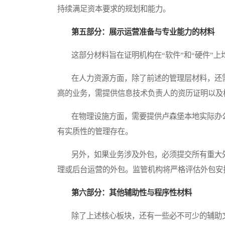
持续满足资本要求的规划和能力。
第五部分：展示运营准备与专业能力的材料
这部分材料旨在证明机构在“软件”和“硬件”上
在人力资源方面，除了前述的管理层材料，还需
高的业务，需提供信息技术负责人的资历证明以及
在物理设施方面，需要提供卢森堡本地实际办公
有实质性的管理存在。
另外，如果业务涉及外包，必须提交所有重大外
理或后台运营的外包。监管机构将严格评估外包安
第六部分：其他辅助性与程序性材料
除了上述核心板块，还有一些必不可少的辅助