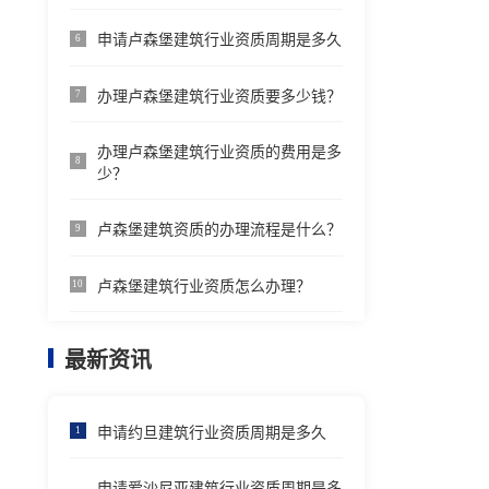
申请卢森堡建筑行业资质周期是多久
6
办理卢森堡建筑行业资质要多少钱？
7
办理卢森堡建筑行业资质的费用是多
8
少？
卢森堡建筑资质的办理流程是什么？
9
卢森堡建筑行业资质怎么办理？
10
最新资讯
申请约旦建筑行业资质周期是多久
1
申请爱沙尼亚建筑行业资质周期是多