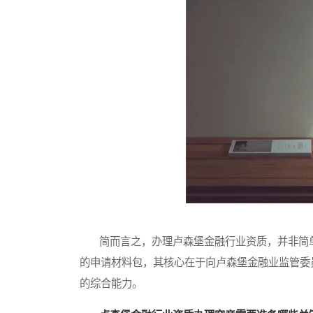
简而言之，办理卢森堡金融行业资质，并非简单
的申请材料包，其核心在于向卢森堡金融业监管委
的综合能力。