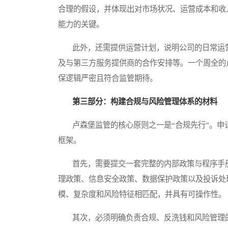
合理的假设，并体现出对市场状况、运营成本和收
能力的关键。
此外，还需提供运营计划，说明公司的日常运营
及与第三方服务提供商的合作安排等。一个周全的
保逻辑严密且符合监管期待。
第三部分：构建合规与风险管理体系的材料
卢森堡监管的核心原则之一是“合规先行”。申
框架。
首先，需要提交一套完整的内部政策与程序手册
理政策、信息安全政策、数据保护政策以及投诉处
模、复杂度和风险特征相匹配，并具有可操作性。
其次，必须明确负责合规、反洗钱和风险管理的