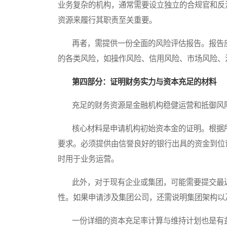
业务复杂的机构，通常需要设立独立的合规官和反
资源来履行其职责至关重要。
再者，需提供一份全面的风险评估报告。报告应
的各类风险，如操作风险、信用风险、市场风险、
第四部分：证明财务实力与资本充足的材料
充足的财务资源是金融机构稳健运营和抵御风险
核心材料是申请机构初始资本金的证明。根据所
要求。必须提供由信誉良好的银行出具的资金到位
时用于业务运营。
此外，对于现有企业或集团，可能需要提交最近
性。如果申请涉及集团公司，还需说明集团架构以
一份详细的资本充足率计算与维持计划也是有益