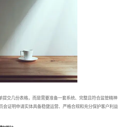
提交几份表格，而是需要准备一套系统、完整且符合监管精神
员会证明申请实体具备稳健运营、严格合规和充分保护客户利益