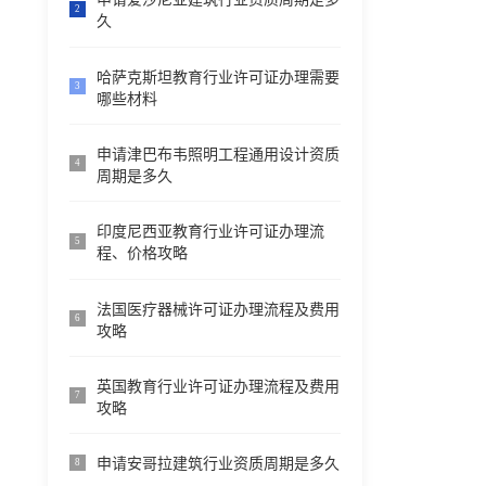
2
久
哈萨克斯坦教育行业许可证办理需要
3
哪些材料
申请津巴布韦照明工程通用设计资质
4
周期是多久
印度尼西亚教育行业许可证办理流
5
程、价格攻略
法国医疗器械许可证办理流程及费用
6
攻略
英国教育行业许可证办理流程及费用
7
攻略
申请安哥拉建筑行业资质周期是多久
8