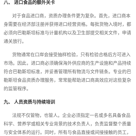
八、 进口食品的额外关卡
对于食品进口商，资质办理条件更为复杂。首先，进口商本
身需要在经济部注册并获得进口经营资格。每批货物入境时，都
必须向巴勒斯坦标准与计量机构以及卫生部提交相关文件，申请
通关放行。
货物通常在口岸会接受抽样检验，只有检验合格后方可进入
市场。因此，进口商必须确保海外供应商的生产设施和产品持续
符合巴勒斯坦标准，并妥善管理所有物流与文件链条。专业的巴
勒斯坦食品资质办理服务，常常能帮助进口商高效应对这些复杂
的监管程序。
九、 人员资质与持续培训
法规不仅管物，也管人。企业必须指定一名或多名具备食品
科学、营养学或相关专业背景的技术负责人，负责监督整个质量
与安全体系的运行。同时，所有与食品直接或间接接触的员工，