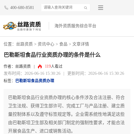
400-680-8581
海外资质服务综合平台
位置：
丝路资质
>
资讯中心
>
食品
> 文章详情
巴勒斯坦食品行业资质办理的条件是什么
119
作者：丝路资质
|
人看过
发布时间：2026-06-16 15:30:26
|
更新时间：2026-06-16 15:30:26
标签：
巴勒斯坦食品资质办理
巴勒斯坦食品行业资质办理的核心条件涉及合法注册、符合
卫生法规、获得卫生部许可、完成工厂与产品注册、建立质
量控制体系以及遵守标签规定等。企业需系统性地满足这些
由巴勒斯坦卫生部及相关部门制定的强制性要求，才能合法
开展食品生产、进口或销售活动。