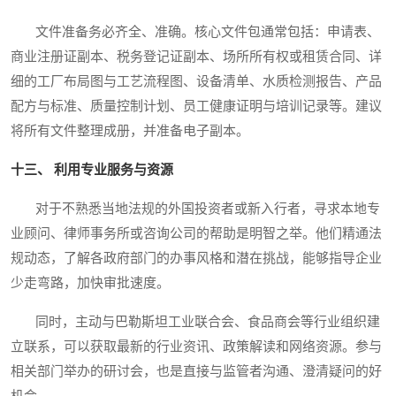
文件准备务必齐全、准确。核心文件包通常包括：申请表、
商业注册证副本、税务登记证副本、场所所有权或租赁合同、详
细的工厂布局图与工艺流程图、设备清单、水质检测报告、产品
配方与标准、质量控制计划、员工健康证明与培训记录等。建议
将所有文件整理成册，并准备电子副本。
十三、 利用专业服务与资源
对于不熟悉当地法规的外国投资者或新入行者，寻求本地专
业顾问、律师事务所或咨询公司的帮助是明智之举。他们精通法
规动态，了解各政府部门的办事风格和潜在挑战，能够指导企业
少走弯路，加快审批速度。
同时，主动与巴勒斯坦工业联合会、食品商会等行业组织建
立联系，可以获取最新的行业资讯、政策解读和网络资源。参与
相关部门举办的研讨会，也是直接与监管者沟通、澄清疑问的好