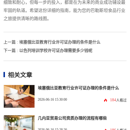
细致和耐心，但每一步的投入，都是在为未来的商业成功铺设最
牢固的轨道。希望这份详细的指南，能为您的巴勒斯坦食品行业
之旅提供清晰的路线图。
埃塞俄比亚教育行业许可证办理的条件是什么
上一篇 :
以色列培训学校许可证办理需要多少钱呢
下一篇 :
相关文章
埃塞俄比亚教育行业许可证办理的条件是什么
2026-06-16 15:30:00
184
人看过
几内亚贸易公司资质办理的流程有哪些
2026-06-16 15:28:26