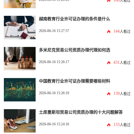
186
人看过
越南教育行业许可证办理的条件是什么
2026-06-16 15:27:57
144
人看过
多米尼克贸易公司资质办理代理如何选
2026-06-16 15:26:17
431
人看过
中国教育行业许可证办理需要哪些材料
2026-06-16 15:26:10
139
人看过
土库曼斯坦贸易公司资质办理的十大问题解答
2026-06-16 15:24:16
133
人看过