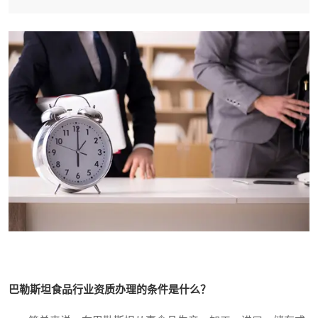
巴勒斯坦食品行业资质办理的条件是什么？