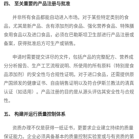
四、 至关重要的产品注册与批准
并非所有食品都能自动进入市场。对于某些特定类别的食
品，尤其是新产品、含有添加剂的食品、强化营养食品、特殊膳
食用食品以及进口食品，必须在巴勒斯坦卫生部进行产品注册或
备案，获得批准后方可生产或销售。
申请时需要提交详尽的文件，包括产品的完整配方、营养成
分分析报告、生产工艺流程说明、所使用的所有原料（特别是食
品添加剂）的安全性与合规性证明。对于进口食品，还需提供原
产国颁发的健康证书、自由销售证明以及符合伊斯兰教法的清真
认证（如适用）。产品注册的目的是从源头评估其安全性与合规
性。
五、 构建并运行质量控制体系
资质办理不仅是获得一纸证书，更要求企业建立持续的质量
保证能力。企业必须具备基本的质量控制实验室或与有资质的第