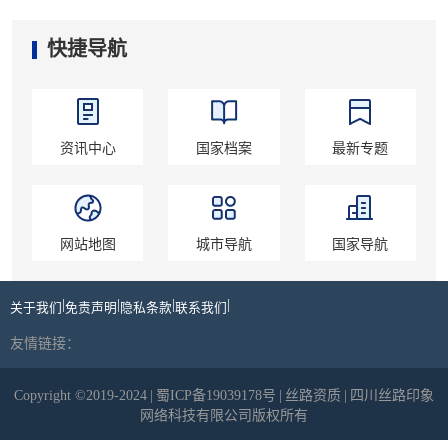
快捷导航
资讯中心
国家档案
最新专题
网站地图
城市导航
国家导航
|
|
|
|
关于我们
免责声明
隐私条款
联系我们
友情链接：
Copyright ©2019-2024
|
蜀ICP备19039178号
|
丝路资质
|
四川丝路印象
网络科技有限公司版权所有