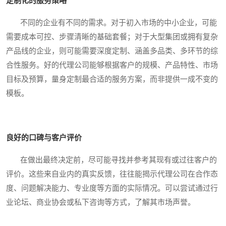
定制化的服务策略
不同的企业有不同的需求。对于初入市场的中小企业，可能
需要成本可控、步骤清晰的基础套餐；对于大型集团或拥有复杂
产品线的企业，则可能需要深度定制、涵盖多品类、多环节的综
合性服务。好的代理公司能够根据客户的规模、产品特性、市场
目标及预算，量身定制最合适的服务方案，而非提供一成不变的
模板。
良好的口碑与客户评价
在做出最终决定前，尽可能寻找并参考其现有或过往客户的
评价。这些来自业内的真实反馈，往往能揭示代理公司在合作态
度、问题解决能力、专业度等方面的实际情况。可以尝试通过行
业论坛、商业协会或私下咨询等方式，了解其市场声誉。