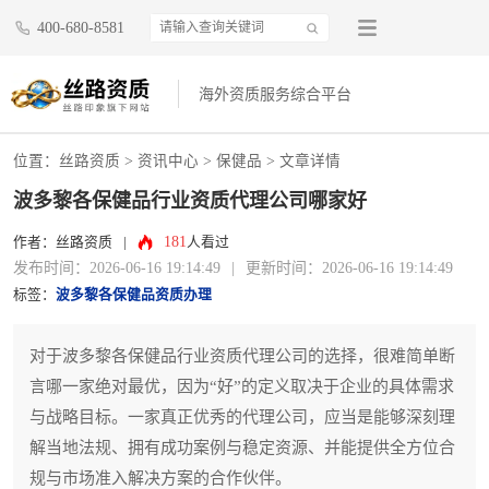
400-680-8581
海外资质服务综合平台
位置：
丝路资质
>
资讯中心
>
保健品
> 文章详情
波多黎各保健品行业资质代理公司哪家好
181
作者：丝路资质
|
人看过
发布时间：2026-06-16 19:14:49
|
更新时间：2026-06-16 19:14:49
标签：
波多黎各保健品资质办理
对于波多黎各保健品行业资质代理公司的选择，很难简单断
言哪一家绝对最优，因为“好”的定义取决于企业的具体需求
与战略目标。一家真正优秀的代理公司，应当是能够深刻理
解当地法规、拥有成功案例与稳定资源、并能提供全方位合
规与市场准入解决方案的合作伙伴。