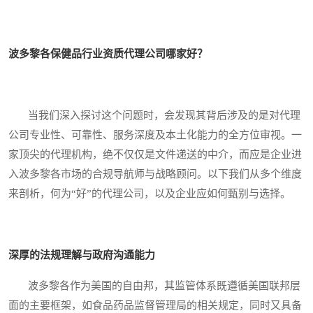
波多黎各保健品行业资质代理公司哪家好？
当我们深入探讨这个问题时，会发现其背后涉及的是对代理
公司专业性、可靠性、服务深度及本土化能力的全方位审视。一
家顶尖的代理机构，绝不仅仅是文件递送的中介，而应是企业进
入波多黎各市场的合规导航师与战略顾问。以下我们从多个维度
来剖析，何为“好”的代理公司，以及企业应如何甄别与选择。
深厚的法规理解与政府沟通能力
波多黎各作为美国的自由邦，其监管体系既遵循美国联邦层
面的主要框架，如食品药品监督管理局的相关规定，同时又具备