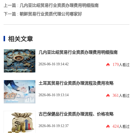
几内亚比绍贸易行业资质办理费用明细指南
上一篇 :
朝鲜贸易行业资质代理公司哪家好
下一篇 :
相关文章
几内亚比绍贸易行业资质办理费用明细指南
2026-06-16 19:14:42
179
人看过
土耳其贸易行业资质办理流程及费用攻略
2026-06-16 19:13:14
361
人看过
古巴保健品行业资质办理流程、价格攻略
2026-06-16 19:12:37
424
人看过