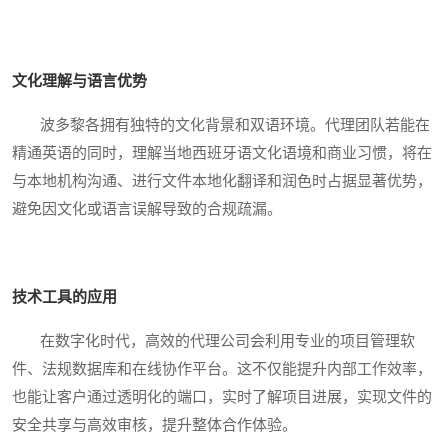
文化理解与语言优势
波多黎各拥有独特的文化背景和双语环境。代理团队若能在
精通英语的同时，理解当地西班牙语文化语境和商业习惯，将在
与本地机构沟通、进行文件本地化翻译和润色时占据显著优势，
避免因文化或语言误解导致的合规疏漏。
技术工具的应用
在数字化时代，高效的代理公司会利用专业的项目管理软
件、法规数据库和在线协作平台。这不仅能提升内部工作效率，
也能让客户通过透明化的端口，实时了解项目进展，实现文件的
安全共享与高效审核，提升整体合作体验。