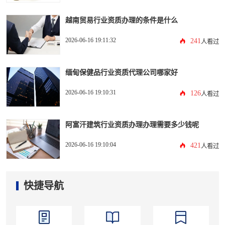
越南贸易行业资质办理的条件是什么
2026-06-16 19:11:32
241
人看过
缅甸保健品行业资质代理公司哪家好
2026-06-16 19:10:31
126
人看过
阿富汗建筑行业资质办理办理需要多少钱呢
2026-06-16 19:10:04
421
人看过
快捷导航