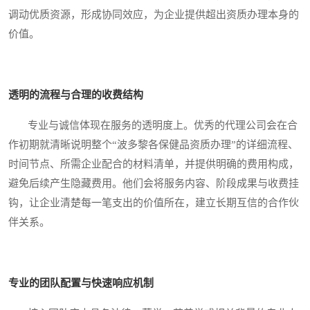
调动优质资源，形成协同效应，为企业提供超出资质办理本身的
价值。
透明的流程与合理的收费结构
专业与诚信体现在服务的透明度上。优秀的代理公司会在合
作初期就清晰说明整个“波多黎各保健品资质办理”的详细流程、
时间节点、所需企业配合的材料清单，并提供明确的费用构成，
避免后续产生隐藏费用。他们会将服务内容、阶段成果与收费挂
钩，让企业清楚每一笔支出的价值所在，建立长期互信的合作伙
伴关系。
专业的团队配置与快速响应机制