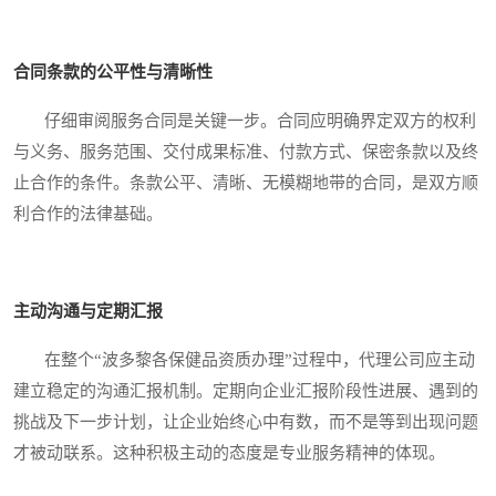
合同条款的公平性与清晰性
仔细审阅服务合同是关键一步。合同应明确界定双方的权利
与义务、服务范围、交付成果标准、付款方式、保密条款以及终
止合作的条件。条款公平、清晰、无模糊地带的合同，是双方顺
利合作的法律基础。
主动沟通与定期汇报
在整个“波多黎各保健品资质办理”过程中，代理公司应主动
建立稳定的沟通汇报机制。定期向企业汇报阶段性进展、遇到的
挑战及下一步计划，让企业始终心中有数，而不是等到出现问题
才被动联系。这种积极主动的态度是专业服务精神的体现。