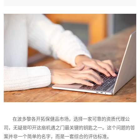
在波多黎各开拓保健品市场，选择一家可靠的资质代理公
司，无疑是叩开这扇机遇之门最关键的钥匙之一。这个问题的答
案并非一个简单的名字，而是一套综合的评估标准。