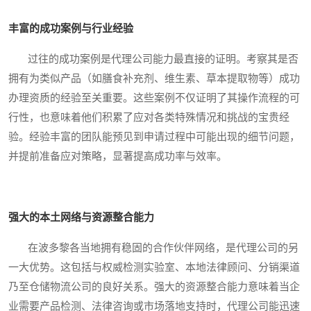
丰富的成功案例与行业经验
过往的成功案例是代理公司能力最直接的证明。考察其是否
拥有为类似产品（如膳食补充剂、维生素、草本提取物等）成功
办理资质的经验至关重要。这些案例不仅证明了其操作流程的可
行性，也意味着他们积累了应对各类特殊情况和挑战的宝贵经
验。经验丰富的团队能预见到申请过程中可能出现的细节问题，
并提前准备应对策略，显著提高成功率与效率。
强大的本土网络与资源整合能力
在波多黎各当地拥有稳固的合作伙伴网络，是代理公司的另
一大优势。这包括与权威检测实验室、本地法律顾问、分销渠道
乃至仓储物流公司的良好关系。强大的资源整合能力意味着当企
业需要产品检测、法律咨询或市场落地支持时，代理公司能迅速