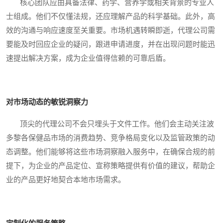
核心团队应由具备法律、药学、营养学或相关背景的专业人
士组成。他们不仅懂法规，还应理解产品的科学基础。此外，高
效的沟通与响应速度至关重要。市场机遇转瞬即逝，代理公司需
要能及时回应企业的疑问，跟进申请进度，并在出现问题时能迅
速提出解决方案，成为企业值得信赖的可靠后盾。
对市场动态的敏锐洞察力
顶尖的代理公司不会只埋头于文件工作。他们会主动关注波
多黎各保健品市场的消费趋势、竞争格局变化以及监管政策的动
态调整。他们能够将这些市场洞察融入服务中，在确保合规的前
提下，为企业的产品定位、宣称策略提供有价值的建议，帮助企
业的产品更好地契合本地市场需求。